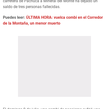
carretera de Pachuca a Mineral del Monte ha dejado un
saldo de tres personas fallecidas.
Puedes leer:
ÚLTIMA HORA: vuelca combi en el Corredor
de la Montaña, un menor muerto