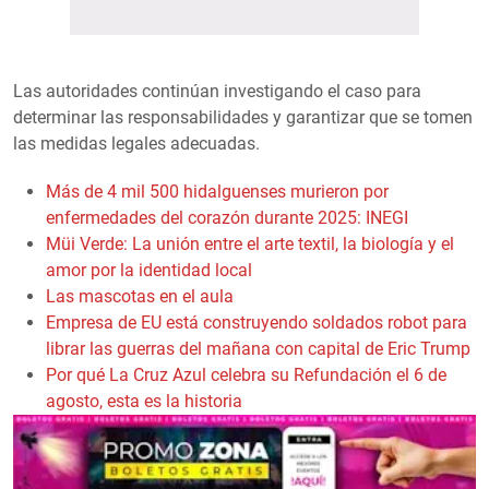
Las autoridades continúan investigando el caso para
determinar las responsabilidades y garantizar que se tomen
las medidas legales adecuadas.
Más de 4 mil 500 hidalguenses murieron por
enfermedades del corazón durante 2025: INEGI
Müi Verde: La unión entre el arte textil, la biología y el
amor por la identidad local
Las mascotas en el aula
Empresa de EU está construyendo soldados robot para
librar las guerras del mañana con capital de Eric Trump
Por qué La Cruz Azul celebra su Refundación el 6 de
agosto, esta es la historia