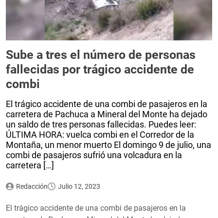
Sube a tres el número de personas
fallecidas por trágico accidente de
combi
El trágico accidente de una combi de pasajeros en la
carretera de Pachuca a Mineral del Monte ha dejado
un saldo de tres personas fallecidas. Puedes leer:
ÚLTIMA HORA: vuelca combi en el Corredor de la
Montaña, un menor muerto El domingo 9 de julio, una
combi de pasajeros sufrió una volcadura en la
carretera […]
Redacción
Julio 12, 2023
El trágico accidente de una combi de pasajeros en la