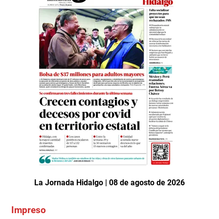
La Jornada Hidalgo | 08 de agosto de 2026
Impreso