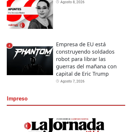
Agosto 8, 2026
Empresa de EU está
4
construyendo soldados
robot para librar las
guerras del mañana con
capital de Eric Trump
Agosto 7, 2026
Impreso