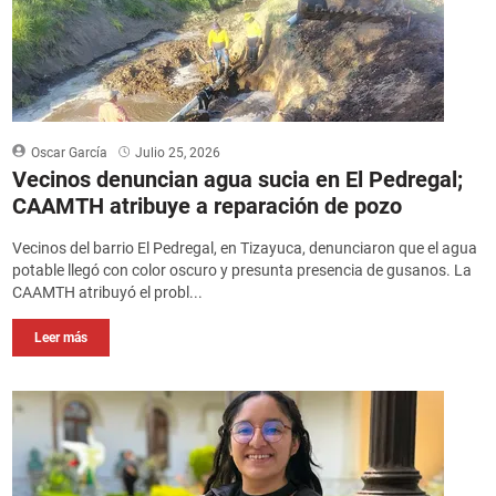
Oscar García
Julio 25, 2026
Vecinos denuncian agua sucia en El Pedregal;
CAAMTH atribuye a reparación de pozo
Vecinos del barrio El Pedregal, en Tizayuca, denunciaron que el agua
potable llegó con color oscuro y presunta presencia de gusanos. La
CAAMTH atribuyó el probl...
Leer más