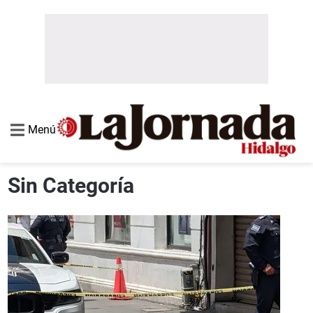
Menú
Sin Categoría