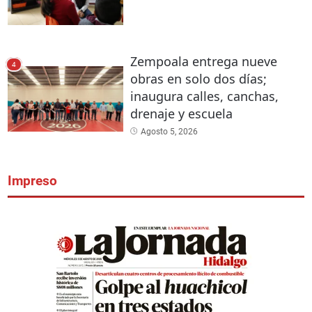
Zempoala entrega nueve
4
obras en solo dos días;
inaugura calles, canchas,
drenaje y escuela
Agosto 5, 2026
Impreso