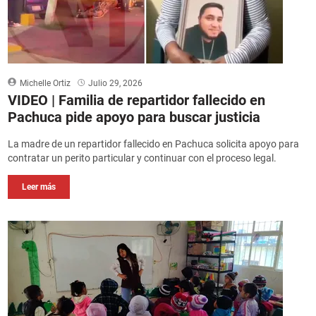
Michelle Ortiz
Julio 29, 2026
VIDEO | Familia de repartidor fallecido en
Pachuca pide apoyo para buscar justicia
La madre de un repartidor fallecido en Pachuca solicita apoyo para
contratar un perito particular y continuar con el proceso legal.
Leer más