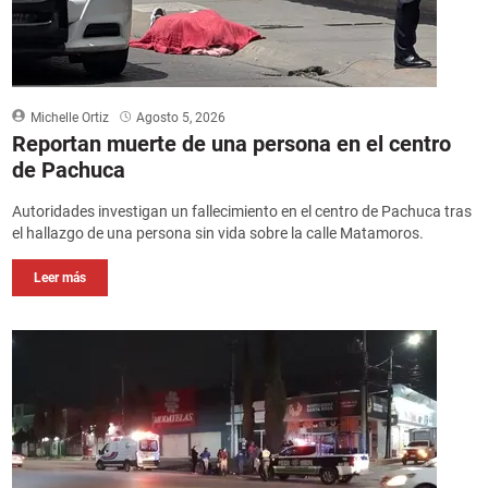
Michelle Ortiz
Agosto 5, 2026
Reportan muerte de una persona en el centro
de Pachuca
Autoridades investigan un fallecimiento en el centro de Pachuca tras
el hallazgo de una persona sin vida sobre la calle Matamoros.
Leer más