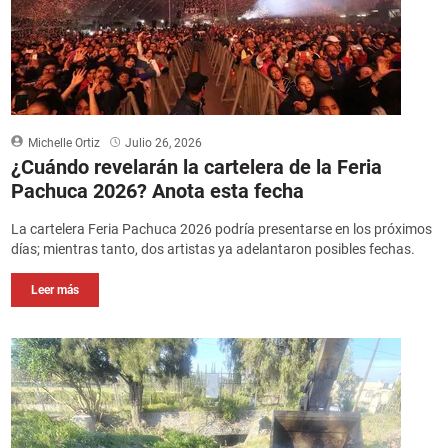
Michelle Ortiz
Julio 26, 2026
¿Cuándo revelarán la cartelera de la Feria
Pachuca 2026? Anota esta fecha
La cartelera Feria Pachuca 2026 podría presentarse en los próximos
días; mientras tanto, dos artistas ya adelantaron posibles fechas.
Leer más