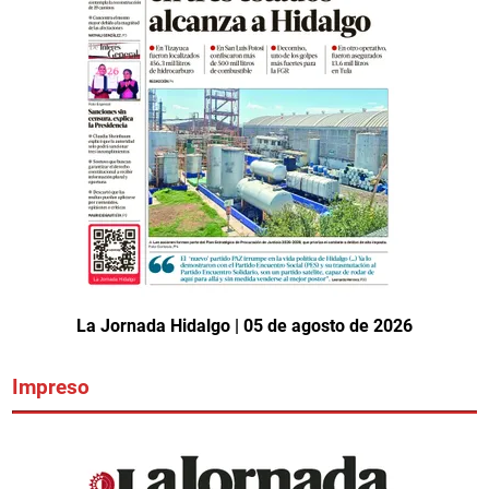
La Jornada Hidalgo | 05 de agosto de 2026
Impreso