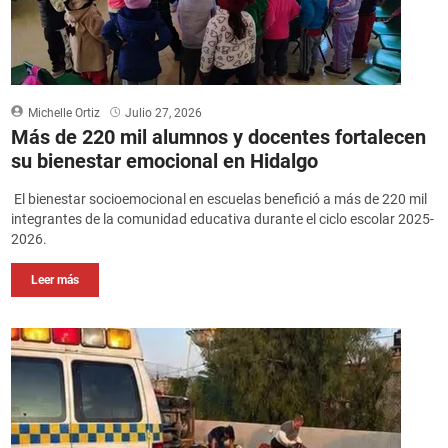
Michelle Ortiz
Julio 27, 2026
Más de 220 mil alumnos y docentes fortalecen
su bienestar emocional en Hidalgo
El bienestar socioemocional en escuelas benefició a más de 220 mil
integrantes de la comunidad educativa durante el ciclo escolar 2025-
2026.
Leer más