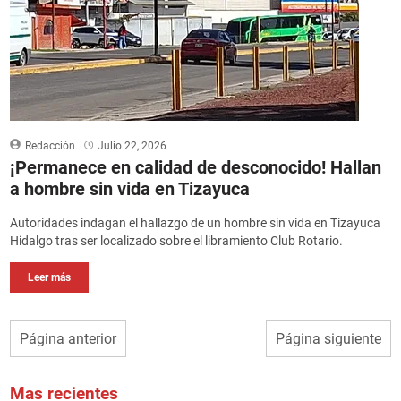
Redacción
Julio 22, 2026
¡Permanece en calidad de desconocido! Hallan
a hombre sin vida en Tizayuca
Autoridades indagan el hallazgo de un hombre sin vida en Tizayuca
Hidalgo tras ser localizado sobre el libramiento Club Rotario.
Leer más
Página anterior
Página siguiente
Mas recientes