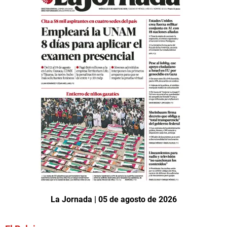
La Jornada | 05 de agosto de 2026