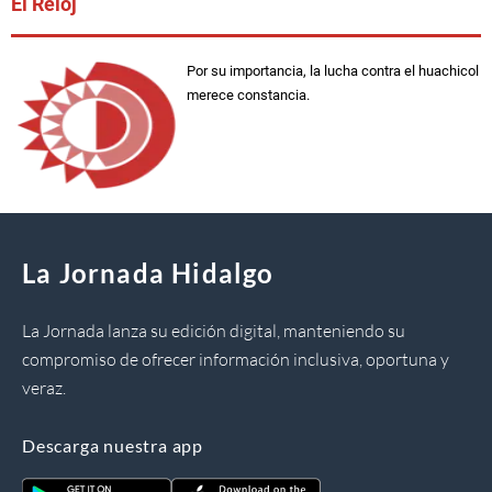
El Reloj
Por su importancia, la lucha contra el huachicol
merece constancia.
La Jornada Hidalgo
La Jornada lanza su edición digital, manteniendo su
compromiso de ofrecer información inclusiva, oportuna y
veraz.
Descarga nuestra app