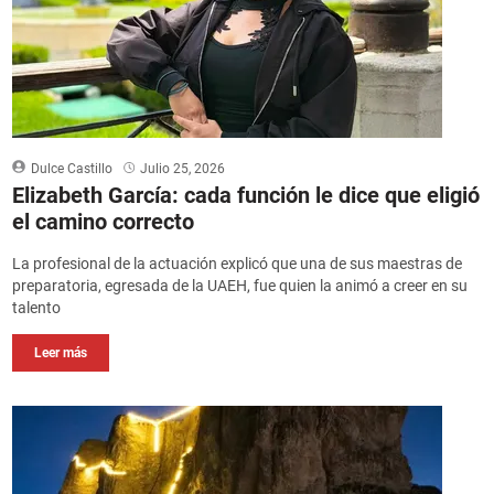
Dulce Castillo
Julio 25, 2026
Elizabeth García: cada función le dice que eligió
el camino correcto
La profesional de la actuación explicó que una de sus maestras de
preparatoria, egresada de la UAEH, fue quien la animó a creer en su
talento
Leer más