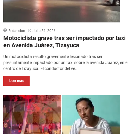
Redacción
Julio 31, 2026
Motociclista grave tras ser impactado por taxi
en Avenida Juárez, Tizayuca
Un motociclista resultó gravemente lesionado tras ser
presuntamente impactado por un taxi sobre la avenida Juárez, en el
centro de Tizayuca. El conductor del ve...
Leer más