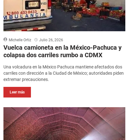
Michelle Ortiz
Julio 26, 2026
Vuelca camioneta en la México-Pachuca y
colapsa dos carriles rumbo a CDMX
Una volcadura en la México Pachuca mantiene afectados dos
carriles con dirección a la Ciudad de México; autoridades piden
extremar precauciones.
Leer más