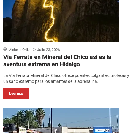
Michelle Ortiz
Julio 23, 2026
Vía Ferrata en Mineral del Chico así es la
aventura extrema en Hidalgo
La Vía Ferrata Mineral del Chico ofrece puentes colgantes, tirolesas y
un salto extremo para los amantes de la adrenalina.
Leer más