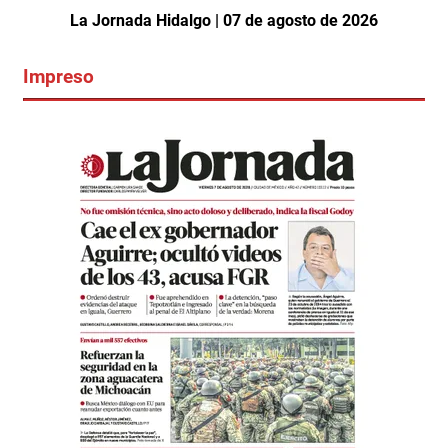
La Jornada Hidalgo | 07 de agosto de 2026
Impreso