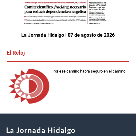
La Jornada Hidalgo | 07 de agosto de 2026
El Reloj
Por ese camino habrá seguro en el camino.
La Jornada Hidalgo