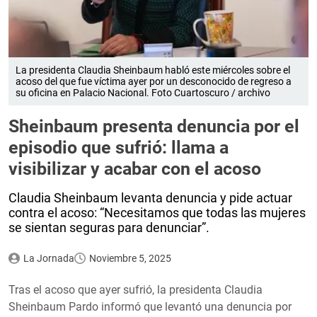
La presidenta Claudia Sheinbaum habló este miércoles sobre el
acoso del que fue víctima ayer por un desconocido de regreso a
su oficina en Palacio Nacional. Foto Cuartoscuro / archivo
Sheinbaum presenta denuncia por el
episodio que sufrió: llama a
visibilizar y acabar con el acoso
Claudia Sheinbaum levanta denuncia y pide actuar
contra el acoso: “Necesitamos que todas las mujeres
se sientan seguras para denunciar”.
La Jornada
Noviembre 5, 2025
Tras el acoso que ayer sufrió, la presidenta Claudia
Sheinbaum Pardo informó que levantó una denuncia por