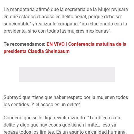
La mandataria afirmó que la secretaria de la Mujer revisará
en qué estados el acoso es delito penal, porque debe ser
sancionable” y realizar la campaña, “no relacionado con la
presidenta, sino con todas las mujeres mexicanas”.
Te recomendamos:
EN VIVO | Conferencia matutina de la
presidenta Claudia Sheinbaum
Subrayó que “tiene que haber respeto por la mujer en todos
los sentidos. Y el acoso es un delito”.
Condenó que se le diga revictimizando. “También es un
delito y digo que hay cosas que tienen límite… eso ya
rebasa todos los límites. Es un asunto de calidad humana,