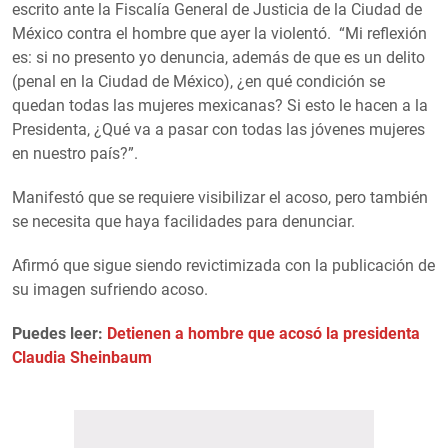
escrito ante la Fiscalía General de Justicia de la Ciudad de
México contra el hombre que ayer la violentó. “Mi reflexión
es: si no presento yo denuncia, además de que es un delito
(penal en la Ciudad de México), ¿en qué condición se
quedan todas las mujeres mexicanas? Si esto le hacen a la
Presidenta, ¿Qué va a pasar con todas las jóvenes mujeres
en nuestro país?”.
Manifestó que se requiere visibilizar el acoso, pero también
se necesita que haya facilidades para denunciar.
Afirmó que sigue siendo revictimizada con la publicación de
su imagen sufriendo acoso.
Puedes leer:
Detienen a hombre que acosó la presidenta
Claudia Sheinbaum