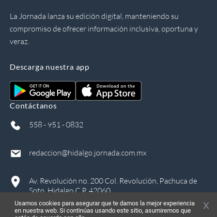
La Jornada lanza su edición digital, manteniendo su
compromiso de ofrecer información inclusiva, oportuna y
veraz.
Descarga nuestra app
Contáctanos
558 - 951 - 0832
redaccion@hidalgo.jornada.com.mx
Av. Revolución no. 200 Col. Revolución, Pachuca de
Soto, Hidalgo C.P. 42060
Usamos cookies para asegurar que te damos la mejor experiencia
en nuestra web. Si continúas usando este sitio, asumiremos que