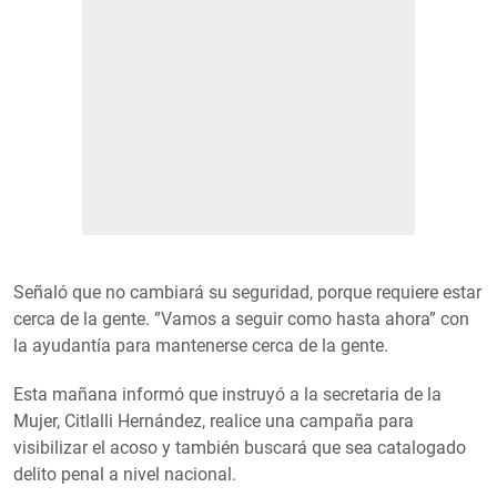
Señaló que no cambiará su seguridad, porque requiere estar
cerca de la gente. ”Vamos a seguir como hasta ahora” con
la ayudantía para mantenerse cerca de la gente.
Esta mañana informó que instruyó a la secretaria de la
Mujer, Citlalli Hernández, realice una campaña para
visibilizar el acoso y también buscará que sea catalogado
delito penal a nivel nacional.