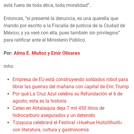
está fuera de toda ética, toda moralidad”.
Entonces, “sí presenté la denuncia, es una querella que
mando por escrito a la Fiscalía de justicia de la Ciudad de
México, y ya veré con ella, pues también sin privilegios”
para ratificar ante el Ministerio Público.
Por:
Alma E. Muñoz y Emir Olivares
mho
Empresa de EU está construyendo soldados robot para
librar las guerras del mañana con capital de Eric Trump
Por qué La Cruz Azul celebra su Refundación el 6 de
agosto, esta es la historia
Cateo en Atitalaquia deja 7 mil 450 litros de
hidrocarburo asegurados y un detenido
Tizayuca celebrará el Festival «Huehue Huitzilíhuitl»
con literatura, cultura y gastronomía