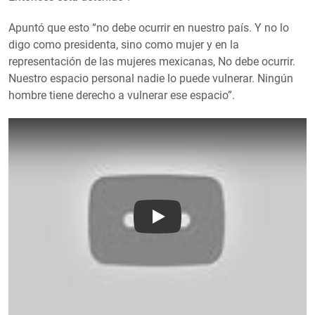
Apuntó que esto “no debe ocurrir en nuestro país. Y no lo
digo como presidenta, sino como mujer y en la
representación de las mujeres mexicanas, No debe ocurrir.
Nuestro espacio personal nadie lo puede vulnerar. Ningún
hombre tiene derecho a vulnerar ese espacio”.
Play