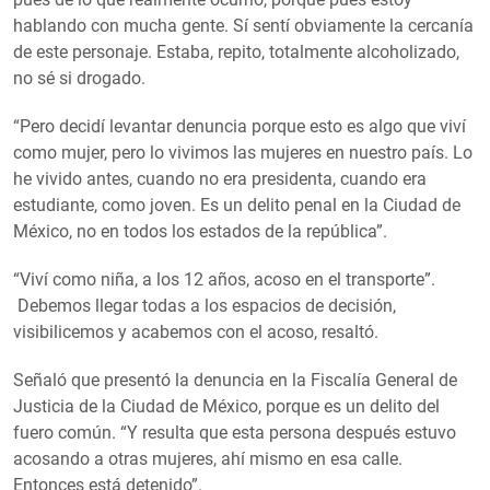
hablando con mucha gente. Sí sentí obviamente la cercanía
de este personaje. Estaba, repito, totalmente alcoholizado,
no sé si drogado.
“Pero decidí levantar denuncia porque esto es algo que viví
como mujer, pero lo vivimos las mujeres en nuestro país. Lo
he vivido antes, cuando no era presidenta, cuando era
estudiante, como joven. Es un delito penal en la Ciudad de
México, no en todos los estados de la república”.
“Viví como niña, a los 12 años, acoso en el transporte”.
Debemos llegar todas a los espacios de decisión,
visibilicemos y acabemos con el acoso, resaltó.
Señaló que presentó la denuncia en la Fiscalía General de
Justicia de la Ciudad de México, porque es un delito del
fuero común. “Y resulta que esta persona después estuvo
acosando a otras mujeres, ahí mismo en esa calle.
Entonces está detenido”.