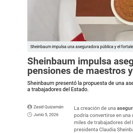
Sheinbaum impulsa una aseguradora pública y el fortale
Sheinbaum impulsa aseg
pensiones de maestros y
Sheinbaum presentó la propuesta de una ase
a trabajadores del Estado.
Zasid Quizamán
La creación de una
asegur
Junio 5, 2026
podría convertirse en una 
miles de trabajadores del
presidenta Claudia Shein