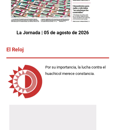
La Jornada | 05 de agosto de 2026
El Reloj
Por su importancia, la lucha contra el
huachicol merece constancia.