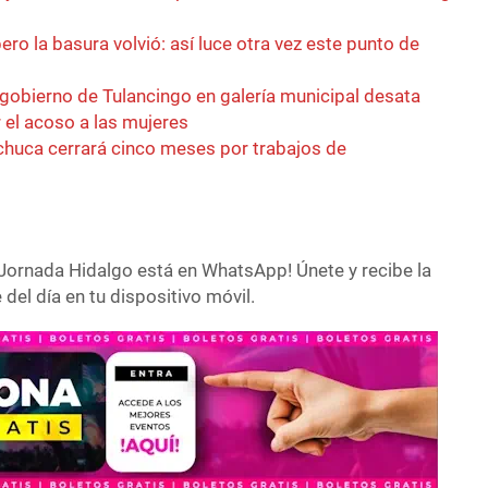
ero la basura volvió: así luce otra vez este punto de
 gobierno de Tulancingo en galería municipal desata
r el acoso a las mujeres
achuca cerrará cinco meses por trabajos de
Jornada Hidalgo está en WhatsApp! Únete y recibe la
del día en tu dispositivo móvil.