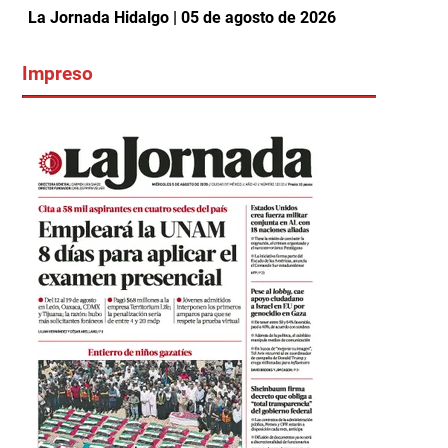
La Jornada Hidalgo | 05 de agosto de 2026
Impreso