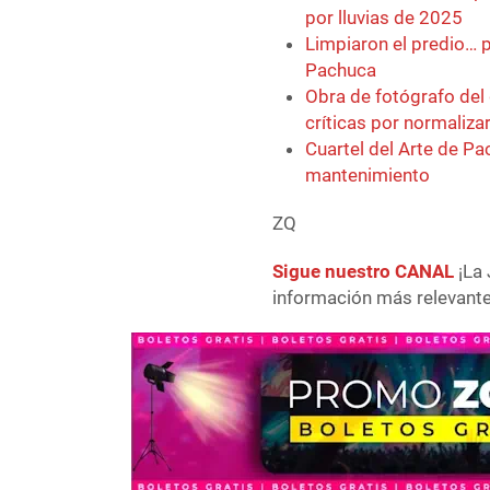
por lluvias de 2025
Limpiaron el predio… p
Pachuca
Obra de fotógrafo del
críticas por normaliza
Cuartel del Arte de P
mantenimiento
ZQ
Sigue nuestro CANAL
¡La 
información más relevante 