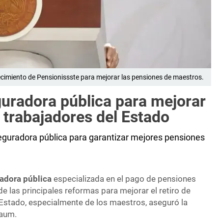
cimiento de Pensionissste para mejorar las pensiones de maestros.
uradora pública para mejorar
 trabajadores del Estado
guradora pública para garantizar mejores pensiones
adora pública
especializada en el pago de pensiones
de las principales reformas para mejorar el retiro de
 Estado, especialmente de los maestros, aseguró la
baum.