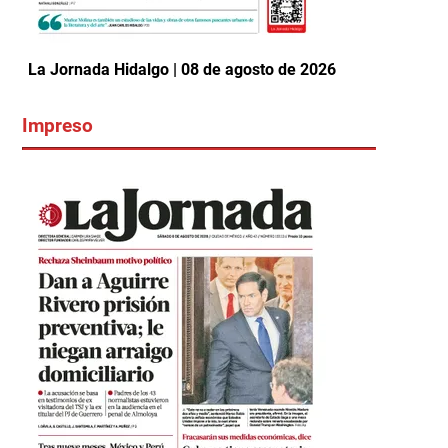
La Jornada Hidalgo | 08 de agosto de 2026
Impreso