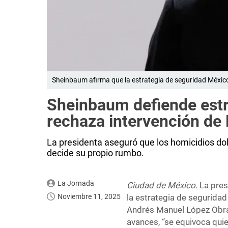
Sheinbaum afirma que la estrategia de seguridad México
Sheinbaum defiende estr
rechaza intervención de
La presidenta aseguró que los homicidios do
decide su propio rumbo.
La Jornada
Ciudad de México.
La pre
Noviembre 11, 2025
la estrategia de seguridad
Andrés Manuel López Obrad
avances, “se equivoca quie