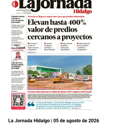
La Jornada Hidalgo | 05 de agosto de 2026