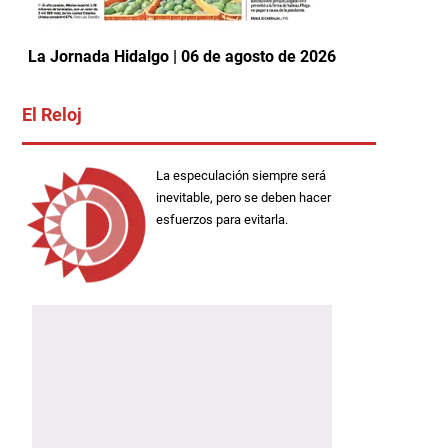
La Jornada Hidalgo | 06 de agosto de 2026
El Reloj
La especulación siempre será
inevitable, pero se deben hacer
esfuerzos para evitarla.