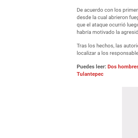
De acuerdo con los primer
desde la cual abrieron fue
que el ataque ocurrió lueg
habría motivado la agresió
Tras los hechos, las auto
localizar a los responsab
Puedes leer:
Dos hombres
Tulantepec