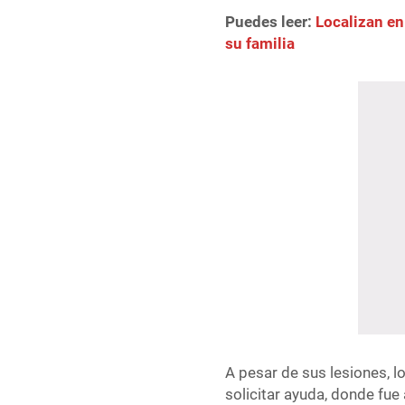
Puedes leer:
Localizan en
su familia
A pesar de sus lesiones, l
solicitar ayuda, donde fue