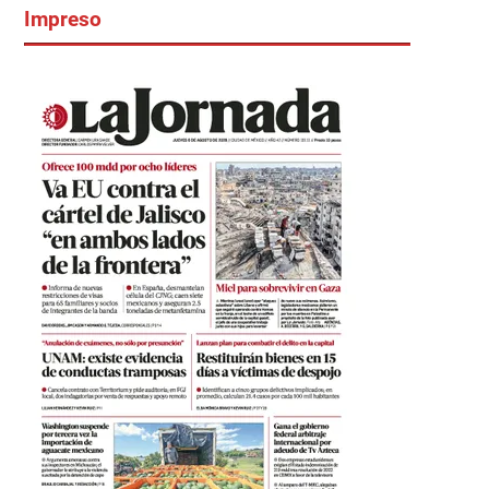
Impreso