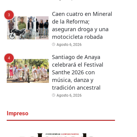
Caen cuatro en Mineral
3
de la Reforma;
aseguran droga y una
motocicleta robada
Agosto 6, 2026
Santiago de Anaya
4
celebrará el Festival
Santhe 2026 con
música, danza y
tradición ancestral
Agosto 6, 2026
Impreso