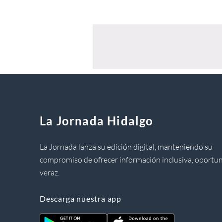
La Jornada Hidalgo
La Jornada lanza su edición digital, manteniendo su
compromiso de ofrecer información inclusiva, oportun
veraz.
Descarga nuestra app