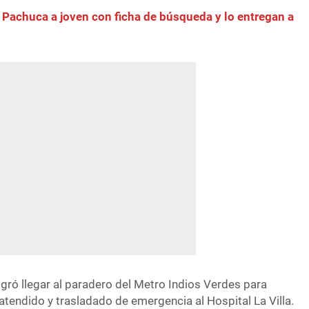
 Pachuca a joven con ficha de búsqueda y lo entregan a
ogró llegar al paradero del Metro Indios Verdes para
 atendido y trasladado de emergencia al Hospital La Villa.