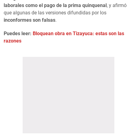
laborales como el pago de la prima quinquenal
, y afirmó
que algunas de las versiones difundidas por los
inconformes son falsas
.
Puedes leer:
Bloquean obra en Tizayuca: estas son las
razones