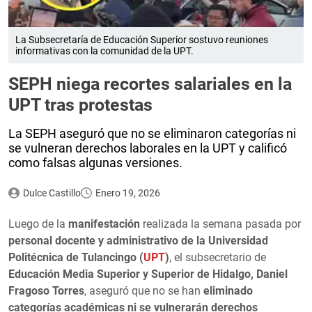
La Subsecretaría de Educación Superior sostuvo reuniones
informativas con la comunidad de la UPT.
SEPH niega recortes salariales en la
UPT tras protestas
La SEPH aseguró que no se eliminaron categorías ni
se vulneran derechos laborales en la UPT y calificó
como falsas algunas versiones.
Dulce Castillo
Enero 19, 2026
Luego de la
manifestación
realizada la semana pasada por
personal docente y administrativo de la Universidad
Politécnica de Tulancingo (
UPT
)
, el subsecretario de
Educación Media Superior y Superior de Hidalgo, Daniel
Fragoso Torres
, aseguró que no se han
eliminado
categorías académicas ni se vulnerarán derechos