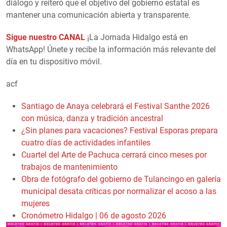
diálogo y reiteró que el objetivo del gobierno estatal es
mantener una comunicación abierta y transparente.
Sigue nuestro CANAL
¡La Jornada Hidalgo está en
WhatsApp! Únete y recibe la información más relevante del
día en tu dispositivo móvil.
acf
Santiago de Anaya celebrará el Festival Santhe 2026
con música, danza y tradición ancestral
¿Sin planes para vacaciones? Festival Esporas prepara
cuatro días de actividades infantiles
Cuartel del Arte de Pachuca cerrará cinco meses por
trabajos de mantenimiento
Obra de fotógrafo del gobierno de Tulancingo en galería
municipal desata críticas por normalizar el acoso a las
mujeres
Cronómetro Hidalgo | 06 de agosto 2026