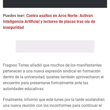
Puedes leer:
Contra asaltos en Arco Norte: Activan
Inteligencia Artificial y lectores de placas tras ola de
inseguridad
Fragoso Torres añadió que muchos de los manifestantes
pertenecen a una nueva expresión sindical en formación
dentro de la universidad, quienes también aprovecharon el
encuentro para presentarse formalmente ante las
autoridades educativas.
Finalmente, informó que este lunes por la tarde sostendrán
una nueva reunión con los inconformes para continuar el