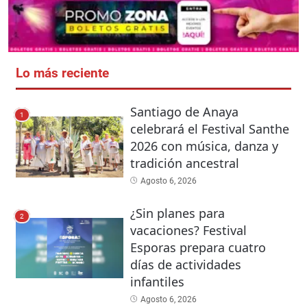
Lo más reciente
Santiago de Anaya
1
celebrará el Festival Santhe
2026 con música, danza y
tradición ancestral
Agosto 6, 2026
¿Sin planes para
2
vacaciones? Festival
Esporas prepara cuatro
días de actividades
infantiles
Agosto 6, 2026