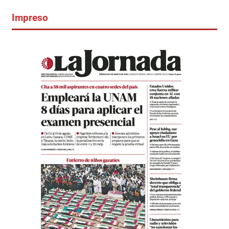
Impreso