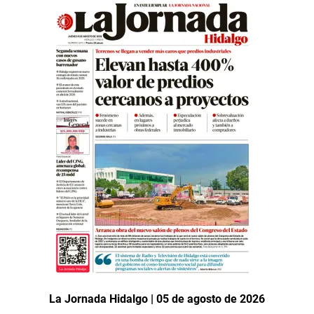
La Jornada Hidalgo | 05 de agosto de 2026