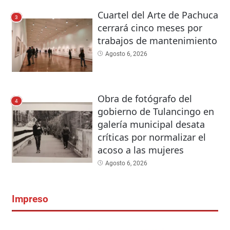
Cuartel del Arte de Pachuca
3
cerrará cinco meses por
trabajos de mantenimiento
Agosto 6, 2026
Obra de fotógrafo del
4
gobierno de Tulancingo en
galería municipal desata
críticas por normalizar el
acoso a las mujeres
Agosto 6, 2026
Impreso