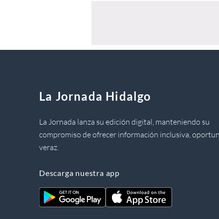
La Jornada Hidalgo
La Jornada lanza su edición digital, manteniendo su
compromiso de ofrecer información inclusiva, oportun
veraz.
Descarga nuestra app