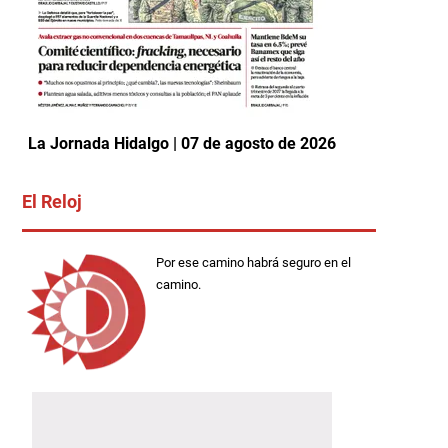
La Jornada Hidalgo | 07 de agosto de 2026
El Reloj
Por ese camino habrá seguro en el
camino.