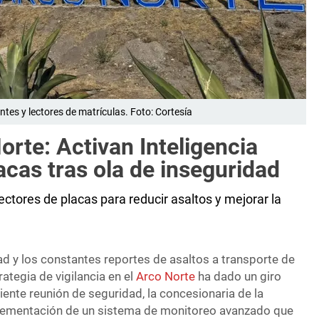
ntes y lectores de matrículas. Foto: Cortesía
orte: Activan Inteligencia
lacas tras ola de inseguridad
ctores de placas para reducir asaltos y mejorar la
dad y los constantes reportes de asaltos a transporte de
rategia de vigilancia en el
Arco Norte
ha dado un giro
iente reunión de seguridad, la concesionaria de la
plementación de un sistema de monitoreo avanzado que