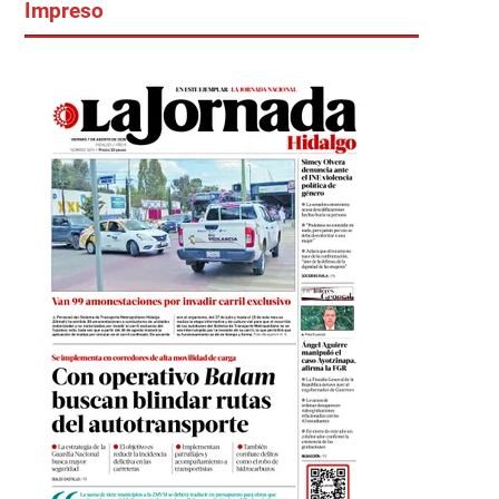
Impreso