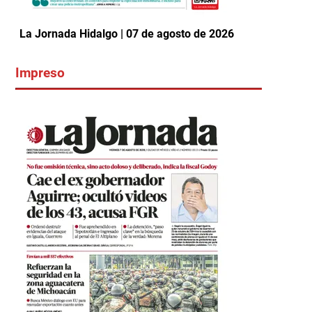
La Jornada Hidalgo | 07 de agosto de 2026
Impreso