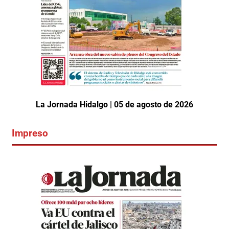
La Jornada Hidalgo | 05 de agosto de 2026
Impreso