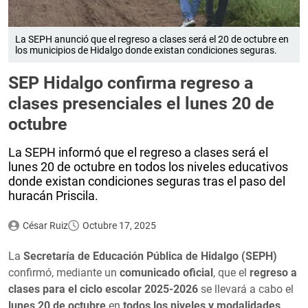
La SEPH anunció que el regreso a clases será el 20 de octubre en
los municipios de Hidalgo donde existan condiciones seguras.
SEP Hidalgo confirma regreso a
clases presenciales el lunes 20 de
octubre
La SEPH informó que el regreso a clases será el
lunes 20 de octubre en todos los niveles educativos
donde existan condiciones seguras tras el paso del
huracán Priscila.
César Ruiz
Octubre 17, 2025
La
Secretaría de Educación Pública de Hidalgo (SEPH)
confirmó, mediante un
comunicado oficial
, que el
regreso a
clases para el ciclo escolar 2025-2026
se llevará a cabo el
lunes 20 de octubre
en
todos los niveles y modalidades