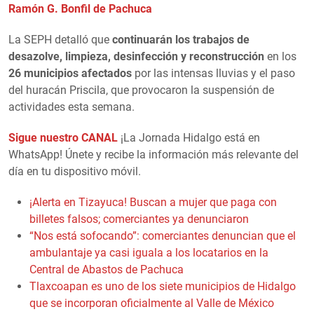
Ramón G. Bonfil de Pachuca
La SEPH detalló que
continuarán los trabajos de
desazolve, limpieza, desinfección y reconstrucción
en los
26 municipios afectados
por las intensas lluvias y el paso
del huracán Priscila, que provocaron la suspensión de
actividades esta semana.
Sigue nuestro CANAL
¡La Jornada Hidalgo está en
WhatsApp! Únete y recibe la información más relevante del
día en tu dispositivo móvil.
¡Alerta en Tizayuca! Buscan a mujer que paga con
billetes falsos; comerciantes ya denunciaron
“Nos está sofocando”: comerciantes denuncian que el
ambulantaje ya casi iguala a los locatarios en la
Central de Abastos de Pachuca
Tlaxcoapan es uno de los siete municipios de Hidalgo
que se incorporan oficialmente al Valle de México