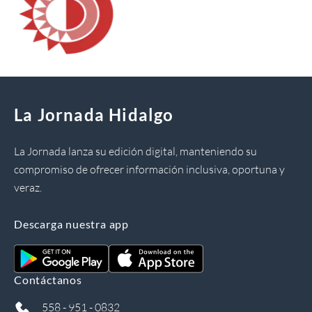
La Jornada Hidalgo
La Jornada lanza su edición digital, manteniendo su
compromiso de ofrecer información inclusiva, oportuna y
veraz.
Descarga nuestra app
Contáctanos
558 - 951 - 0832