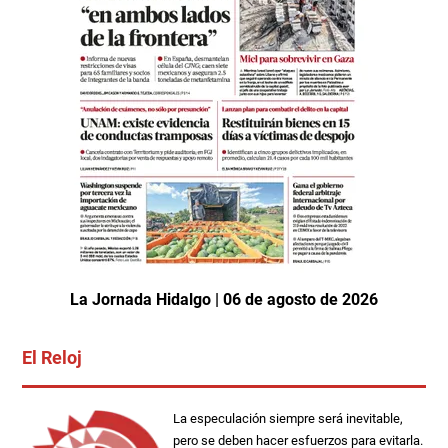
La Jornada Hidalgo | 06 de agosto de 2026
El Reloj
La especulación siempre será inevitable,
pero se deben hacer esfuerzos para evitarla.