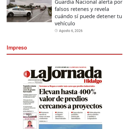
Guardia Nacional alerta por
falsos retenes y revela
cuándo sí puede detener tu
vehículo
Agosto 6, 2026
Impreso