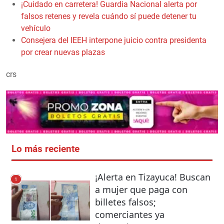
¡Cuidado en carretera! Guardia Nacional alerta por
falsos retenes y revela cuándo sí puede detener tu
vehículo
Consejera del IEEH interpone juicio contra presidenta
por crear nuevas plazas
crs
Lo más reciente
¡Alerta en Tizayuca! Buscan
1
a mujer que paga con
billetes falsos;
comerciantes ya