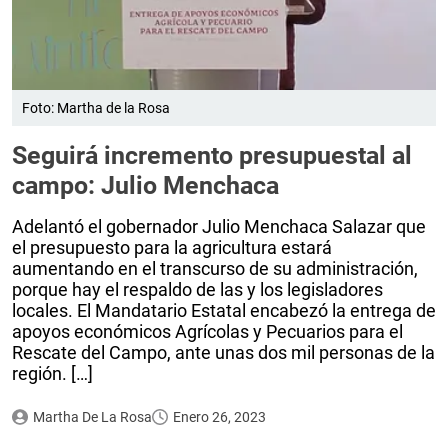
Foto: Martha de la Rosa
Seguirá incremento presupuestal al
campo: Julio Menchaca
Adelantó el gobernador Julio Menchaca Salazar que
el presupuesto para la agricultura estará
aumentando en el transcurso de su administración,
porque hay el respaldo de las y los legisladores
locales. El Mandatario Estatal encabezó la entrega de
apoyos económicos Agrícolas y Pecuarios para el
Rescate del Campo, ante unas dos mil personas de la
región. […]
Martha De La Rosa
Enero 26, 2023