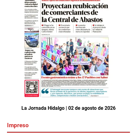
La Jornada Hidalgo | 02 de agosto de 2026
Impreso