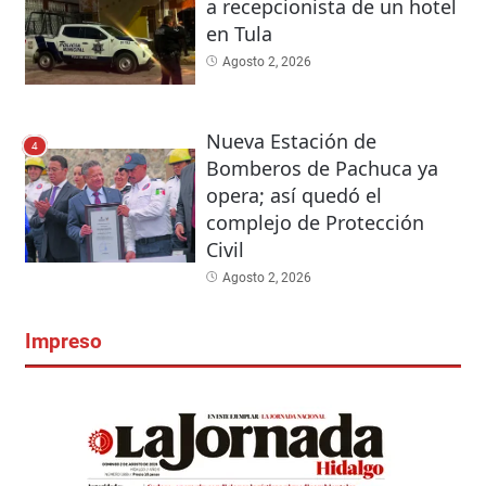
a recepcionista de un hotel
en Tula
Agosto 2, 2026
Nueva Estación de
4
Bomberos de Pachuca ya
opera; así quedó el
complejo de Protección
Civil
Agosto 2, 2026
Impreso