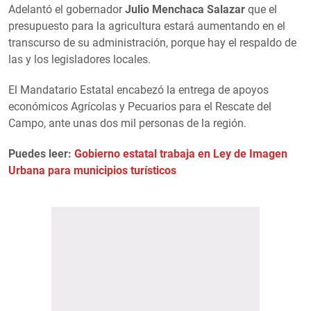
Adelantó el gobernador
Julio Menchaca Salazar
que el
presupuesto para la agricultura estará aumentando en el
transcurso de su administración, porque hay el respaldo de
las y los legisladores locales.
El Mandatario Estatal encabezó la entrega de apoyos
económicos Agrícolas y Pecuarios para el Rescate del
Campo, ante unas dos mil personas de la región.
Puedes leer:
Gobierno estatal trabaja en Ley de Imagen
Urbana para municipios turísticos