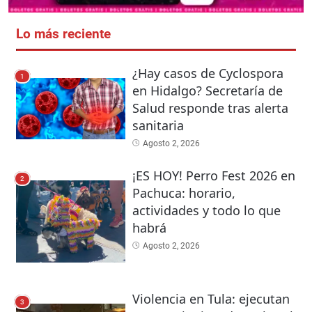
Lo más reciente
¿Hay casos de Cyclospora
1
en Hidalgo? Secretaría de
Salud responde tras alerta
sanitaria
Agosto 2, 2026
¡ES HOY! Perro Fest 2026 en
2
Pachuca: horario,
actividades y todo lo que
habrá
Agosto 2, 2026
Violencia en Tula: ejecutan
3