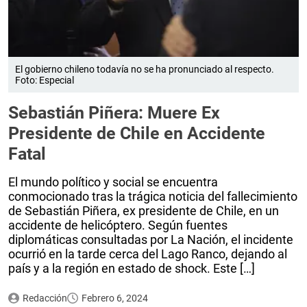
El gobierno chileno todavía no se ha pronunciado al respecto.
Foto: Especial
Sebastián Piñera: Muere Ex
Presidente de Chile en Accidente
Fatal
El mundo político y social se encuentra
conmocionado tras la trágica noticia del fallecimiento
de Sebastián Piñera, ex presidente de Chile, en un
accidente de helicóptero. Según fuentes
diplomáticas consultadas por La Nación, el incidente
ocurrió en la tarde cerca del Lago Ranco, dejando al
país y a la región en estado de shock. Este […]
Redacción
Febrero 6, 2024