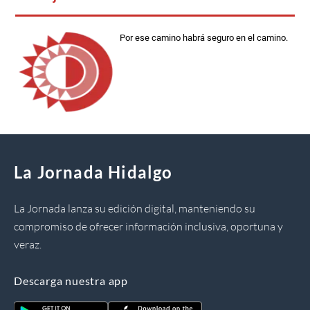
Por ese camino habrá seguro en el camino.
La Jornada Hidalgo
La Jornada lanza su edición digital, manteniendo su
compromiso de ofrecer información inclusiva, oportuna y
veraz.
Descarga nuestra app