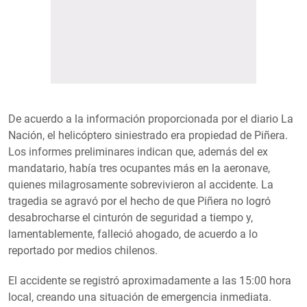
De acuerdo a la información proporcionada por el diario La
Nación, el helicóptero siniestrado era propiedad de Piñera.
Los informes preliminares indican que, además del ex
mandatario, había tres ocupantes más en la aeronave,
quienes milagrosamente sobrevivieron al accidente. La
tragedia se agravó por el hecho de que Piñera no logró
desabrocharse el cinturón de seguridad a tiempo y,
lamentablemente, falleció ahogado, de acuerdo a lo
reportado por medios chilenos.
El accidente se registró aproximadamente a las 15:00 hora
local, creando una situación de emergencia inmediata.