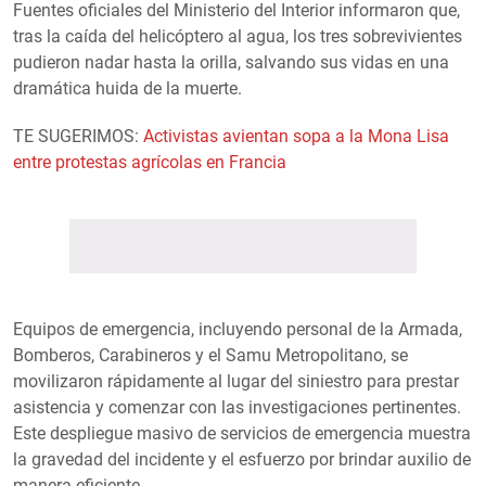
Fuentes oficiales del Ministerio del Interior informaron que,
tras la caída del helicóptero al agua, los tres sobrevivientes
pudieron nadar hasta la orilla, salvando sus vidas en una
dramática huida de la muerte.
TE SUGERIMOS:
Activistas avientan sopa a la Mona Lisa
entre protestas agrícolas en Francia
Equipos de emergencia, incluyendo personal de la Armada,
Bomberos, Carabineros y el Samu Metropolitano, se
movilizaron rápidamente al lugar del siniestro para prestar
asistencia y comenzar con las investigaciones pertinentes.
Este despliegue masivo de servicios de emergencia muestra
la gravedad del incidente y el esfuerzo por brindar auxilio de
manera eficiente.