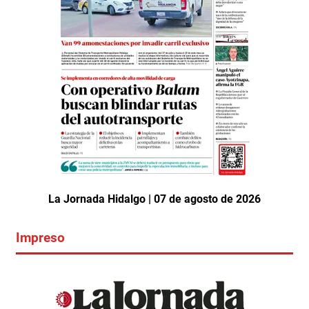
La Jornada Hidalgo | 07 de agosto de 2026
Impreso