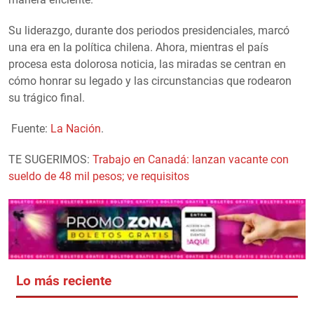
Su liderazgo, durante dos periodos presidenciales, marcó
una era en la política chilena. Ahora, mientras el país
procesa esta dolorosa noticia, las miradas se centran en
cómo honrar su legado y las circunstancias que rodearon
su trágico final.
Fuente:
La Nación
.
TE SUGERIMOS:
Trabajo en Canadá: lanzan vacante con
sueldo de 48 mil pesos; ve requisitos
Lo más reciente