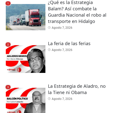
¿Qué es la Estrategia
1
Balam? Así combate la
Guardia Nacional el robo al
transporte en Hidalgo
Agosto 7, 2026
La feria de las ferias
2
Agosto 7, 2026
La Estrategia de Aladro, no
3
la Tiene ni Obama
Agosto 7, 2026