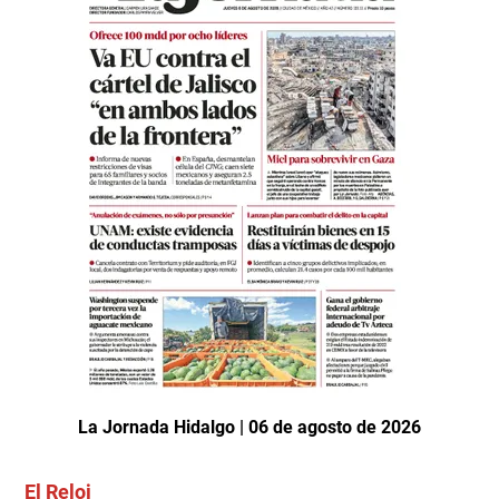
La Jornada Hidalgo | 06 de agosto de 2026
El Reloj