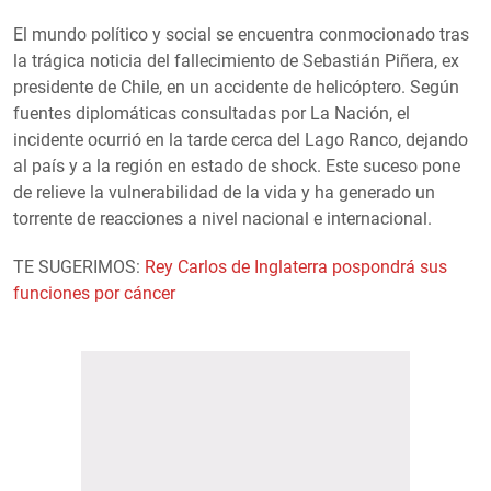
El mundo político y social se encuentra conmocionado tras
la trágica noticia del fallecimiento de Sebastián Piñera, ex
presidente de Chile, en un accidente de helicóptero. Según
fuentes diplomáticas consultadas por La Nación, el
incidente ocurrió en la tarde cerca del Lago Ranco, dejando
al país y a la región en estado de shock. Este suceso pone
de relieve la vulnerabilidad de la vida y ha generado un
torrente de reacciones a nivel nacional e internacional.
TE SUGERIMOS:
Rey Carlos de Inglaterra pospondrá sus
funciones por cáncer