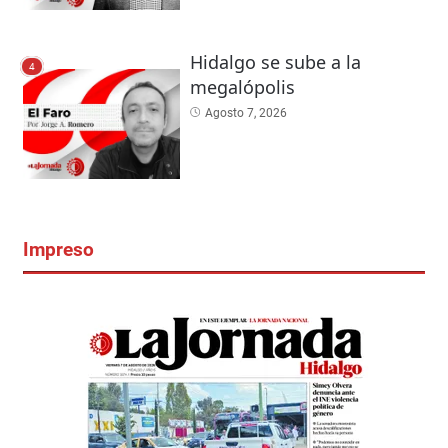
Hidalgo se sube a la
4
megalópolis
Agosto 7, 2026
Impreso