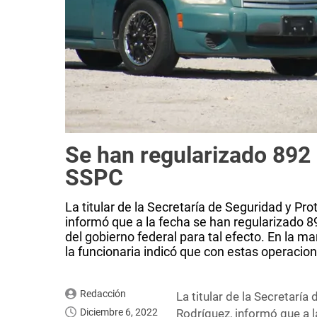
Se han regularizado 892 
SSPC
La titular de la Secretaría de Seguridad y P
informó que a la fecha se han regularizado 
del gobierno federal para tal efecto. En la 
la funcionaria indicó que con estas operacion
Redacción
La titular de la Secretarí
Diciembre 6, 2022
Rodríguez, informó que a 