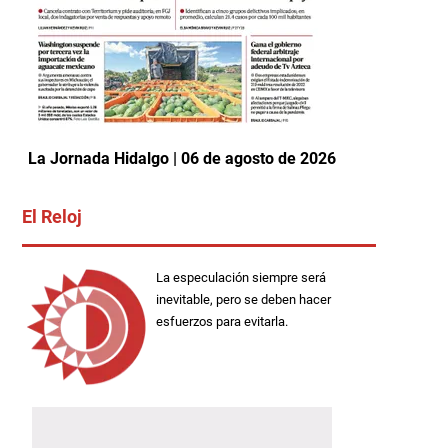
La Jornada Hidalgo | 06 de agosto de 2026
El Reloj
La especulación siempre será
inevitable, pero se deben hacer
esfuerzos para evitarla.