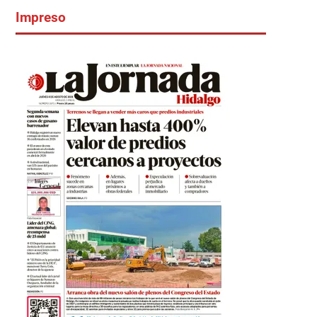
Impreso