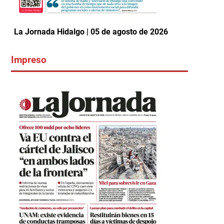
La Jornada Hidalgo | 05 de agosto de 2026
Impreso