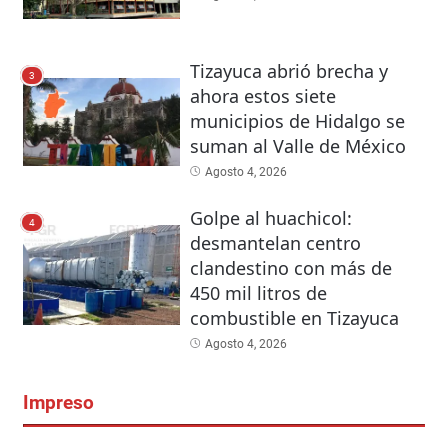
Tizayuca abrió brecha y
3
ahora estos siete
municipios de Hidalgo se
suman al Valle de México
Agosto 4, 2026
Golpe al huachicol:
4
desmantelan centro
clandestino con más de
450 mil litros de
combustible en Tizayuca
Agosto 4, 2026
Impreso