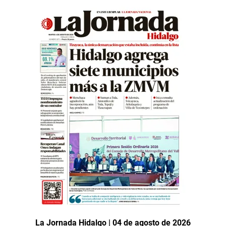
La Jornada Hidalgo | 04 de agosto de 2026