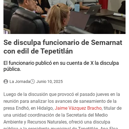
Se disculpa funcionario de Semarnat
con edil de Tepetitlán
El funcionario publicó en su cuenta de X la disculpa
pública.
La Jornada
Junio 10, 2025
Luego de la discusión que provocó el pasado jueves en la
reunión para analizar los avances de saneamiento de la
presa Endhó, en Hidalgo,
Jaime Vázquez Bracho
, titular de
una unidad coordinación de la Secretaría del Medio
Ambiente y Recursos Naturales, ofreció una disculpa
pública a la presidenta municipal de Tepetitlán, Ana Elsa