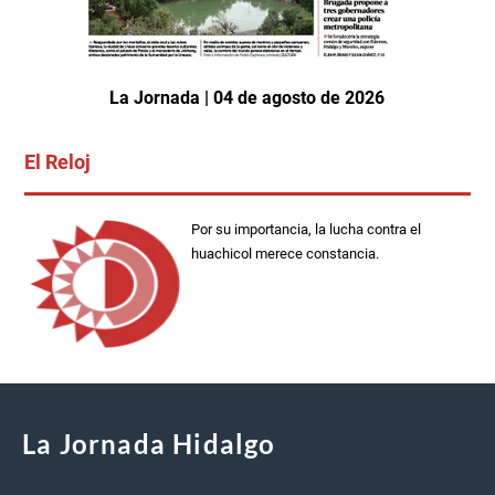
La Jornada | 04 de agosto de 2026
El Reloj
Por su importancia, la lucha contra el
huachicol merece constancia.
La Jornada Hidalgo