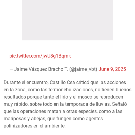
pic.twitter.com/jwU8g1Bqmk
— Jaime Vázquez Bracho T. (@jaime_vbt)
June 9, 2025
Durante el encuentro, Castillo Cea criticó que las acciones
en la zona, como las termonebulizaciones, no tienen buenos
resultados porque tanto el lirio y el mosco se reproducen
muy rápido, sobre todo en la temporada de lluvias. Señaló
que las operaciones matan a otras especies, como a las
mariposas y abejas, que fungen como agentes
polinizadores en el ambiente.