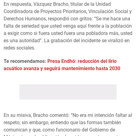
En respuesta, Vázquez Bracho, titular de la Unidad
Coordinadora de Proyectos Prioritarios, Vinculación Social y
Derechos Humanos, respondió con gritos: “Se me hace una
falta de seriedad que usted venga aquí frente a la población
a exigir como si fuera usted fuera una pobladora más, usted
es una autoridad”. La grabación del incidente se viralizó en
redes sociales.
Te recomendamos:
Presa Endhó: reducción del lirio
acuático avanza y seguirá mantenimiento hasta 2030
En su misiva, Bracho comentó: “No era mi intención faltar al
respeto; sin embargo, entiendo que las formas también
comunican y que, como funcionario del Gobierno de