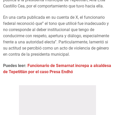
Castillo Cea, por el comportamiento que tuvo hacia ella.
En una carta publicada en su cuenta de X, el funcionario
federal reconoció que” el tono que utilicé fue inadecuado y
no corresponde al deber institucional que tengo de
conducirme con respeto, apertura y diálogo, especialmente
frente a una autoridad electa”. Particularmente, lamentó si
su actitud se percibió como un acto de violencia de género
en contra de la presidenta municipal.
Puedes leer:
Funcionario de Semarnat increpa a alcaldesa
de Tepetitlán por el caso Presa Endhó