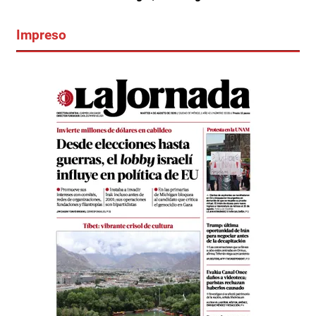
Impreso