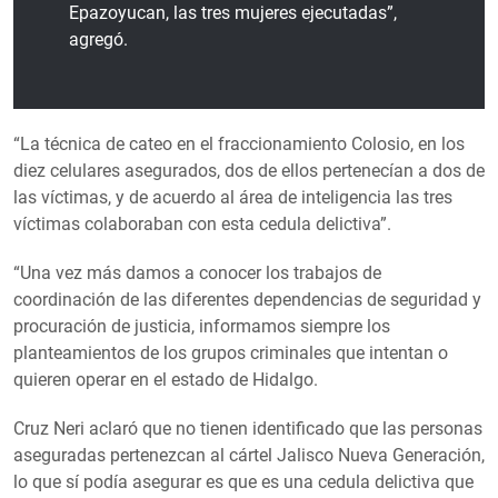
Epazoyucan, las tres mujeres ejecutadas”,
agregó.
“La técnica de cateo en el fraccionamiento Colosio, en los
diez celulares asegurados, dos de ellos pertenecían a dos de
las víctimas, y de acuerdo al área de inteligencia las tres
víctimas colaboraban con esta cedula delictiva”.
“Una vez más damos a conocer los trabajos de
coordinación de las diferentes dependencias de seguridad y
procuración de justicia, informamos siempre los
planteamientos de los grupos criminales que intentan o
quieren operar en el estado de Hidalgo.
Cruz Neri aclaró que no tienen identificado que las personas
aseguradas pertenezcan al cártel Jalisco Nueva Generación,
lo que sí podía asegurar es que es una cedula delictiva que