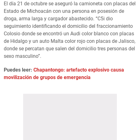
El día 21 de octubre se aseguró la camioneta con placas del
Estado de Michoacán con una persona en posesión de
droga, arma larga y cargador abastecido. “C5i dio
seguimiento identificando el domicilio del fraccionamiento
Colosio donde se encontró un Audi color blanco con placas
de Hidalgo y un auto Malta color rojo con placas de Jalisco,
donde se percatan que salen del domicilio tres personas del
sexo masculino”.
Puedes leer:
Chapantongo: artefacto explosivo causa
movilización de grupos de emergencia