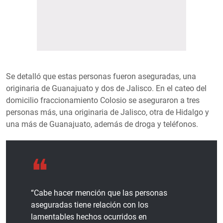
Se detalló que estas personas fueron aseguradas, una
originaria de Guanajuato y dos de Jalisco. En el cateo del
domicilio fraccionamiento Colosio se aseguraron a tres
personas más, una originaria de Jalisco, otra de Hidalgo y
una más de Guanajuato, además de droga y teléfonos.
“Cabe hacer mención que las personas
aseguradas tiene relación con los
lamentables hechos ocurridos en