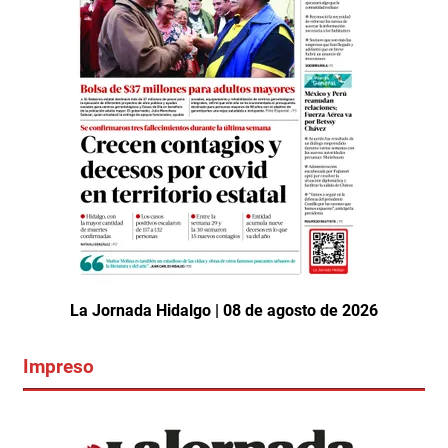
La Jornada Hidalgo | 08 de agosto de 2026
Impreso