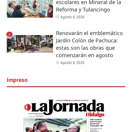
escolares en Mineral de la
Reforma y Tulancingo
Agosto 8, 2026
Renovarán el emblemático
4
Jardín Colón de Pachuca:
estas son las obras que
comenzarán en agosto
Agosto 8, 2026
Impreso