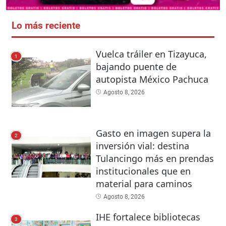
Lo más reciente
Vuelca tráiler en Tizayuca,
1
bajando puente de
autopista México Pachuca
Agosto 8, 2026
Gasto en imagen supera la
2
inversión vial: destina
Tulancingo más en prendas
institucionales que en
material para caminos
Agosto 8, 2026
IHE fortalece bibliotecas
3