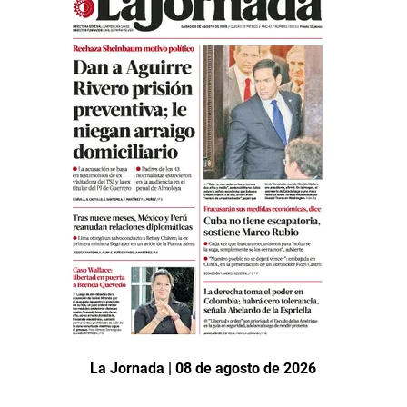
La Jornada | 08 de agosto de 2026