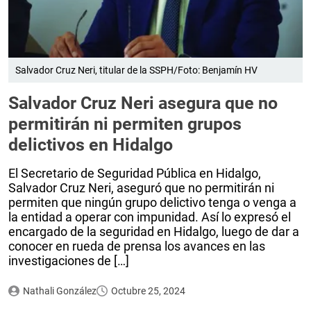
Salvador Cruz Neri, titular de la SSPH/Foto: Benjamín HV
Salvador Cruz Neri asegura que no
permitirán ni permiten grupos
delictivos en Hidalgo
El Secretario de Seguridad Pública en Hidalgo,
Salvador Cruz Neri, aseguró que no permitirán ni
permiten que ningún grupo delictivo tenga o venga a
la entidad a operar con impunidad. Así lo expresó el
encargado de la seguridad en Hidalgo, luego de dar a
conocer en rueda de prensa los avances en las
investigaciones de […]
Nathali González
Octubre 25, 2024