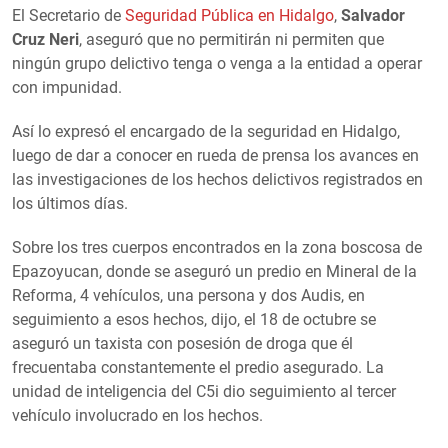
El Secretario de
Seguridad Pública en Hidalgo
,
Salvador
Cruz Neri
, aseguró que no permitirán ni permiten que
ningún grupo delictivo tenga o venga a la entidad a operar
con impunidad.
Así lo expresó el encargado de la seguridad en Hidalgo,
luego de dar a conocer en rueda de prensa los avances en
las investigaciones de los hechos delictivos registrados en
los últimos días.
Sobre los tres cuerpos encontrados en la zona boscosa de
Epazoyucan, donde se aseguró un predio en Mineral de la
Reforma, 4 vehículos, una persona y dos Audis, en
seguimiento a esos hechos, dijo, el 18 de octubre se
aseguró un taxista con posesión de droga que él
frecuentaba constantemente el predio asegurado. La
unidad de inteligencia del C5i dio seguimiento al tercer
vehículo involucrado en los hechos.