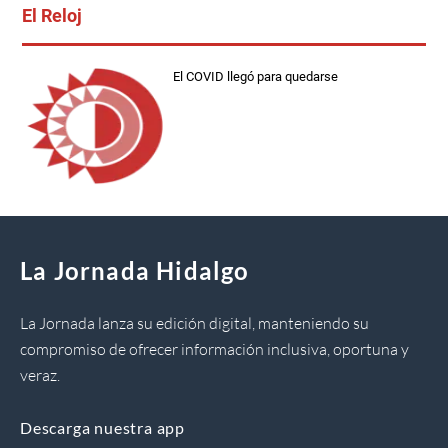
El Reloj
El COVID llegó para quedarse
La Jornada Hidalgo
La Jornada lanza su edición digital, manteniendo su
compromiso de ofrecer información inclusiva, oportuna y
veraz.
Descarga nuestra app