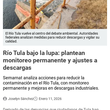
El Río Tula vuelve al centro del debate ambiental. Autoridades
federales analizan medidas para reducir descargas y vigilar su
calidad.
Río Tula bajo la lupa: plantean
monitoreo permanente y ajustes a
descargas
Semarnat analiza acciones para reducir la
contaminación en el Río Tula, con monitoreo
permanente y mejoras en descargas industriales.
Joselyn Sánchez
Enero 11, 2026
Derivado de las denuncias que ciudadanos de Tula han