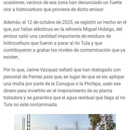
ocasiones, vecinos de esa zona han denunciado un fuerte
olor a hidrocarburo que proviene de dicho emisor.
Además, el 12 de octubre de 2025, se registró un hecho en el
que, por fallas eléctricas en la refinería Miguel Hidalgo, del
emisor salió una cantidad importante de residuos de
hidrocarburo que fueron a parar al río Tula y que
contribuyeron a grabar los niveles de contaminación que ya
existen.
Por lo que, Jaime Vázquez señaló que han dialogado con
personal de Pemex para que, en lugar de que se les aplique
una multa por parte de la Conagua o la Profepa, usen ese
dinero para invertirlo en el mejoramiento de su planta
tratadora y se garantice que el agua residual que llega al río
Tula no esté contaminada.