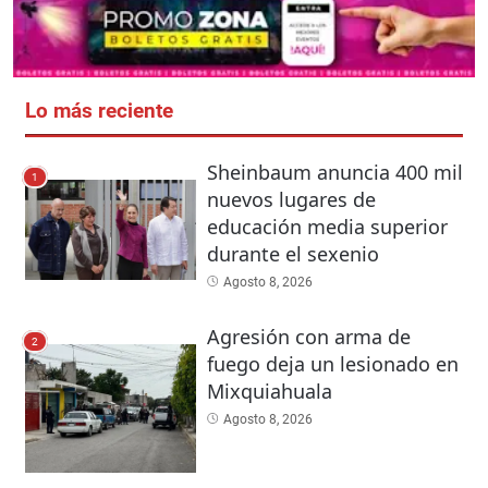
Lo más reciente
Sheinbaum anuncia 400 mil
1
nuevos lugares de
educación media superior
durante el sexenio
Agosto 8, 2026
Agresión con arma de
2
fuego deja un lesionado en
Mixquiahuala
Agosto 8, 2026