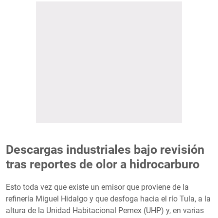
Descargas industriales bajo revisión
tras reportes de olor a hidrocarburo
Esto toda vez que existe un emisor que proviene de la
refinería Miguel Hidalgo y que desfoga hacia el río Tula, a la
altura de la Unidad Habitacional Pemex (UHP) y, en varias