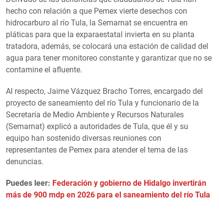
hecho con relación a que Pemex vierte desechos con
hidrocarburo al río Tula, la Semarnat se encuentra en
pláticas para que la exparaestatal invierta en su planta
tratadora, además, se colocará una estación de calidad del
agua para tener monitoreo constante y garantizar que no se
contamine el afluente.
Al respecto, Jaime Vázquez Bracho Torres, encargado del
proyecto de saneamiento del río Tula y funcionario de la
Secretaría de Medio Ambiente y Recursos Naturales
(Semarnat) explicó a autoridades de Tula, que él y su
equipo han sostenido diversas reuniones con
representantes de Pemex para atender el tema de las
denuncias.
Puedes leer:
Federación y gobierno de Hidalgo invertirán
más de 900 mdp en 2026 para el saneamiento del río Tula