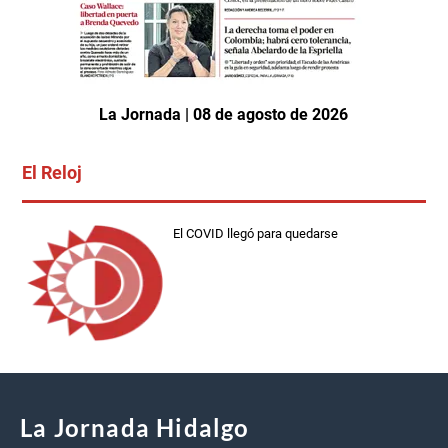
La Jornada | 08 de agosto de 2026
El Reloj
El COVID llegó para quedarse
La Jornada Hidalgo