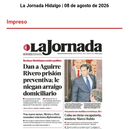
La Jornada Hidalgo | 08 de agosto de 2026
Impreso