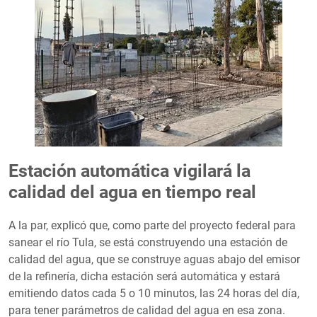
Estación automática vigilará la
calidad del agua en tiempo real
A la par, explicó que, como parte del proyecto federal para
sanear el río Tula, se está construyendo una estación de
calidad del agua, que se construye aguas abajo del emisor
de la refinería, dicha estación será automática y estará
emitiendo datos cada 5 o 10 minutos, las 24 horas del día,
para tener parámetros de calidad del agua en esa zona.