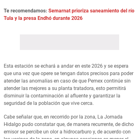
Te recomendamos:
Semarnat prioriza saneamiento del río
Tula y la presa Endhó durante 2026
Esta estación se echará a andar en este 2026 y se espera
que una vez que opere se tengan datos precisos para poder
atender las anomalías en caso de que Pemex continúe sin
atender las mejores a su planta tratadora, esto permitirá
disminuir la contaminación al afluente y garantizar la
seguridad de la población que vive cerca.
Cabe señalar que, en recorrido por la zona, La Jornada
Hidalgo pudo constatar que, de manera recurrente, de dicho
emisor se percibe un olor a hidrocarburo y, de acuerdo con