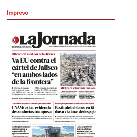
Impreso