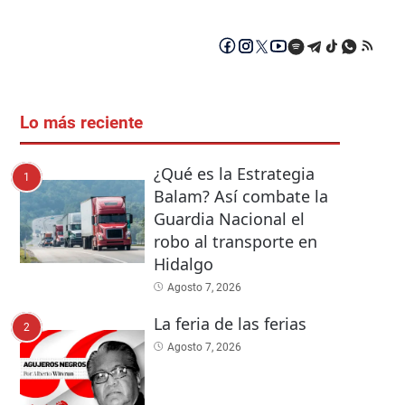
Lo más reciente
¿Qué es la Estrategia
1
Balam? Así combate la
Guardia Nacional el
robo al transporte en
Hidalgo
Agosto 7, 2026
La feria de las ferias
2
Agosto 7, 2026