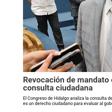
Revocación de mandato e
consulta ciudadana
El Congreso de Hidalgo analiza la consulta 
es un derecho ciudadano para evaluar al gob