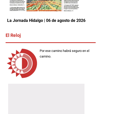
La Jornada Hidalgo | 06 de agosto de 2026
El Reloj
Por ese camino habrá seguro en el
camino.