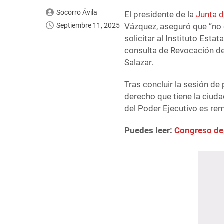
Socorro Ávila
El presidente de la
Junta 
Septiembre 11, 2025
Vázquez, aseguró que “no e
solicitar al Instituto Esta
consulta de Revocación d
Salazar.
Tras concluir la sesión de 
derecho que tiene la ciuda
del Poder Ejecutivo es re
Puedes leer:
Congreso de 