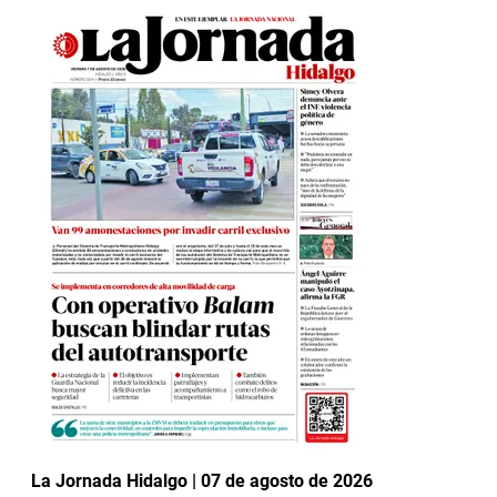
La Jornada Hidalgo | 07 de agosto de 2026