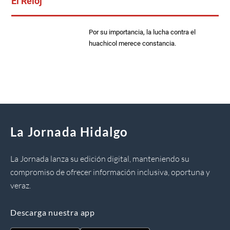
El Reloj
Por su importancia, la lucha contra el
huachicol merece constancia.
La Jornada Hidalgo
La Jornada lanza su edición digital, manteniendo su
compromiso de ofrecer información inclusiva, oportuna y
veraz.
Descarga nuestra app