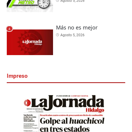
Agosto 5, 2026
Más no es mejor
4
Agosto 5, 2026
Impreso