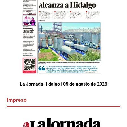
La Jornada Hidalgo | 05 de agosto de 2026
Impreso