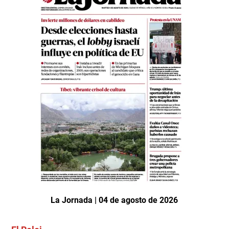
La Jornada | 04 de agosto de 2026