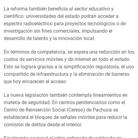
La reforma también beneficia al sector educativo y
científico: universidades del estado podrán acceder a
espectro radioeléctrico para proyectos tecnológicos o de
investigación sin fines comerciales, impulsando el
desarrollo de talento y la innovación local.
En términos de competencia, se espera una reducción en los
costos de servicios móviles y de internet en todo el estado.
Esto se logrará gracias a la simplificación regulatoria, el uso
compartido de infraestructura y la eliminación de barreras
que hoy encarecen el acceso.
La nueva legislación también contempla lineamientos en
materia de seguridad. En centros penitenciarios como el
Centro de Reinserción Social (Cereso) de Pachuca se
establecerá el bloqueo de señales móviles para reducir la
comisión de delitos desde el interior.