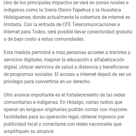
Uno de los principales impactos se verá en zonas rurales e
indígenas como la Sierra Otomí-Tepehua y la Huasteca
Hidalguense, donde actualmente la cobertura de internet es
limitada. Con la entrada de CFE Telecomunicaciones e
Internet para Todos, será posible llevar conectividad gratuita
o de bajo costo a estas comunidades.
Esta medida permitirá a más personas acceder a trámites y
servicios digitales, mejorar la educación y alfabetización
digital, utilizar servicios de salud a distancia y beneficiarse
de programas sociales. El acceso a internet dejará de ser un
privilegio para convertirse en un derecho.
Otro avance importante es el fortalecimiento de las redes
comunitarias e indígenas. En Hidalgo, varias radios que
operan en lenguas originarias podrán contar con mayores
facilidades para su operación legal, obtener ingresos por
publicidad local y conectarse con redes nacionales que
amplifiquen su alcance.