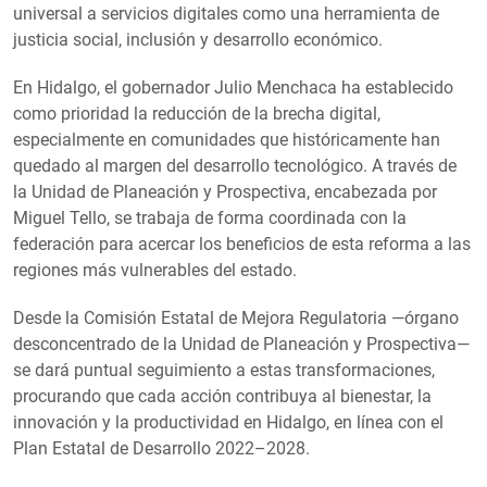
universal a servicios digitales como una herramienta de
justicia social, inclusión y desarrollo económico.
En Hidalgo, el gobernador Julio Menchaca ha establecido
como prioridad la reducción de la brecha digital,
especialmente en comunidades que históricamente han
quedado al margen del desarrollo tecnológico. A través de
la Unidad de Planeación y Prospectiva, encabezada por
Miguel Tello, se trabaja de forma coordinada con la
federación para acercar los beneficios de esta reforma a las
regiones más vulnerables del estado.
Desde la Comisión Estatal de Mejora Regulatoria —órgano
desconcentrado de la Unidad de Planeación y Prospectiva—
se dará puntual seguimiento a estas transformaciones,
procurando que cada acción contribuya al bienestar, la
innovación y la productividad en Hidalgo, en línea con el
Plan Estatal de Desarrollo 2022–2028.