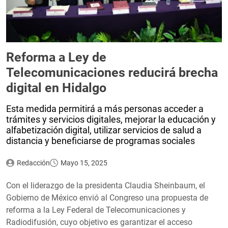
Reforma a Ley de
Telecomunicaciones reducirá brecha
digital en Hidalgo
Esta medida permitirá a más personas acceder a
trámites y servicios digitales, mejorar la educación y
alfabetización digital, utilizar servicios de salud a
distancia y beneficiarse de programas sociales
Redacción
Mayo 15, 2025
Con el liderazgo de la presidenta Claudia Sheinbaum, el
Gobierno de México envió al Congreso una propuesta de
reforma a la Ley Federal de Telecomunicaciones y
Radiodifusión, cuyo objetivo es garantizar el acceso