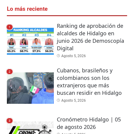
Lo más reciente
Ranking de aprobación de
1
alcaldes de Hidalgo en
junio 2026 de Demoscopía
Digital
Agosto 5, 2026
Cubanos, brasileños y
2
colombianos son los
extranjeros que más
buscan residir en Hidalgo
Agosto 5, 2026
Cronómetro Hidalgo | 05
3
de agosto 2026