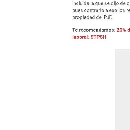
incluida la que se dijo de
pues contrario a eso los 
propiedad del PJF.
Te recomendamos:
20% d
laboral: STPSH