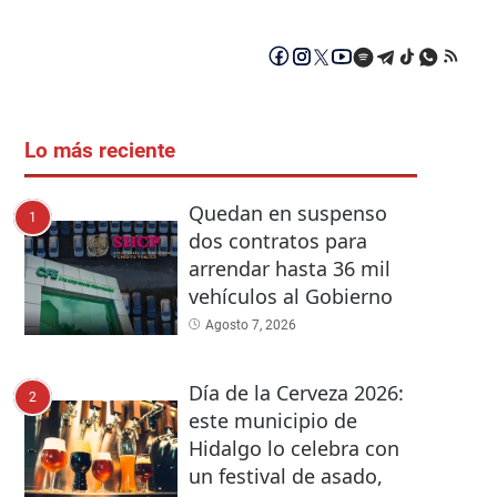
Lo más reciente
Quedan en suspenso
1
dos contratos para
arrendar hasta 36 mil
vehículos al Gobierno
Agosto 7, 2026
Día de la Cerveza 2026:
2
este municipio de
Hidalgo lo celebra con
un festival de asado,