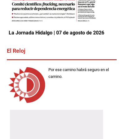
La Jornada Hidalgo | 07 de agosto de 2026
El Reloj
Por ese camino habrá seguro en el
camino.