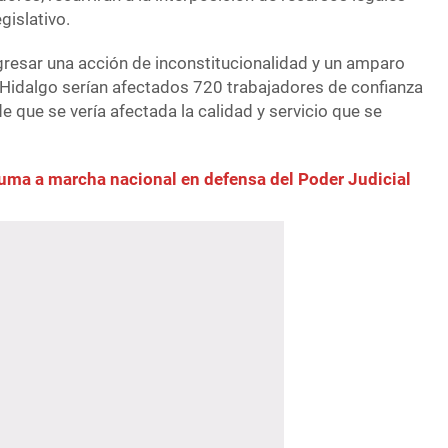
gislativo.
gresar una acción de inconstitucionalidad y un amparo
n Hidalgo serían afectados 720 trabajadores de confianza
e que se vería afectada la calidad y servicio que se
uma a marcha nacional en defensa del Poder Judicial