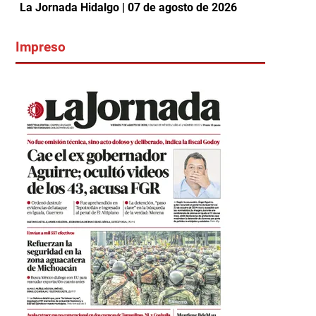
La Jornada Hidalgo | 07 de agosto de 2026
Impreso