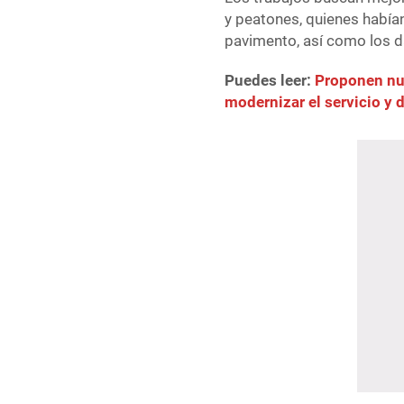
y peatones, quienes había
pavimento, así como los d
Puedes leer:
Proponen nu
modernizar el servicio y 