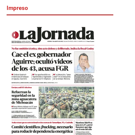
Impreso