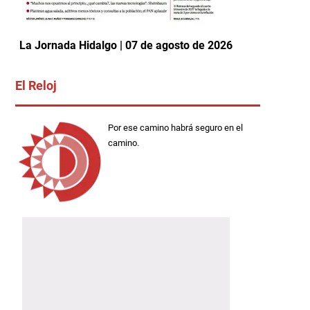
La Jornada Hidalgo | 07 de agosto de 2026
El Reloj
Por ese camino habrá seguro en el
camino.