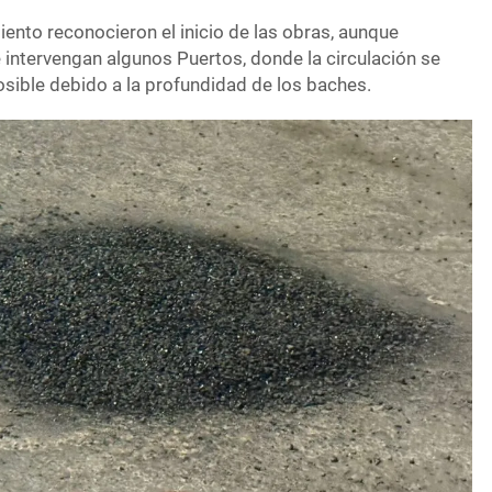
ento reconocieron el inicio de las obras, aunque
 intervengan algunos Puertos, donde la circulación se
sible debido a la profundidad de los baches.