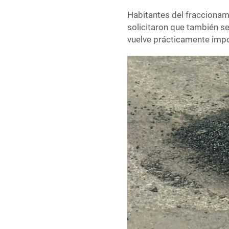
Habitantes del fraccionami
solicitaron que también se
vuelve prácticamente impo