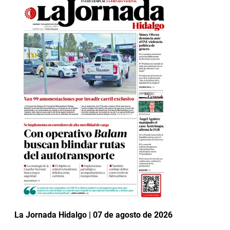
La Jornada Hidalgo | 07 de agosto de 2026