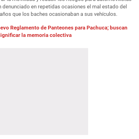
n denunciado en repetidas ocasiones el mal estado del
años que los baches ocasionaban a sus vehículos.
evo Reglamento de Panteones para Pachuca; buscan
dignificar la memoria colectiva