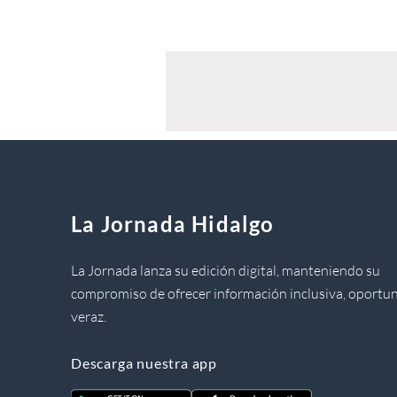
La Jornada Hidalgo
La Jornada lanza su edición digital, manteniendo su
compromiso de ofrecer información inclusiva, oportun
veraz.
Descarga nuestra app