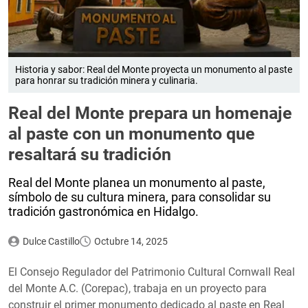
Historia y sabor: Real del Monte proyecta un monumento al paste
para honrar su tradición minera y culinaria.
Real del Monte prepara un homenaje
al paste con un monumento que
resaltará su tradición
Real del Monte planea un monumento al paste,
símbolo de su cultura minera, para consolidar su
tradición gastronómica en Hidalgo.
Dulce Castillo
Octubre 14, 2025
El Consejo Regulador del Patrimonio Cultural Cornwall Real
del Monte A.C. (Corepac), trabaja en un proyecto para
construir el primer monumento dedicado al paste en Real