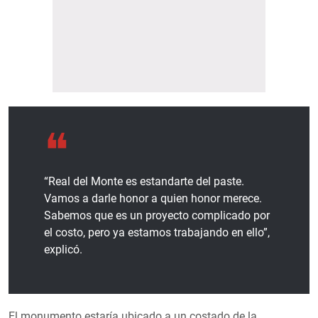
“Real del Monte es estandarte del paste.
Vamos a darle honor a quien honor merece.
Sabemos que es un proyecto complicado por
el costo, pero ya estamos trabajando en ello”,
explicó.
El monumento estaría ubicado a un costado de la