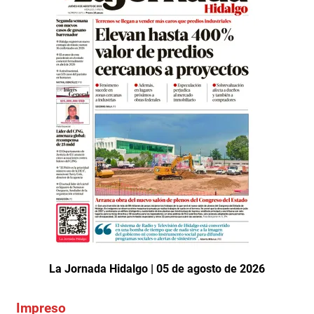
La Jornada Hidalgo | 05 de agosto de 2026
Impreso