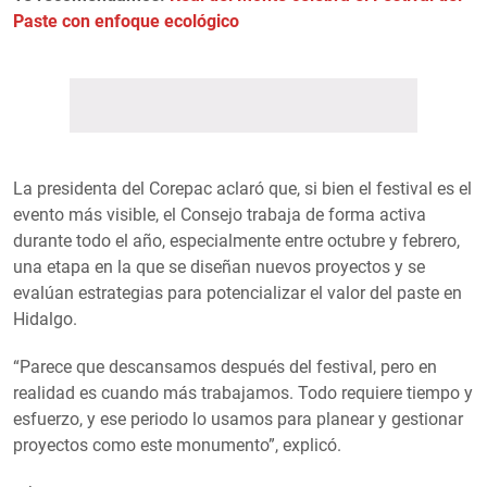
Paste con enfoque ecológico
La presidenta del Corepac aclaró que, si bien el festival es el
evento más visible, el Consejo trabaja de forma activa
durante todo el año, especialmente entre octubre y febrero,
una etapa en la que se diseñan nuevos proyectos y se
evalúan estrategias para potencializar el valor del paste en
Hidalgo.
“Parece que descansamos después del festival, pero en
realidad es cuando más trabajamos. Todo requiere tiempo y
esfuerzo, y ese periodo lo usamos para planear y gestionar
proyectos como este monumento”, explicó.