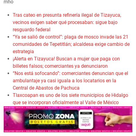
mho
Tras cateo en presunta refinería ilegal de Tizayuca,
vecinos exigen saber qué procesaban: sigue bajo
resguardo federal
“Ya se salió de control”: plaga de mosco invade las 21
comunidades de Tepetitlán; alcaldesa exige cambio de
estrategia
¡Alerta en Tizayuca! Buscan a mujer que paga con
billetes falsos; comerciantes ya denunciaron
“Nos está sofocando”: comerciantes denuncian que el
ambulantaje ya casi iguala a los locatarios en la
Central de Abastos de Pachuca
Tlaxcoapan es uno de los siete municipios de Hidalgo
que se incorporan oficialmente al Valle de México