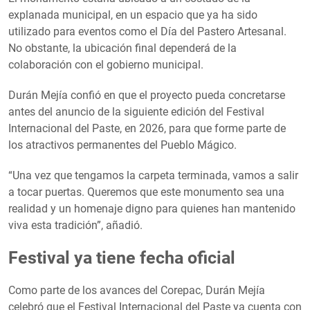
explanada municipal, en un espacio que ya ha sido
utilizado para eventos como el Día del Pastero Artesanal.
No obstante, la ubicación final dependerá de la
colaboración con el gobierno municipal.
Durán Mejía confió en que el proyecto pueda concretarse
antes del anuncio de la siguiente edición del Festival
Internacional del Paste, en 2026, para que forme parte de
los atractivos permanentes del Pueblo Mágico.
“Una vez que tengamos la carpeta terminada, vamos a salir
a tocar puertas. Queremos que este monumento sea una
realidad y un homenaje digno para quienes han mantenido
viva esta tradición”, añadió.
Festival ya tiene fecha oficial
Como parte de los avances del Corepac, Durán Mejía
celebró que el Festival Internacional del Paste ya cuenta con