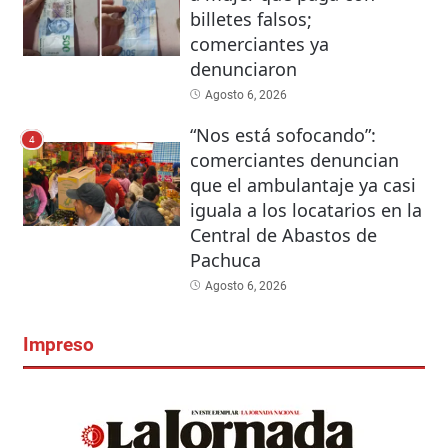
billetes falsos;
comerciantes ya
denunciaron
Agosto 6, 2026
“Nos está sofocando”:
4
comerciantes denuncian
que el ambulantaje ya casi
iguala a los locatarios en la
Central de Abastos de
Pachuca
Agosto 6, 2026
Impreso