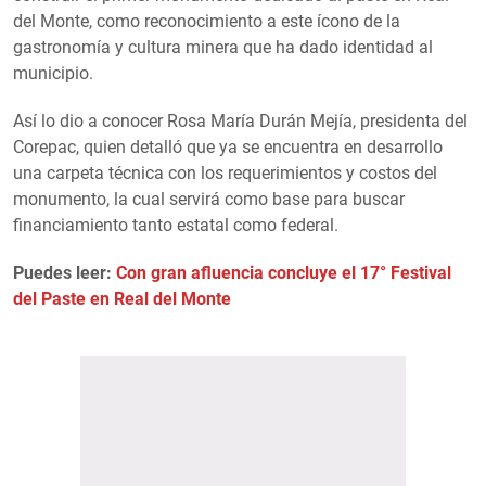
del Monte, como reconocimiento a este ícono de la
gastronomía y cultura minera que ha dado identidad al
municipio.
Así lo dio a conocer Rosa María Durán Mejía, presidenta del
Corepac, quien detalló que ya se encuentra en desarrollo
una carpeta técnica con los requerimientos y costos del
monumento, la cual servirá como base para buscar
financiamiento tanto estatal como federal.
Puedes leer:
Con gran afluencia concluye el 17° Festival
del Paste en Real del Monte