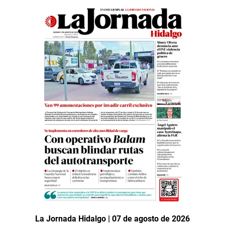
La Jornada Hidalgo | 07 de agosto de 2026