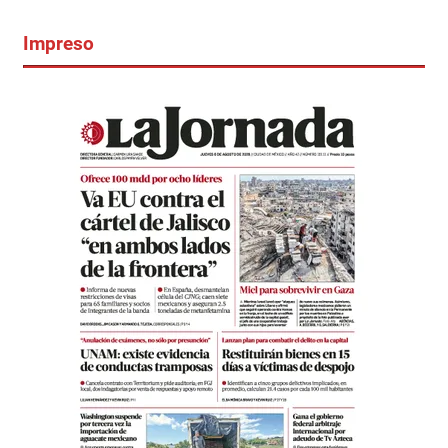
Impreso