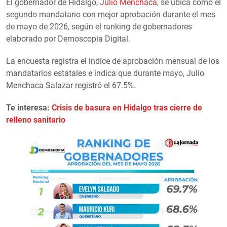
El gobernador de Hidalgo,
Julio Menchaca
, se ubica como el
segundo mandatario con mejor aprobación durante el mes
de mayo de 2026, según el ranking de gobernadores
elaborado por Demoscopia Digital.
La encuesta registra el índice de aprobación mensual de los
mandatarios estatales e indica que durante mayo, Julio
Menchaca Salazar registró el 67.5%.
Te interesa:
Crisis de basura en Hidalgo tras cierre de
relleno sanitario