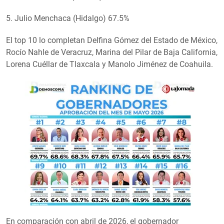
5. Julio Menchaca (Hidalgo) 67.5%
El top 10 lo completan Delfina Gómez del Estado de México,
Rocío Nahle de Veracruz, Marina del Pilar de Baja California,
Lorena Cuéllar de Tlaxcala y Manolo Jiménez de Coahuila.
En comparación con abril de 2026, el gobernador