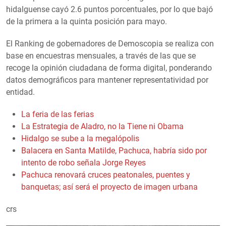
hidalguense cayó 2.6 puntos porcentuales, por lo que bajó
de la primera a la quinta posición para mayo.
El Ranking de gobernadores de Demoscopia se realiza con
base en encuestras mensuales, a través de las que se
recoge la opinión ciudadana de forma digital, ponderando
datos demográficos para mantener representatividad por
entidad.
La feria de las ferias
La Estrategia de Aladro, no la Tiene ni Obama
Hidalgo se sube a la megalópolis
Balacera en Santa Matilde, Pachuca, habría sido por
intento de robo señala Jorge Reyes
Pachuca renovará cruces peatonales, puentes y
banquetas; así será el proyecto de imagen urbana
crs