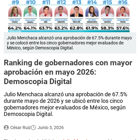
Julio Menchaca alcanzó una aprobación de 67.5% durante mayo
y se colocó entre los cinco gobernadores mejor evaluados de
México, según Demoscopia Digital.
Ranking de gobernadores con mayor
aprobación en mayo 2026:
Demoscopia Digital
Julio Menchaca alcanzó una aprobación de 67.5%
durante mayo de 2026 y se ubicó entre los cinco
gobernadores mejor evaluados de México, según
Demoscopia Digital.
César Ruiz
Junio 3, 2026