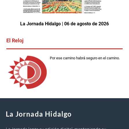
La Jornada Hidalgo | 06 de agosto de 2026
El Reloj
Por ese camino habrá seguro en el camino.
La Jornada Hidalgo