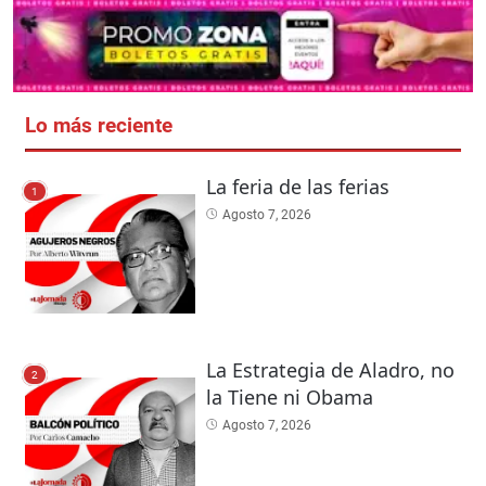
Lo más reciente
La feria de las ferias
1
Agosto 7, 2026
La Estrategia de Aladro, no
2
la Tiene ni Obama
Agosto 7, 2026