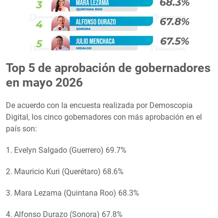
Top 5 de aprobación de gobernadores
en mayo 2026
De acuerdo con la encuesta realizada por Demoscopia
Digital, los cinco gobernadores con más aprobación en el
país son:
1. Evelyn Salgado (Guerrero) 69.7%
2. Mauricio Kuri (Querétaro) 68.6%
3. Mara Lezama (Quintana Roo) 68.3%
4. Alfonso Durazo (Sonora) 67.8%