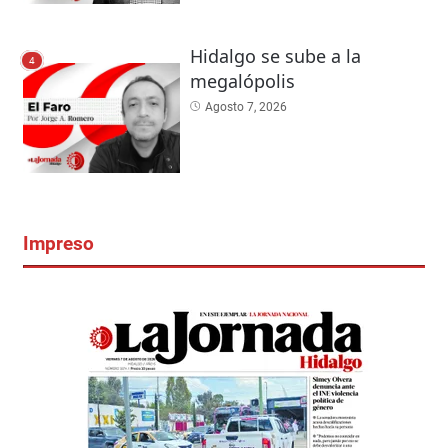
Hidalgo se sube a la
4
megalópolis
Agosto 7, 2026
Impreso