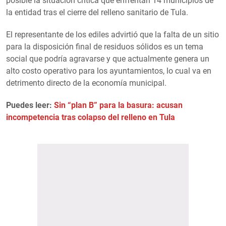
posible la situación crítica que enfrentan 14 municipios de
la entidad tras el cierre del relleno sanitario de Tula.
El representante de los ediles advirtió que la falta de un sitio
para la disposición final de residuos sólidos es un tema
social que podría agravarse y que actualmente genera un
alto costo operativo para los ayuntamientos, lo cual va en
detrimento directo de la economía municipal.
Puedes leer:
Sin “plan B” para la basura: acusan
incompetencia tras colapso del relleno en Tula