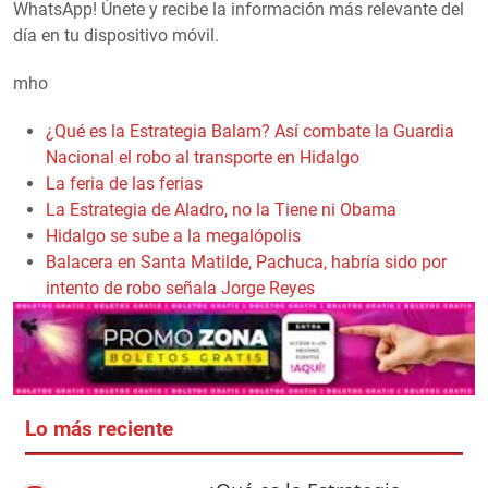
WhatsApp! Únete y recibe la información más relevante del
día en tu dispositivo móvil.
mho
¿Qué es la Estrategia Balam? Así combate la Guardia
Nacional el robo al transporte en Hidalgo
La feria de las ferias
La Estrategia de Aladro, no la Tiene ni Obama
Hidalgo se sube a la megalópolis
Balacera en Santa Matilde, Pachuca, habría sido por
intento de robo señala Jorge Reyes
Lo más reciente