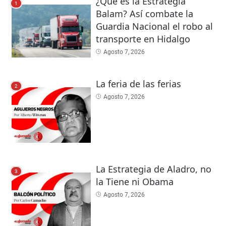
¿Qué es la Estrategia
1
Balam? Así combate la
Guardia Nacional el robo al
transporte en Hidalgo
Agosto 7, 2026
La feria de las ferias
2
Agosto 7, 2026
La Estrategia de Aladro, no
3
la Tiene ni Obama
Agosto 7, 2026