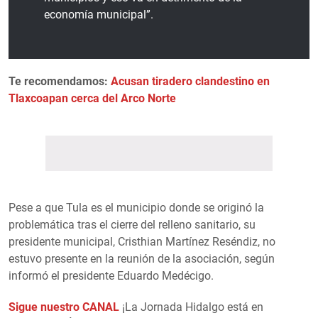
economía municipal”.
Te recomendamos:
Acusan tiradero clandestino en
Tlaxcoapan cerca del Arco Norte
Pese a que Tula es el municipio donde se originó la
problemática tras el cierre del relleno sanitario, su
presidente municipal, Cristhian Martínez Reséndiz, no
estuvo presente en la reunión de la asociación, según
informó el presidente Eduardo Medécigo.
Sigue nuestro CANAL
¡La Jornada Hidalgo está en