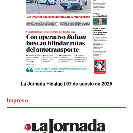
La Jornada Hidalgo | 07 de agosto de 2026
Impreso