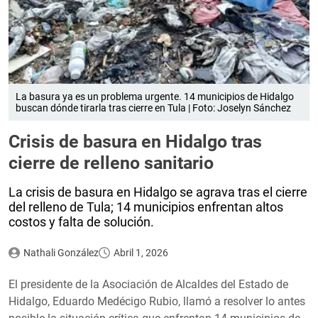
La basura ya es un problema urgente. 14 municipios de Hidalgo
buscan dónde tirarla tras cierre en Tula | Foto: Joselyn Sánchez
Crisis de basura en Hidalgo tras
cierre de relleno sanitario
La crisis de basura en Hidalgo se agrava tras el cierre
del relleno de Tula; 14 municipios enfrentan altos
costos y falta de solución.
Nathali González
Abril 1, 2026
El presidente de la Asociación de Alcaldes del Estado de
Hidalgo, Eduardo Medécigo Rubio, llamó a resolver lo antes