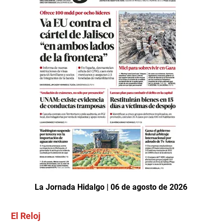
La Jornada Hidalgo | 06 de agosto de 2026
El Reloj