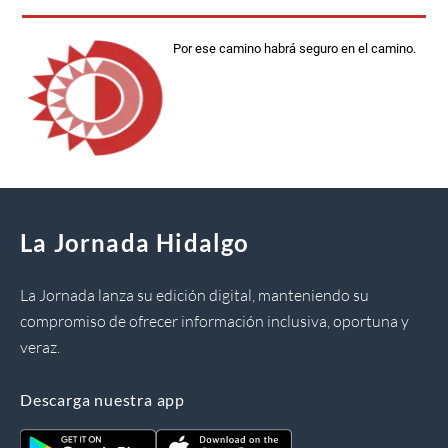
Por ese camino habrá seguro en el camino.
La Jornada Hidalgo
La Jornada lanza su edición digital, manteniendo su
compromiso de ofrecer información inclusiva, oportuna y
veraz.
Descarga nuestra app