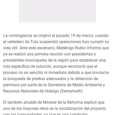
La contingencia se originó el pasado 19 de marzo, cuando
el vertedero de Tula suspendió operaciones tras cumplir su
vida útil. Ante este escenario, Medécigo Rubio informó que
ya se realizó una primera reunión con presidentas y
presidentes municipales de la región para establecer una
ruta específica de solución, aunque reconoció que el
proceso no es sencillo ni inmediato debido a que involucra
la búsqueda de predios adecuados y la obtención de
permisos por parte de la Secretaría de Medio Ambiente y
Recursos Naturales de Hidalgo (Semarnath).
El también alcalde de Mineral de la Reforma explicó que
uno de los mayores retos es la socialización del proyecto
con las comunidades, ya que es una condición