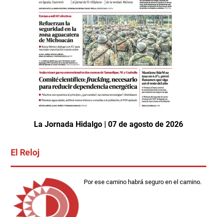
La Jornada Hidalgo | 07 de agosto de 2026
El Reloj
Por ese camino habrá seguro en el camino.