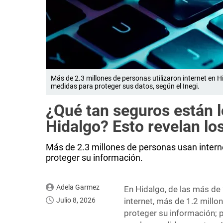
Más de 2.3 millones de personas utilizaron internet en
medidas para proteger sus datos, según el Inegi.
¿Qué tan seguros están l
Hidalgo? Esto revelan los
Más de 2.3 millones de personas usan interne
proteger su información.
Adela Garmez
En Hidalgo, de las más de
Julio 8, 2026
internet, más de 1.2 millo
proteger su información; p