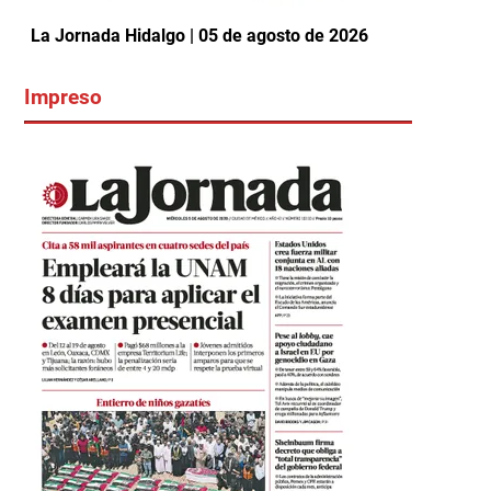
La Jornada Hidalgo | 05 de agosto de 2026
Impreso