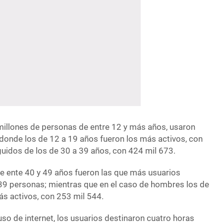
 millones de personas de entre 12 y más años, usaron
 donde los de 12 a 19 años fueron los más activos, con
uidos de los de 30 a 39 años, con 424 mil 673.
e ente 40 y 49 años fueron las que más usuarios
839 personas; mientras que en el caso de hombres los de
ás activos, con 253 mil 544.
so de internet, los usuarios destinaron cuatro horas