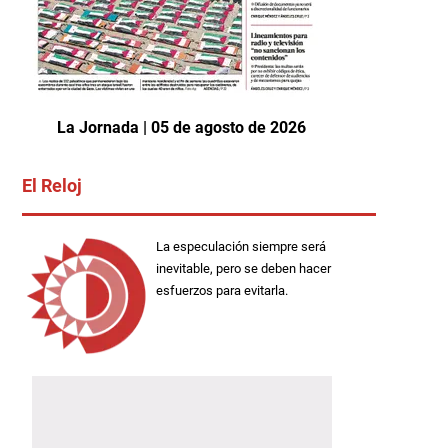
La Jornada | 05 de agosto de 2026
El Reloj
La especulación siempre será
inevitable, pero se deben hacer
esfuerzos para evitarla.