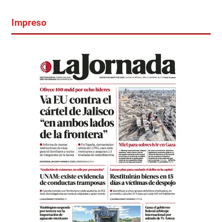
Impreso