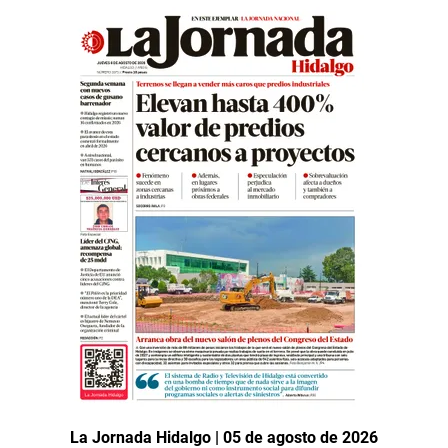
La Jornada Hidalgo | 05 de agosto de 2026