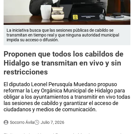
La iniciativa busca que las sesiones públicas de cabildo se
transmitan en tiempo real y que ninguna autoridad municipal
impida su acceso o difusión.
Proponen que todos los cabildos de
Hidalgo se transmitan en vivo y sin
restricciones
El diputado Leonel Perusquía Muedano propuso
reformar la Ley Orgánica Municipal de Hidalgo para
obligar a los ayuntamientos a transmitir en vivo todas
las sesiones de cabildo y garantizar el acceso de
ciudadanos y medios de comunicación.
Socorro Ávila
Julio 7, 2026