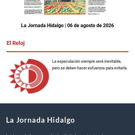
La Jornada Hidalgo | 06 de agosto de 2026
El Reloj
La especulación siempre será inevitable,
pero se deben hacer esfuerzos para evitarla.
La Jornada Hidalgo