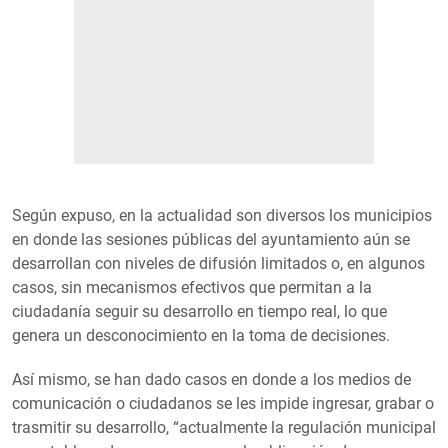
Según expuso, en la actualidad son diversos los municipios
en donde las sesiones públicas del ayuntamiento aún se
desarrollan con niveles de difusión limitados o, en algunos
casos, sin mecanismos efectivos que permitan a la
ciudadanía seguir su desarrollo en tiempo real, lo que
genera un desconocimiento en la toma de decisiones.
Así mismo, se han dado casos en donde a los medios de
comunicación o ciudadanos se les impide ingresar, grabar o
trasmitir su desarrollo, “actualmente la regulación municipal