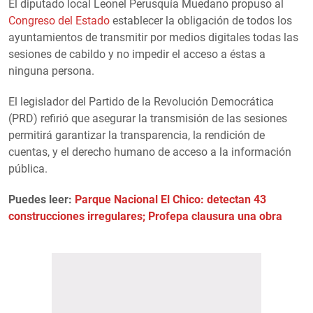
El diputado local Leonel Perusquía Muedano propuso al
Congreso del Estado
establecer la obligación de todos los
ayuntamientos de transmitir por medios digitales todas las
sesiones de cabildo y no impedir el acceso a éstas a
ninguna persona.
El legislador del Partido de la Revolución Democrática
(PRD) refirió que asegurar la transmisión de las sesiones
permitirá garantizar la transparencia, la rendición de
cuentas, y el derecho humano de acceso a la información
pública.
Puedes leer:
Parque Nacional El Chico: detectan 43
construcciones irregulares; Profepa clausura una obra