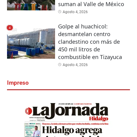
suman al Valle de México
Agosto 4, 2026
Golpe al huachicol:
4
desmantelan centro
clandestino con más de
450 mil litros de
combustible en Tizayuca
Agosto 4, 2026
Impreso