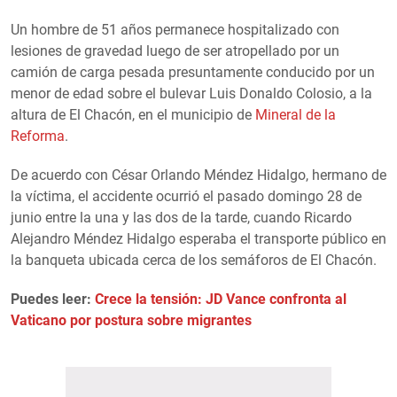
Un hombre de 51 años permanece hospitalizado con
lesiones de gravedad luego de ser atropellado por un
camión de carga pesada presuntamente conducido por un
menor de edad sobre el bulevar Luis Donaldo Colosio, a la
altura de El Chacón, en el municipio de
Mineral de la
Reforma
.
De acuerdo con César Orlando Méndez Hidalgo, hermano de
la víctima, el accidente ocurrió el pasado domingo 28 de
junio entre la una y las dos de la tarde, cuando Ricardo
Alejandro Méndez Hidalgo esperaba el transporte público en
la banqueta ubicada cerca de los semáforos de El Chacón.
Puedes leer:
Crece la tensión: JD Vance confronta al
Vaticano por postura sobre migrantes