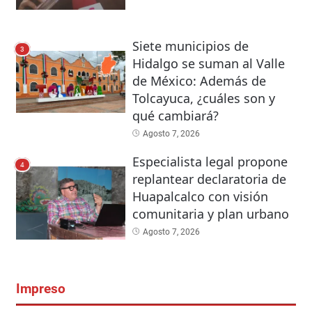
Siete municipios de
3
Hidalgo se suman al Valle
de México: Además de
Tolcayuca, ¿cuáles son y
qué cambiará?
Agosto 7, 2026
Especialista legal propone
4
replantear declaratoria de
Huapalcalco con visión
comunitaria y plan urbano
Agosto 7, 2026
Impreso