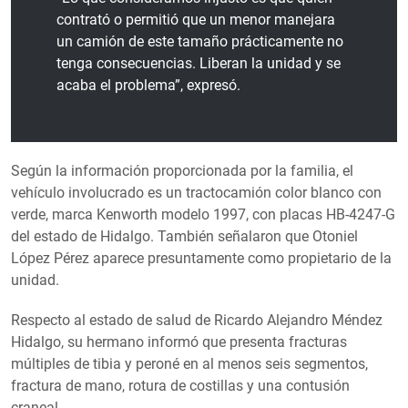
contrató o permitió que un menor manejara
un camión de este tamaño prácticamente no
tenga consecuencias. Liberan la unidad y se
acaba el problema”, expresó.
Según la información proporcionada por la familia, el
vehículo involucrado es un tractocamión color blanco con
verde, marca Kenworth modelo 1997, con placas HB-4247-G
del estado de Hidalgo. También señalaron que Otoniel
López Pérez aparece presuntamente como propietario de la
unidad.
Respecto al estado de salud de Ricardo Alejandro Méndez
Hidalgo, su hermano informó que presenta fracturas
múltiples de tibia y peroné en al menos seis segmentos,
fractura de mano, rotura de costillas y una contusión
craneal.