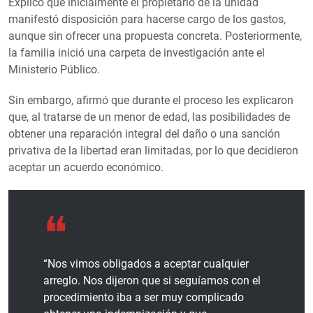
Explicó que inicialmente el propietario de la unidad
manifestó disposición para hacerse cargo de los gastos,
aunque sin ofrecer una propuesta concreta. Posteriormente,
la familia inició una carpeta de investigación ante el
Ministerio Público.
Sin embargo, afirmó que durante el proceso les explicaron
que, al tratarse de un menor de edad, las posibilidades de
obtener una reparación integral del daño o una sanción
privativa de la libertad eran limitadas, por lo que decidieron
aceptar un acuerdo económico.
“Nos vimos obligados a aceptar cualquier
arreglo. Nos dijeron que si seguíamos con el
procedimiento iba a ser muy complicado