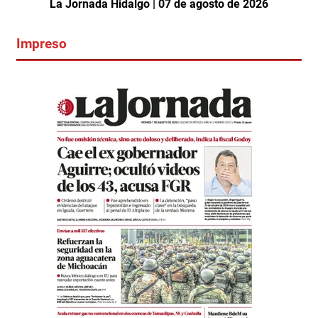
La Jornada Hidalgo | 07 de agosto de 2026
Impreso