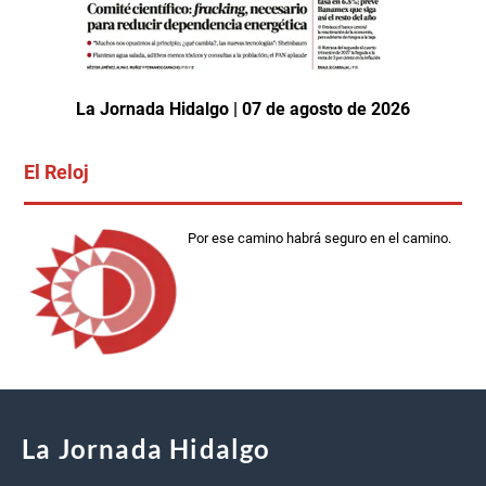
La Jornada Hidalgo | 07 de agosto de 2026
El Reloj
Por ese camino habrá seguro en el camino.
La Jornada Hidalgo