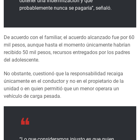
obtener una indemnización y que
probablemente nunca se pagaría”, señaló.
De acuerdo con el familiar, el acuerdo alcanzado fue por 60
mil pesos, aunque hasta el momento únicamente habrían
recibido 50 mil pesos, recursos entregados por los padres
del adolescente.
No obstante, cuestionó que la responsabilidad recaiga
únicamente en el conductor y no en el propietario de la
unidad o en quien permitió que un menor operara un
vehículo de carga pesada.
“Lo que consideramos injusto es que quien