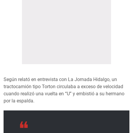
Según relató en entrevista con La Jornada Hidalgo, un
tractocamión tipo Torton circulaba a exceso de velocidad
cuando realizó una vuelta en “U” y embistió a su hermano
por la espalda.