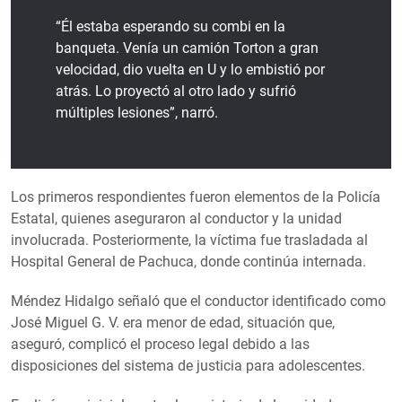
“Él estaba esperando su combi en la
banqueta. Venía un camión Torton a gran
velocidad, dio vuelta en U y lo embistió por
atrás. Lo proyectó al otro lado y sufrió
múltiples lesiones”, narró.
Los primeros respondientes fueron elementos de la Policía
Estatal, quienes aseguraron al conductor y la unidad
involucrada. Posteriormente, la víctima fue trasladada al
Hospital General de Pachuca, donde continúa internada.
Méndez Hidalgo señaló que el conductor identificado como
José Miguel G. V. era menor de edad, situación que,
aseguró, complicó el proceso legal debido a las
disposiciones del sistema de justicia para adolescentes.