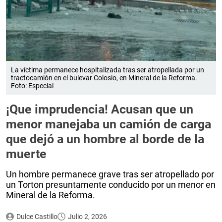
La víctima permanece hospitalizada tras ser atropellada por un
tractocamión en el bulevar Colosio, en Mineral de la Reforma.
Foto: Especial
¡Que imprudencia! Acusan que un
menor manejaba un camión de carga
que dejó a un hombre al borde de la
muerte
Un hombre permanece grave tras ser atropellado por
un Torton presuntamente conducido por un menor en
Mineral de la Reforma.
Dulce Castillo
Julio 2, 2026