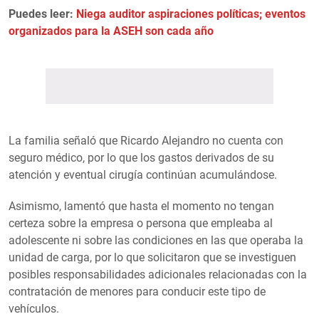
Puedes leer:
Niega auditor aspiraciones políticas; eventos
organizados para la ASEH son cada año
La familia señaló que Ricardo Alejandro no cuenta con
seguro médico, por lo que los gastos derivados de su
atención y eventual cirugía continúan acumulándose.
Asimismo, lamentó que hasta el momento no tengan
certeza sobre la empresa o persona que empleaba al
adolescente ni sobre las condiciones en las que operaba la
unidad de carga, por lo que solicitaron que se investiguen
posibles responsabilidades adicionales relacionadas con la
contratación de menores para conducir este tipo de
vehículos.