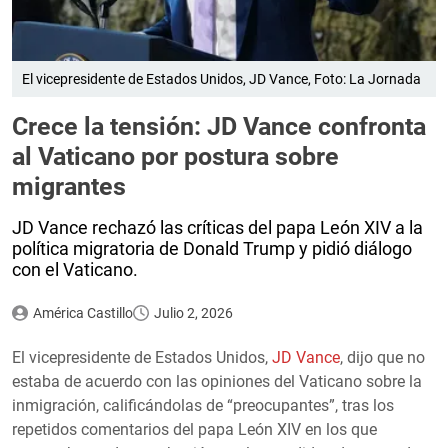
El vicepresidente de Estados Unidos, JD Vance, Foto: La Jornada
Crece la tensión: JD Vance confronta
al Vaticano por postura sobre
migrantes
JD Vance rechazó las críticas del papa León XIV a la
política migratoria de Donald Trump y pidió diálogo
con el Vaticano.
América Castillo
Julio 2, 2026
El vicepresidente de Estados Unidos,
JD Vance
, dijo que no
estaba de acuerdo con las opiniones del Vaticano sobre la
inmigración, calificándolas de “preocupantes”, tras los
repetidos comentarios del papa León XIV en los que