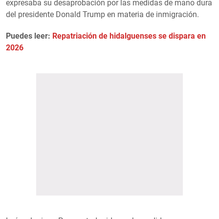
expresaba su desaprobación por las medidas de mano dura
del presidente Donald Trump en materia de inmigración.
Puedes leer:
Repatriación de hidalguenses se dispara en
2026