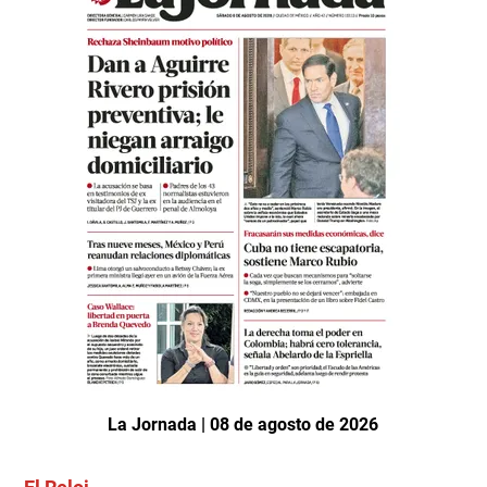
La Jornada | 08 de agosto de 2026