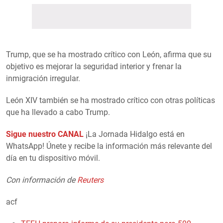
Trump, que se ha mostrado crítico con León, afirma que su
objetivo es mejorar la seguridad interior y frenar la
inmigración irregular.
León XIV también se ha mostrado crítico con otras políticas
que ha llevado a cabo Trump.
Sigue nuestro CANAL
¡La Jornada Hidalgo está en
WhatsApp! Únete y recibe la información más relevante del
día en tu dispositivo móvil.
Con información de
Reuters
acf