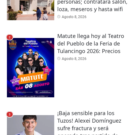
personas; contratará salón,
loza, meseros y hasta wifi
Agosto 8, 2026
Matute llega hoy al Teatro
2
del Pueblo de la Feria de
Tulancingo 2026: Precios
Agosto 8, 2026
¡Baja sensible para los
3
Tuzos! Alexei Domínguez
sufre fractura y será