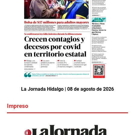
La Jornada Hidalgo | 08 de agosto de 2026
Impreso