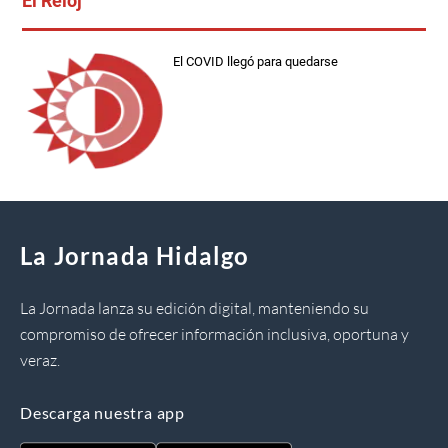
El Reloj
El COVID llegó para quedarse
La Jornada Hidalgo
La Jornada lanza su edición digital, manteniendo su
compromiso de ofrecer información inclusiva, oportuna y
veraz.
Descarga nuestra app