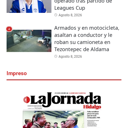
operado tras partido de
Leagues Cup
Agosto 8, 2026
Armados y en motocicleta,
4
asaltan a conductor y le
roban su camioneta en
Tezontepec de Aldama
Agosto 8, 2026
Impreso