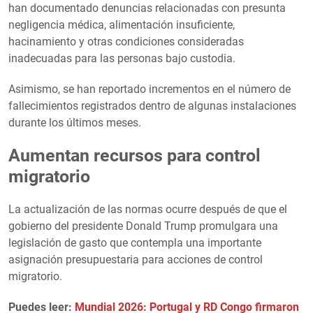
han documentado denuncias relacionadas con presunta
negligencia médica, alimentación insuficiente,
hacinamiento y otras condiciones consideradas
inadecuadas para las personas bajo custodia.
Asimismo, se han reportado incrementos en el número de
fallecimientos registrados dentro de algunas instalaciones
durante los últimos meses.
Aumentan recursos para control
migratorio
La actualización de las normas ocurre después de que el
gobierno del presidente Donald Trump promulgara una
legislación de gasto que contempla una importante
asignación presupuestaria para acciones de control
migratorio.
Puedes leer:
Mundial 2026: Portugal y RD Congo firmaron