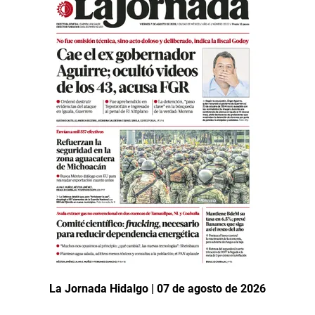
La Jornada Hidalgo | 07 de agosto de 2026