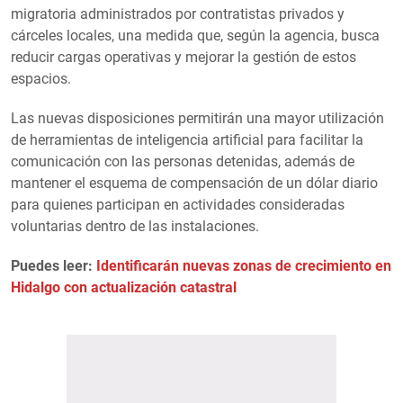
migratoria administrados por contratistas privados y
cárceles locales, una medida que, según la agencia, busca
reducir cargas operativas y mejorar la gestión de estos
espacios.
Las nuevas disposiciones permitirán una mayor utilización
de herramientas de inteligencia artificial para facilitar la
comunicación con las personas detenidas, además de
mantener el esquema de compensación de un dólar diario
para quienes participan en actividades consideradas
voluntarias dentro de las instalaciones.
Puedes leer:
Identificarán nuevas zonas de crecimiento en
Hidalgo con actualización catastral