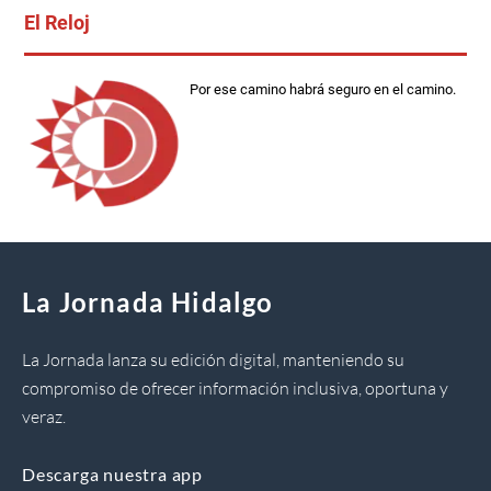
El Reloj
Por ese camino habrá seguro en el camino.
La Jornada Hidalgo
La Jornada lanza su edición digital, manteniendo su
compromiso de ofrecer información inclusiva, oportuna y
veraz.
Descarga nuestra app