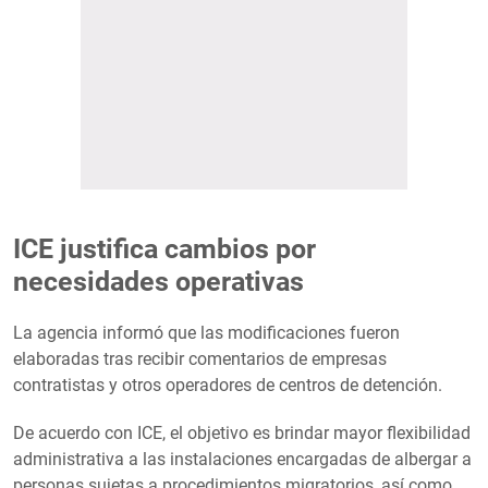
ICE justifica cambios por
necesidades operativas
La agencia informó que las modificaciones fueron
elaboradas tras recibir comentarios de empresas
contratistas y otros operadores de centros de detención.
De acuerdo con ICE, el objetivo es brindar mayor flexibilidad
administrativa a las instalaciones encargadas de albergar a
personas sujetas a procedimientos migratorios, así como