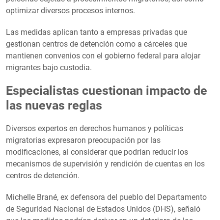
optimizar diversos procesos internos.
Las medidas aplican tanto a empresas privadas que
gestionan centros de detención como a cárceles que
mantienen convenios con el gobierno federal para alojar
migrantes bajo custodia.
Especialistas cuestionan impacto de
las nuevas reglas
Diversos expertos en derechos humanos y políticas
migratorias expresaron preocupación por las
modificaciones, al considerar que podrían reducir los
mecanismos de supervisión y rendición de cuentas en los
centros de detención.
Michelle Brané, ex defensora del pueblo del Departamento
de Seguridad Nacional de Estados Unidos (DHS), señaló