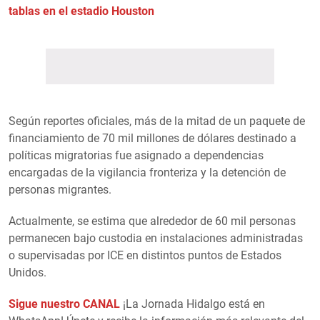
tablas en el estadio Houston
Según reportes oficiales, más de la mitad de un paquete de
financiamiento de 70 mil millones de dólares destinado a
políticas migratorias fue asignado a dependencias
encargadas de la vigilancia fronteriza y la detención de
personas migrantes.
Actualmente, se estima que alrededor de 60 mil personas
permanecen bajo custodia en instalaciones administradas
o supervisadas por ICE en distintos puntos de Estados
Unidos.
Sigue nuestro CANAL
¡La Jornada Hidalgo está en