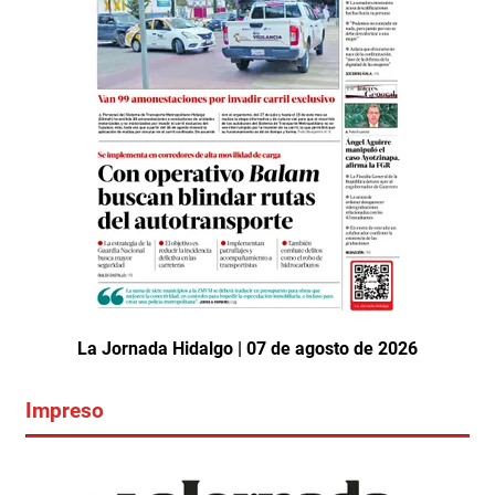
La Jornada Hidalgo | 07 de agosto de 2026
Impreso