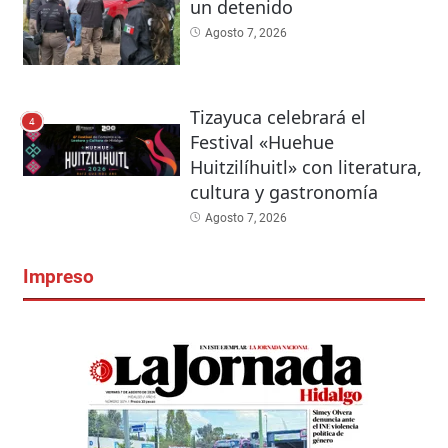
un detenido
Agosto 7, 2026
Tizayuca celebrará el
4
Festival «Huehue
Huitzilíhuitl» con literatura,
cultura y gastronomía
Agosto 7, 2026
Impreso