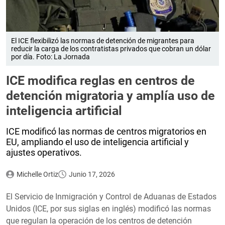
El ICE flexibilizó las normas de detención de migrantes para
reducir la carga de los contratistas privados que cobran un dólar
por día. Foto: La Jornada
ICE modifica reglas en centros de
detención migratoria y amplía uso de
inteligencia artificial
ICE modificó las normas de centros migratorios en
EU, ampliando el uso de inteligencia artificial y
ajustes operativos.
Michelle Ortiz
Junio 17, 2026
El Servicio de Inmigración y Control de Aduanas de Estados
Unidos (ICE, por sus siglas en inglés) modificó las normas
que regulan la operación de los centros de detención