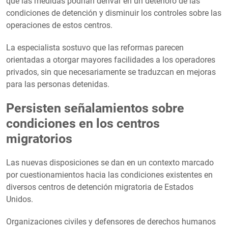
que las medidas podrían derivar en un deterioro de las
condiciones de detención y disminuir los controles sobre las
operaciones de estos centros.
La especialista sostuvo que las reformas parecen
orientadas a otorgar mayores facilidades a los operadores
privados, sin que necesariamente se traduzcan en mejoras
para las personas detenidas.
Persisten señalamientos sobre
condiciones en los centros
migratorios
Las nuevas disposiciones se dan en un contexto marcado
por cuestionamientos hacia las condiciones existentes en
diversos centros de detención migratoria de Estados
Unidos.
Organizaciones civiles y defensores de derechos humanos