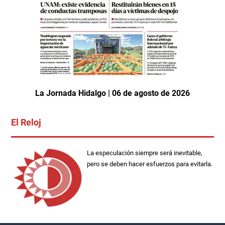
La Jornada Hidalgo | 06 de agosto de 2026
El Reloj
La especulación siempre será inevitable,
pero se deben hacer esfuerzos para evitarla.