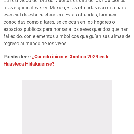
La festividad del Día de Muertos es una de las tradiciones
más significativas en México, y las ofrendas son una parte
esencial de esta celebración. Estas ofrendas, también
conocidas como altares, se colocan en los hogares o
espacios públicos para honrar a los seres queridos que han
fallecido, con elementos simbólicos que guían sus almas de
regreso al mundo de los vivos.
Puedes leer:
¿Cuándo inicia el Xantolo 2024 en la
Huasteca Hidalguense?