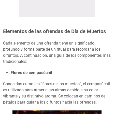
Elementos de las ofrendas de Día de Muertos
Cada elemento de una ofrenda tiene un significado
profundo y forma parte de un ritual para recordar a los
difuntos. A continuación, una guía de los componentes más
tradicionales:
Flores de cempasúchil
Conocidas como las “flores de los muertos”, el cempasúchil
es utilizado para atraer a las almas debido a su color
vibrante y su distintivo aroma. Se colocan en caminos de
pétalos para guiar a los difuntos hacia las ofrendas.