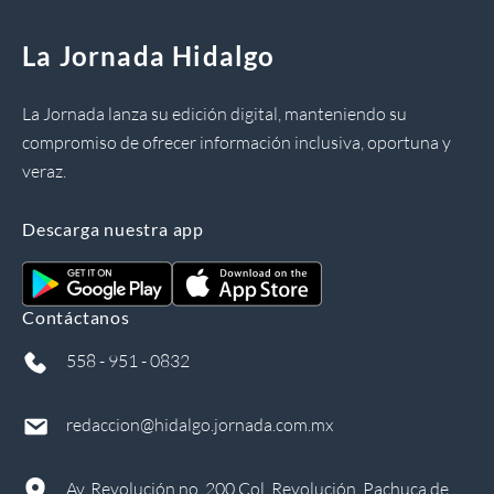
La Jornada Hidalgo
La Jornada lanza su edición digital, manteniendo su
compromiso de ofrecer información inclusiva, oportuna y
veraz.
Descarga nuestra app
Contáctanos
558 - 951 - 0832
redaccion@hidalgo.jornada.com.mx
Av. Revolución no. 200 Col. Revolución, Pachuca de