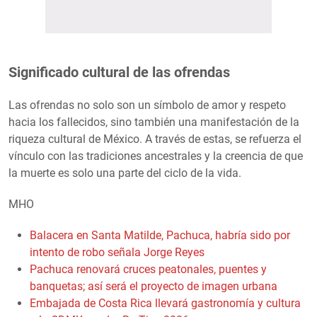
Significado cultural de las ofrendas
Las ofrendas no solo son un símbolo de amor y respeto
hacia los fallecidos, sino también una manifestación de la
riqueza cultural de México. A través de estas, se refuerza el
vínculo con las tradiciones ancestrales y la creencia de que
la muerte es solo una parte del ciclo de la vida.
MHO
Balacera en Santa Matilde, Pachuca, habría sido por
intento de robo señala Jorge Reyes
Pachuca renovará cruces peatonales, puentes y
banquetas; así será el proyecto de imagen urbana
Embajada de Costa Rica llevará gastronomía y cultura