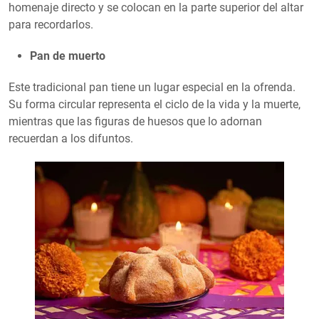
homenaje directo y se colocan en la parte superior del altar
para recordarlos.
Pan de muerto
Este tradicional pan tiene un lugar especial en la ofrenda.
Su forma circular representa el ciclo de la vida y la muerte,
mientras que las figuras de huesos que lo adornan
recuerdan a los difuntos.