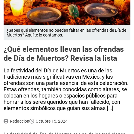
¿Sabes qué elementos no pueden faltar en las ofrendas de Día de
Muertos? Aquí te lo contamos.
¿Qué elementos llevan las ofrendas
de Día de Muertos? Revisa la lista
La festividad del Día de Muertos es una de las
tradiciones más significativas en México, y las
ofrendas son una parte esencial de esta celebración.
Estas ofrendas, también conocidas como altares, se
colocan en los hogares o espacios públicos para
honrar a los seres queridos que han fallecido, con
elementos simbólicos que guían sus almas […]
Redacción
Octubre 15, 2024