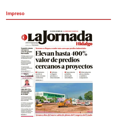
Impreso