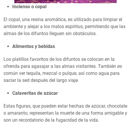
Incienso o copal
El copal, una resina aromática, es utilizado para limpiar el
ambiente y alejar a los malos espíritus, permitiendo que las
almas de los difuntos lleguen sin obstáculos.
Alimentos y bebidas
Los platillos favoritos de los difuntos se colocan en la
ofrenda para agasajar a las almas visitantes. También es
común ver tequila, mezcal o pulque, así como agua para
saciar la sed después del largo viaje.
Calaveritas de azúcar
Estas figuras, que pueden estar hechas de azúcar, chocolate
o amaranto, representan la muerte de una forma amigable y
son un recordatorio de la fugacidad de la vida.