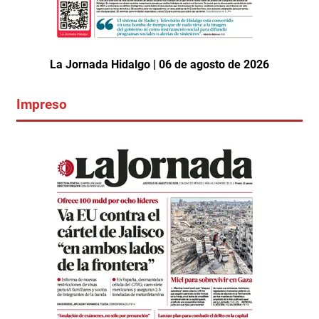
La Jornada Hidalgo | 06 de agosto de 2026
Impreso