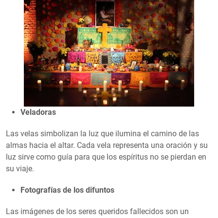
Veladoras
Las velas simbolizan la luz que ilumina el camino de las
almas hacia el altar. Cada vela representa una oración y su
luz sirve como guía para que los espíritus no se pierdan en
su viaje.
Fotografías de los difuntos
Las imágenes de los seres queridos fallecidos son un