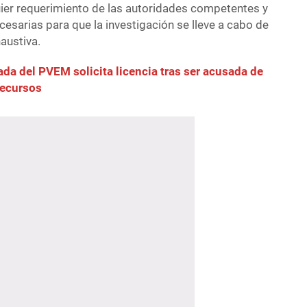
ier requerimiento de las autoridades competentes y
ecesarias para que la investigación se lleve a cabo de
austiva.
ada del PVEM solicita licencia tras ser acusada de
 recursos