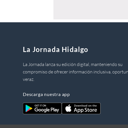
La Jornada Hidalgo
La Jornada lanza su edición digital, manteniendo su
compromiso de ofrecer información inclusiva, oportun
veraz.
Descarga nuestra app