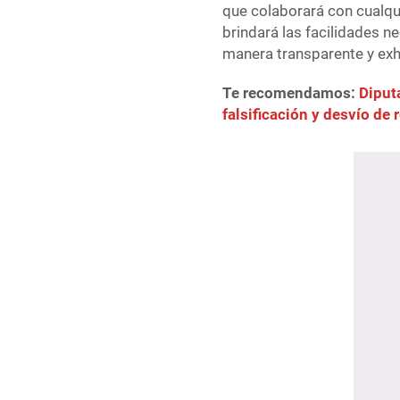
que colaborará con cualqu
brindará las facilidades n
manera transparente y exh
Te recomendamos:
Diput
falsificación y desvío de