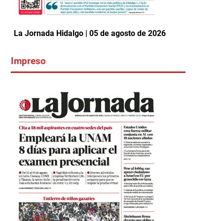
La Jornada Hidalgo | 05 de agosto de 2026
Impreso