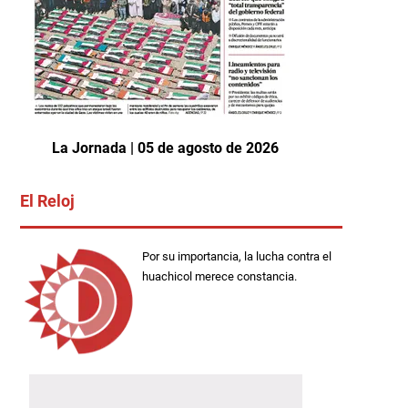
La Jornada | 05 de agosto de 2026
El Reloj
Por su importancia, la lucha contra el
huachicol merece constancia.