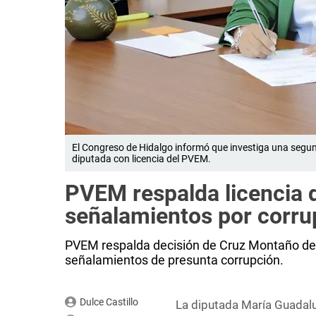
El Congreso de Hidalgo informó que investiga una segu
diputada con licencia del PVEM.
PVEM respalda licencia 
señalamientos por corru
PVEM respalda decisión de Cruz Montaño de
señalamientos de presunta corrupción.
Dulce Castillo
La diputada María Guadalu