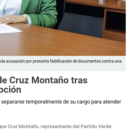
nda acusación por presunta falsificación de documentos contra una
de Cruz Montaño tras
pción
 separarse temporalmente de su cargo para atender
pe Cruz Montaño, representante del Partido Verde