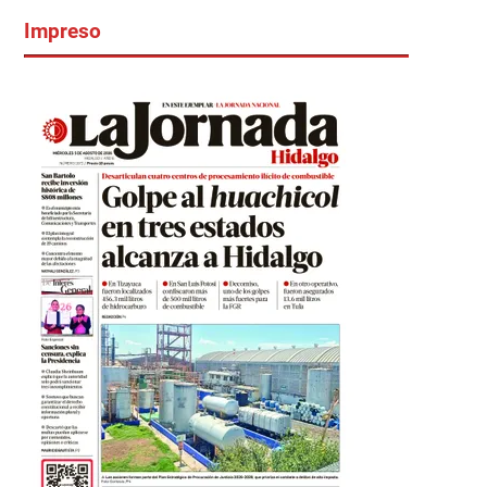
Impreso