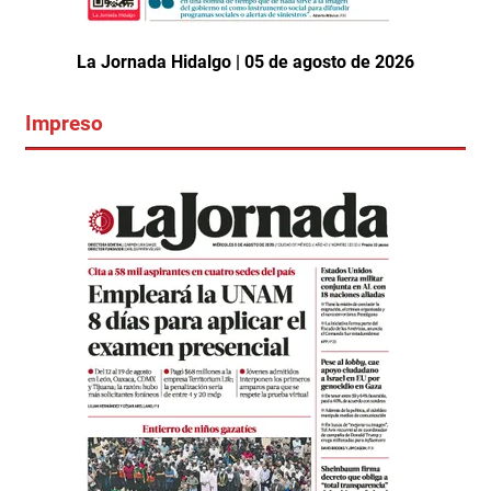
La Jornada Hidalgo | 05 de agosto de 2026
Impreso