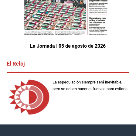
La Jornada | 05 de agosto de 2026
El Reloj
La especulación siempre será inevitable,
pero se deben hacer esfuerzos para evitarla.