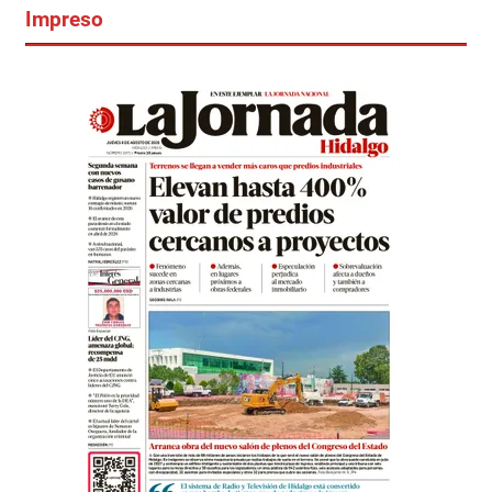
Impreso