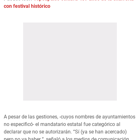
con festival histórico
A pesar de las gestiones, -cuyos nombres de ayuntamientos
no especificó- el mandatario estatal fue categórico al
declarar que no se autorizarán. “Sí (ya se han acercado)
pero no va haber “, señaló a los medios de comunicación