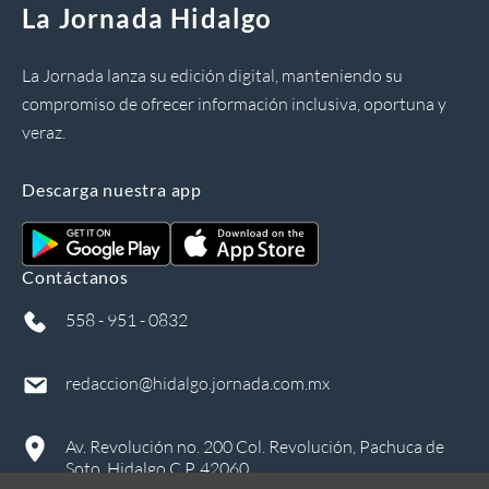
La Jornada Hidalgo
La Jornada lanza su edición digital, manteniendo su
compromiso de ofrecer información inclusiva, oportuna y
veraz.
Descarga nuestra app
Contáctanos
558 - 951 - 0832
redaccion@hidalgo.jornada.com.mx
Av. Revolución no. 200 Col. Revolución, Pachuca de
Soto, Hidalgo C.P. 42060