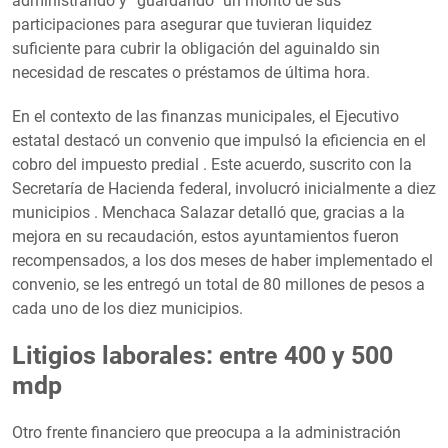
administrando y “guardando” un monto de sus
participaciones para asegurar que tuvieran liquidez
suficiente para cubrir la obligación del aguinaldo sin
necesidad de rescates o préstamos de última hora.
En el contexto de las finanzas municipales, el Ejecutivo
estatal destacó un convenio que impulsó la eficiencia en el
cobro del impuesto predial . Este acuerdo, suscrito con la
Secretaría de Hacienda federal, involucró inicialmente a diez
municipios . Menchaca Salazar detalló que, gracias a la
mejora en su recaudación, estos ayuntamientos fueron
recompensados, a los dos meses de haber implementado el
convenio, se les entregó un total de 80 millones de pesos a
cada uno de los diez municipios.
Litigios laborales: entre 400 y 500
mdp
Otro frente financiero que preocupa a la administración