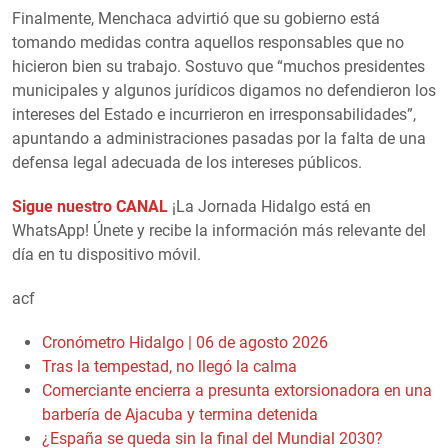
Finalmente, Menchaca advirtió que su gobierno está
tomando medidas contra aquellos responsables que no
hicieron bien su trabajo. Sostuvo que “muchos presidentes
municipales y algunos jurídicos digamos no defendieron los
intereses del Estado e incurrieron en irresponsabilidades”,
apuntando a administraciones pasadas por la falta de una
defensa legal adecuada de los intereses públicos.
Sigue nuestro CANAL
¡La Jornada Hidalgo está en
WhatsApp! Únete y recibe la información más relevante del
día en tu dispositivo móvil.
acf
Cronómetro Hidalgo | 06 de agosto 2026
Tras la tempestad, no llegó la calma
Comerciante encierra a presunta extorsionadora en una
barbería de Ajacuba y termina detenida
¿España se queda sin la final del Mundial 2030?