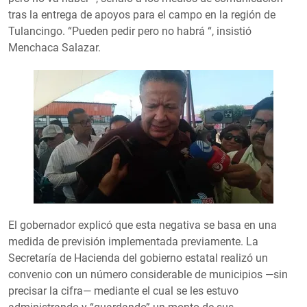
tras la entrega de apoyos para el campo en la región de
Tulancingo. “Pueden pedir pero no habrá “, insistió
Menchaca Salazar.
El gobernador explicó que esta negativa se basa en una
medida de previsión implementada previamente. La
Secretaría de Hacienda del gobierno estatal realizó un
convenio con un número considerable de municipios —sin
precisar la cifra— mediante el cual se les estuvo