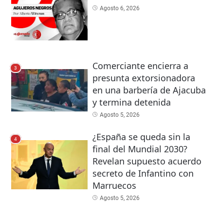
Agosto 6, 2026
Comerciante encierra a
3
presunta extorsionadora
en una barbería de Ajacuba
y termina detenida
Agosto 5, 2026
¿España se queda sin la
4
final del Mundial 2030?
Revelan supuesto acuerdo
secreto de Infantino con
Marruecos
Agosto 5, 2026