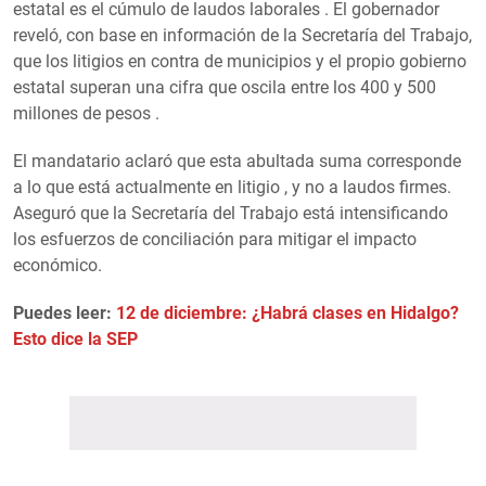
estatal es el cúmulo de laudos laborales . El gobernador
reveló, con base en información de la Secretaría del Trabajo,
que los litigios en contra de municipios y el propio gobierno
estatal superan una cifra que oscila entre los 400 y 500
millones de pesos .
El mandatario aclaró que esta abultada suma corresponde
a lo que está actualmente en litigio , y no a laudos firmes.
Aseguró que la Secretaría del Trabajo está intensificando
los esfuerzos de conciliación para mitigar el impacto
económico.
Puedes leer:
12 de diciembre: ¿Habrá clases en Hidalgo?
Esto dice la SEP