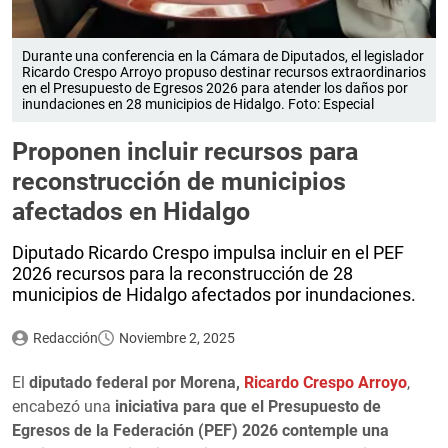
Durante una conferencia en la Cámara de Diputados, el legislador
Ricardo Crespo Arroyo propuso destinar recursos extraordinarios
en el Presupuesto de Egresos 2026 para atender los daños por
inundaciones en 28 municipios de Hidalgo. Foto: Especial
Proponen incluir recursos para
reconstrucción de municipios
afectados en Hidalgo
Diputado Ricardo Crespo impulsa incluir en el PEF
2026 recursos para la reconstrucción de 28
municipios de Hidalgo afectados por inundaciones.
Redacción
Noviembre 2, 2025
El
diputado federal por Morena,
Ricardo Crespo Arroyo
,
encabezó una
iniciativa para que el Presupuesto de
Egresos de la Federación (PEF) 2026 contemple una