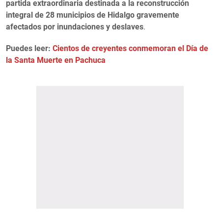
partida extraordinaria destinada a la reconstrucción
integral de 28 municipios de Hidalgo gravemente
afectados por inundaciones y deslaves
.
Puedes leer:
Cientos de creyentes conmemoran el Día de
la Santa Muerte en Pachuca