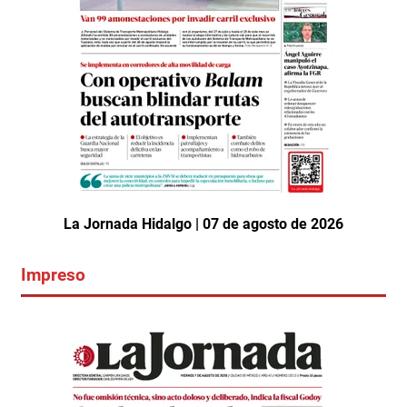
La Jornada Hidalgo | 07 de agosto de 2026
Impreso