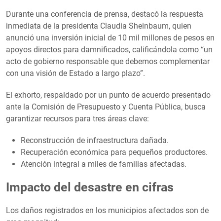
Durante una conferencia de prensa, destacó la respuesta
inmediata de la presidenta Claudia Sheinbaum, quien
anunció una inversión inicial de 10 mil millones de pesos en
apoyos directos para damnificados, calificándola como “un
acto de gobierno responsable que debemos complementar
con una visión de Estado a largo plazo”.
El exhorto, respaldado por un punto de acuerdo presentado
ante la Comisión de Presupuesto y Cuenta Pública, busca
garantizar recursos para tres áreas clave:
Reconstrucción de infraestructura dañada.
Recuperación económica para pequeños productores.
Atención integral a miles de familias afectadas.
Impacto del desastre en cifras
Los daños registrados en los municipios afectados son de