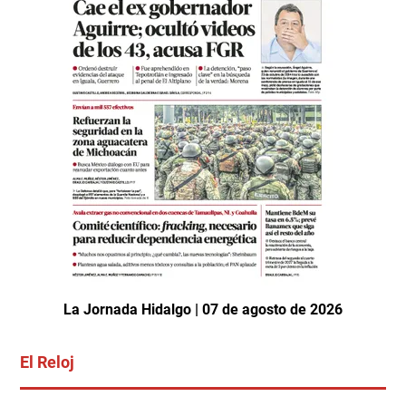
La Jornada Hidalgo | 07 de agosto de 2026
El Reloj