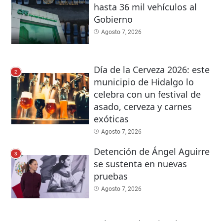
hasta 36 mil vehículos al
Gobierno
Agosto 7, 2026
Día de la Cerveza 2026: este
2
municipio de Hidalgo lo
celebra con un festival de
asado, cerveza y carnes
exóticas
Agosto 7, 2026
Detención de Ángel Aguirre
3
se sustenta en nuevas
pruebas
Agosto 7, 2026