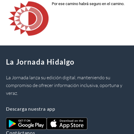
Por ese camino habrá seguro en el camino.
La Jornada Hidalgo
La Jornada lanza su edición digital, manteniendo su
compromiso de ofrecer información inclusiva, oportuna y
veraz.
Descarga nuestra app
Contáctanos