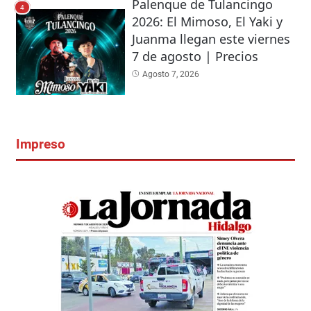
Palenque de Tulancingo
4
2026: El Mimoso, El Yaki y
Juanma llegan este viernes
7 de agosto | Precios
Agosto 7, 2026
Impreso