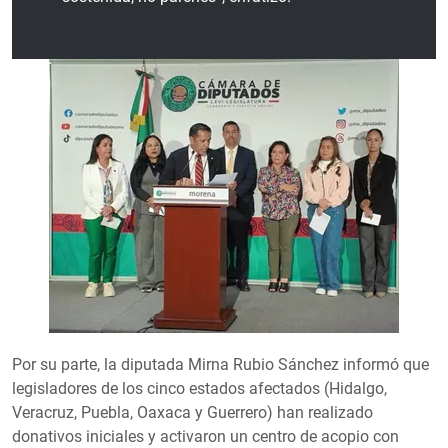
Por su parte, la diputada Mirna Rubio Sánchez informó que
legisladores de los cinco estados afectados (Hidalgo,
Veracruz, Puebla, Oaxaca y Guerrero) han realizado
donativos iniciales y activaron un centro de acopio con