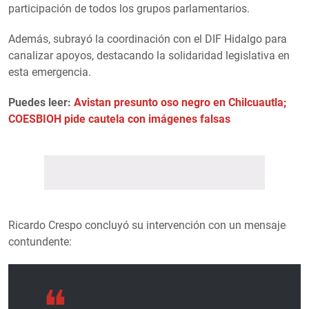
participación de todos los grupos parlamentarios.
Además, subrayó la coordinación con el DIF Hidalgo para
canalizar apoyos, destacando la solidaridad legislativa en
esta emergencia.
Puedes leer:
Avistan presunto oso negro en Chilcuautla;
COESBIOH pide cautela con imágenes falsas
Ricardo Crespo concluyó su intervención con un mensaje
contundente: