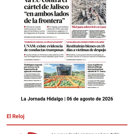
La Jornada Hidalgo | 06 de agosto de 2026
El Reloj