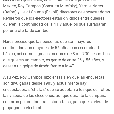
México, Roy Campos (Consulta Mitofsky), Yamile Nares
(Defoe) y Heidi Osuma (Enkoll) directores de encuestadoras.
Refirieron que los electores están divididos entre quienes
quieren la continuidad de la 4T y aquellos que sufragarán
por una oferta de cambio.
Nares precisó que las personas que son mayores
continuidad son mayores de 56 años con escolaridad
básica, así como ingresos menores de 8 mil 700 pesos. Los
que quieren un cambio, es gente de entre 26 y 55 años, y
desean un golpe de timón frente a la 4T.
A su vez, Roy Campos hizo énfasis en que las encuestas
son divulgadas desde 1983 y actualmente hay
encuestadoras “chafas” que se adaptan a los que den otros
las víspera de las elecciones, aunque durante la campaña
cobraron por contar una historia falsa, para que sirviera de
propaganda electoral.