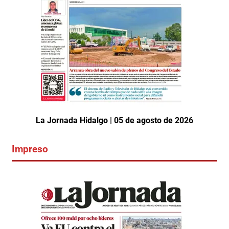
La Jornada Hidalgo | 05 de agosto de 2026
Impreso