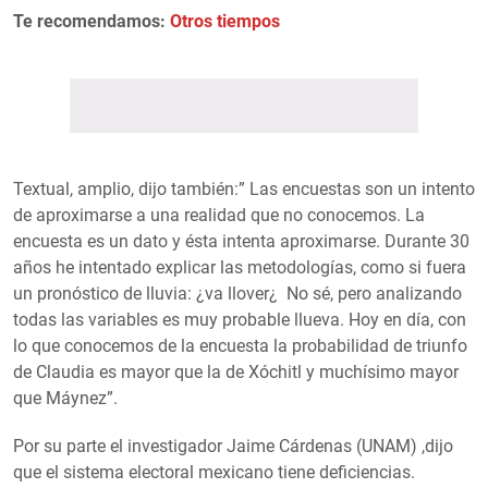
Te recomendamos:
Otros tiempos
Textual, amplio, dijo también:” Las encuestas son un intento
de aproximarse a una realidad que no conocemos. La
encuesta es un dato y ésta intenta aproximarse. Durante 30
años he intentado explicar las metodologías, como si fuera
un pronóstico de lluvia: ¿va llover¿ No sé, pero analizando
todas las variables es muy probable llueva. Hoy en día, con
lo que conocemos de la encuesta la probabilidad de triunfo
de Claudia es mayor que la de Xóchitl y muchísimo mayor
que Máynez”.
Por su parte el investigador Jaime Cárdenas (UNAM) ,dijo
que el sistema electoral mexicano tiene deficiencias.