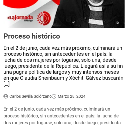
Proceso histórico
En el 2 de junio, cada vez más próximo, culminará un
proceso histórico, sin antecedentes en el país: la
lucha de dos mujeres por togarse, solo una, desde
luego, presidenta de la República. Llegará así a su fin
una pugna política de largos y muy intensos meses
en que Claudia Sheinbaum y Xóchitl Gálvez buscarán
[…]
Carlos Sevilla Solórzano
Marzo 28, 2024
En el 2 de junio, cada vez más próximo, culminará un
proceso histórico, sin antecedentes en el país: la lucha de
dos mujeres por togarse, solo una, desde luego, presidenta