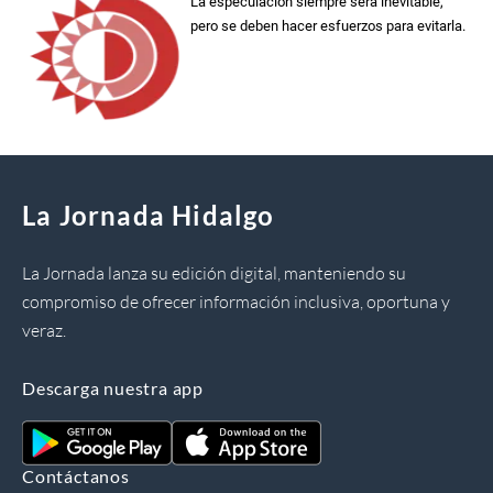
La especulación siempre será inevitable,
pero se deben hacer esfuerzos para evitarla.
La Jornada Hidalgo
La Jornada lanza su edición digital, manteniendo su
compromiso de ofrecer información inclusiva, oportuna y
veraz.
Descarga nuestra app
Contáctanos