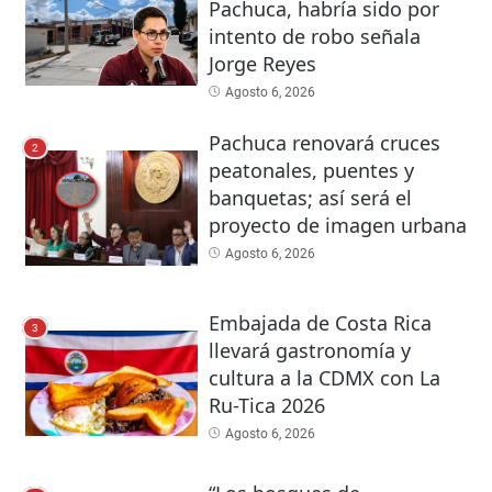
Pachuca, habría sido por
intento de robo señala
Jorge Reyes
Agosto 6, 2026
Pachuca renovará cruces
2
peatonales, puentes y
banquetas; así será el
proyecto de imagen urbana
Agosto 6, 2026
Embajada de Costa Rica
3
llevará gastronomía y
cultura a la CDMX con La
Ru-Tica 2026
Agosto 6, 2026