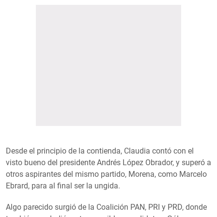
Desde el principio de la contienda, Claudia contó con el
visto bueno del presidente Andrés López Obrador, y superó a
otros aspirantes del mismo partido, Morena, como Marcelo
Ebrard, para al final ser la ungida.
Algo parecido surgió de la Coalición PAN, PRI y PRD, donde