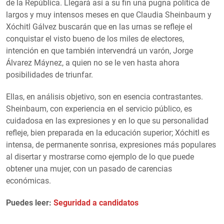
de la República. Llegará así a su fin una pugna política de
largos y muy intensos meses en que Claudia Sheinbaum y
Xóchitl Gálvez buscarán que en las urnas se refleje el
conquistar el visto bueno de los miles de electores,
intención en que también intervendrá un varón, Jorge
Álvarez Máynez, a quien no se le ven hasta ahora
posibilidades de triunfar.
Ellas, en análisis objetivo, son en esencia contrastantes.
Sheinbaum, con experiencia en el servicio público, es
cuidadosa en las expresiones y en lo que su personalidad
refleje, bien preparada en la educación superior; Xóchitl es
intensa, de permanente sonrisa, expresiones más populares
al disertar y mostrarse como ejemplo de lo que puede
obtener una mujer, con un pasado de carencias
económicas.
Puedes leer:
Seguridad a candidatos