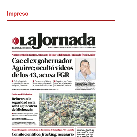
Impreso