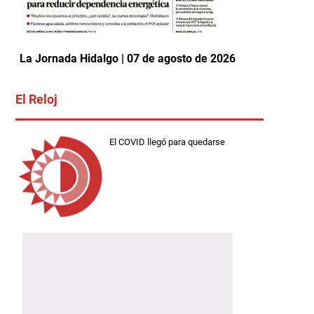
La Jornada Hidalgo | 07 de agosto de 2026
El Reloj
El COVID llegó para quedarse