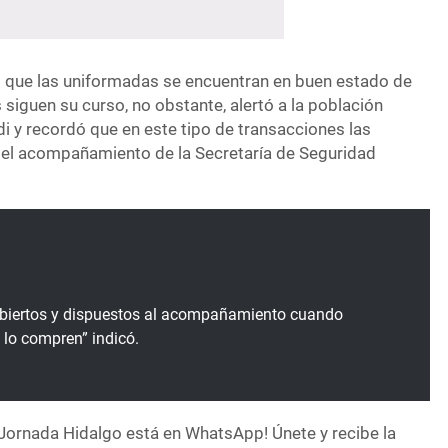
ó que las uniformadas se encuentran en buen estado de
s siguen su curso, no obstante, alertó a la población
 y recordó que en este tipo de transacciones las
 el acompañamiento de la Secretaría de Seguridad
biertos y dispuestos al acompañamiento cuando
 lo compren” indicó.
Jornada Hidalgo está en WhatsApp! Únete y recibe la