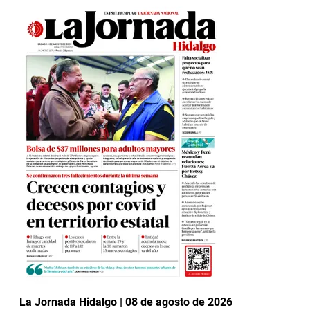
La Jornada Hidalgo | 08 de agosto de 2026