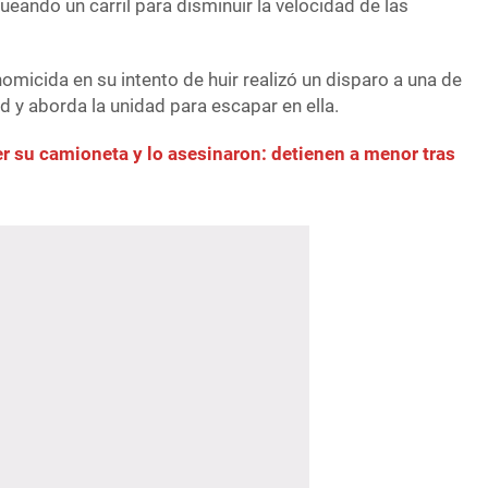
eando un carril para disminuir la velocidad de las
omicida en su intento de huir realizó un disparo a una de
 y aborda la unidad para escapar en ella.
r su camioneta y lo asesinaron: detienen a menor tras