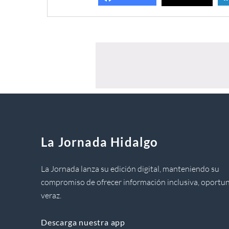
La Jornada Hidalgo
La Jornada lanza su edición digital, manteniendo su
compromiso de ofrecer información inclusiva, oportun
veraz.
Descarga nuestra app