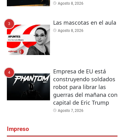
Agosto 8, 2026
Las mascotas en el aula
3
Agosto 8, 2026
Empresa de EU está
4
construyendo soldados
robot para librar las
guerras del mañana con
capital de Eric Trump
Agosto 7, 2026
Impreso