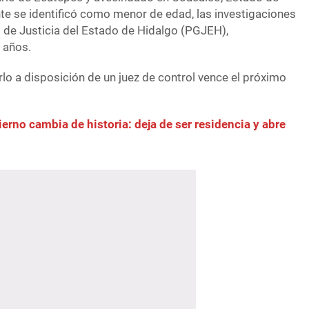
te se identificó como menor de edad, las investigaciones
l de Justicia del Estado de Hidalgo (PGJEH),
 años.
rlo a disposición de un juez de control vence el próximo
erno cambia de historia: deja de ser residencia y abre