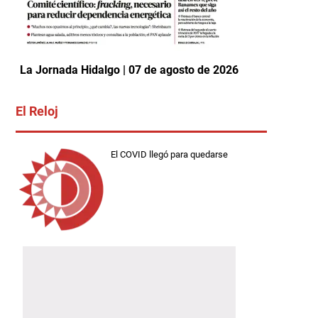
La Jornada Hidalgo | 07 de agosto de 2026
El Reloj
El COVID llegó para quedarse