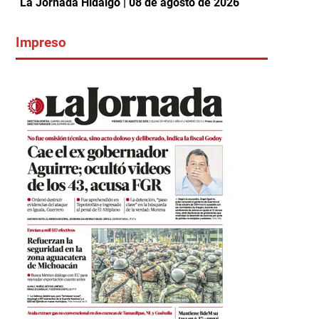
La Jornada Hidalgo | 08 de agosto de 2026
Impreso