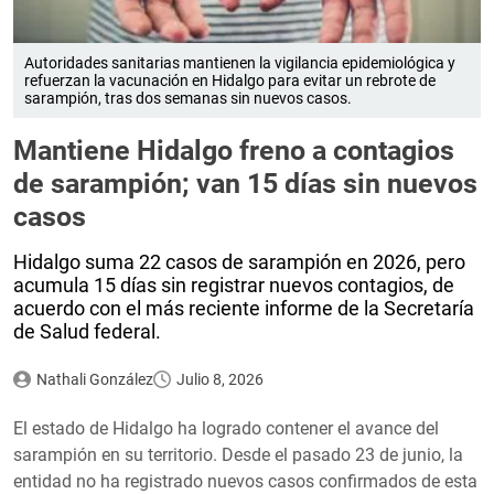
Autoridades sanitarias mantienen la vigilancia epidemiológica y
refuerzan la vacunación en Hidalgo para evitar un rebrote de
sarampión, tras dos semanas sin nuevos casos.
Mantiene Hidalgo freno a contagios
de sarampión; van 15 días sin nuevos
casos
Hidalgo suma 22 casos de sarampión en 2026, pero
acumula 15 días sin registrar nuevos contagios, de
acuerdo con el más reciente informe de la Secretaría
de Salud federal.
Nathali González
Julio 8, 2026
El estado de Hidalgo ha logrado contener el avance del
sarampión en su territorio. Desde el pasado 23 de junio, la
entidad no ha registrado nuevos casos confirmados de esta