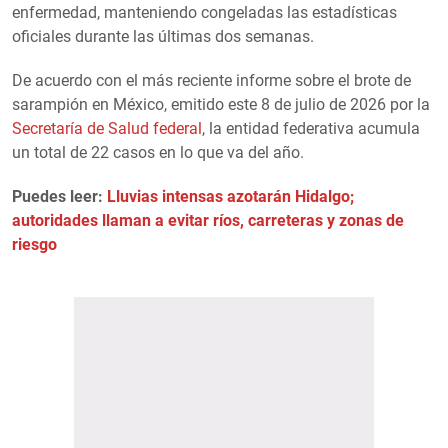
enfermedad, manteniendo congeladas las estadísticas
oficiales durante las últimas dos semanas.
De acuerdo con el más reciente informe sobre el brote de
sarampión en México, emitido este 8 de julio de 2026 por la
Secretaría de Salud federal
, la entidad federativa acumula
un total de 22 casos en lo que va del año.
Puedes leer:
Lluvias intensas azotarán Hidalgo;
autoridades llaman a evitar ríos, carreteras y zonas de
riesgo