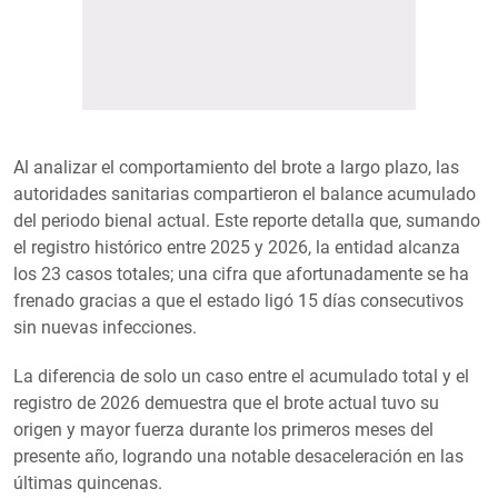
Al analizar el comportamiento del brote a largo plazo, las
autoridades sanitarias compartieron el balance acumulado
del periodo bienal actual. Este reporte detalla que, sumando
el registro histórico entre 2025 y 2026, la entidad alcanza
los 23 casos totales; una cifra que afortunadamente se ha
frenado gracias a que el estado ligó 15 días consecutivos
sin nuevas infecciones.
La diferencia de solo un caso entre el acumulado total y el
registro de 2026 demuestra que el brote actual tuvo su
origen y mayor fuerza durante los primeros meses del
presente año, logrando una notable desaceleración en las
últimas quincenas.