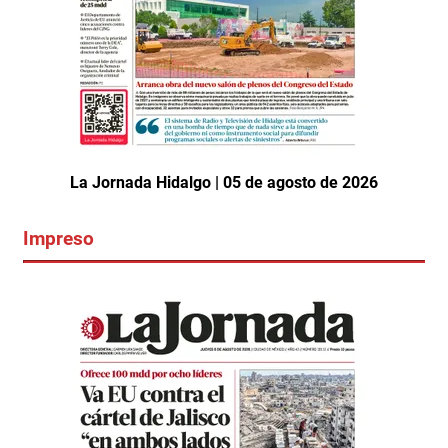
La Jornada Hidalgo | 05 de agosto de 2026
Impreso