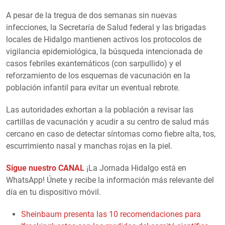
A pesar de la tregua de dos semanas sin nuevas
infecciones, la Secretaría de Salud federal y las brigadas
locales de Hidalgo mantienen activos los protocolos de
vigilancia epidemiológica, la búsqueda intencionada de
casos febriles exantemáticos (con sarpullido) y el
reforzamiento de los esquemas de vacunación en la
población infantil para evitar un eventual rebrote.
Las autoridades exhortan a la población a revisar las
cartillas de vacunación y acudir a su centro de salud más
cercano en caso de detectar síntomas como fiebre alta, tos,
escurrimiento nasal y manchas rojas en la piel.
Sigue nuestro CANAL
¡La Jornada Hidalgo está en
WhatsApp! Únete y recibe la información más relevante del
día en tu dispositivo móvil.
Sheinbaum presenta las 10 recomendaciones para