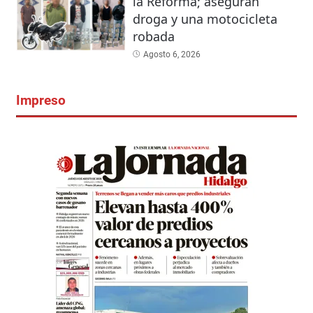
la Reforma; aseguran
droga y una motocicleta
robada
Agosto 6, 2026
Impreso