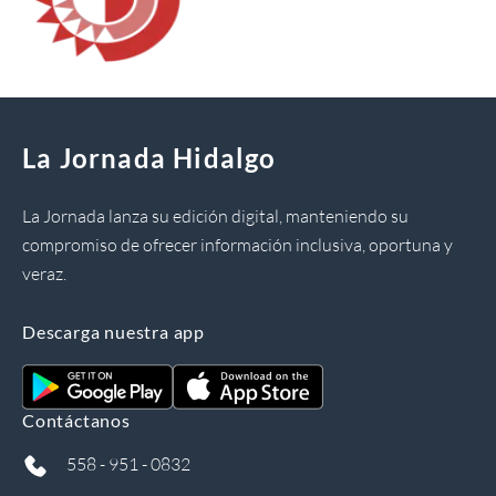
La Jornada Hidalgo
La Jornada lanza su edición digital, manteniendo su
compromiso de ofrecer información inclusiva, oportuna y
veraz.
Descarga nuestra app
Contáctanos
558 - 951 - 0832