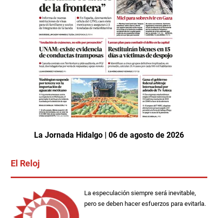
La Jornada Hidalgo | 06 de agosto de 2026
El Reloj
La especulación siempre será inevitable,
pero se deben hacer esfuerzos para evitarla.