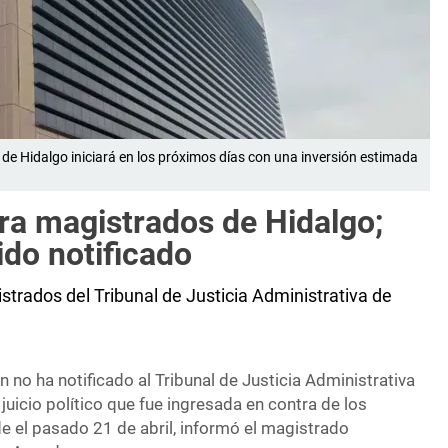
de Hidalgo iniciará en los próximos días con una inversión estimada
tra magistrados de Hidalgo;
do notificado
gistrados del Tribunal de Justicia Administrativa de
 no ha notificado al Tribunal de Justicia Administrativa
 juicio político que fue ingresada en contra de los
e el pasado 21 de abril, informó el magistrado