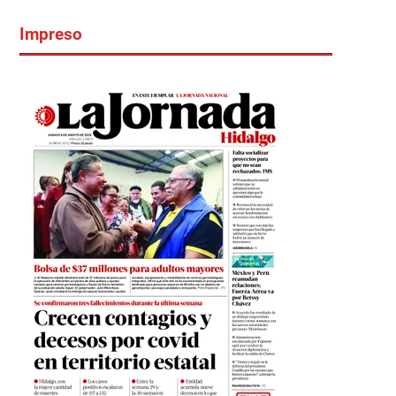
Impreso