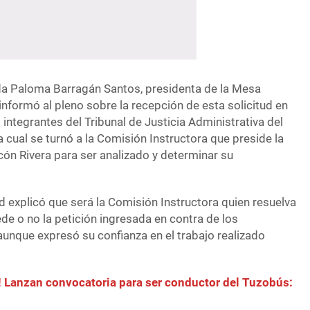
da Paloma Barragán Santos, presidenta de la Mesa
 informó al pleno sobre la recepción de esta solicitud en
integrantes del Tribunal de Justicia Administrativa del
a cual se turnó a la Comisión Instructora que preside la
cón Rivera para ser analizado y determinar su
 explicó que será la Comisión Instructora quien resuelva
de o no la petición ingresada en contra de los
aunque expresó su confianza en el trabajo realizado
 Lanzan convocatoria para ser conductor del Tuzobús: