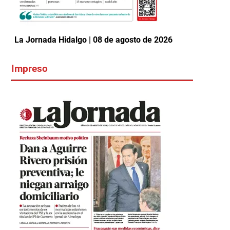
La Jornada Hidalgo | 08 de agosto de 2026
Impreso