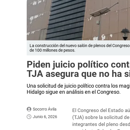
La construcción del nuevo salón de plenos del Congreso 
de 100 millones de pesos.
Piden juicio político con
TJA asegura que no ha si
Una solicitud de juicio político contra los ma
Hidalgo sigue en análisis en el Congreso.
Socorro Ávila
El Congreso del Estado aún
Junio 6, 2026
(TJA) sobre la solicitud de
integrantes del pleno desd