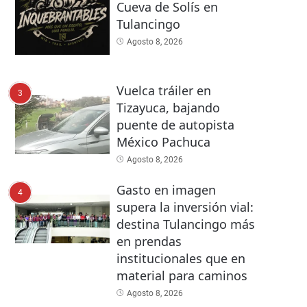
Cueva de Solís en
Tulancingo
Agosto 8, 2026
Vuelca tráiler en
3
Tizayuca, bajando
puente de autopista
México Pachuca
Agosto 8, 2026
Gasto en imagen
4
supera la inversión vial:
destina Tulancingo más
en prendas
institucionales que en
material para caminos
Agosto 8, 2026