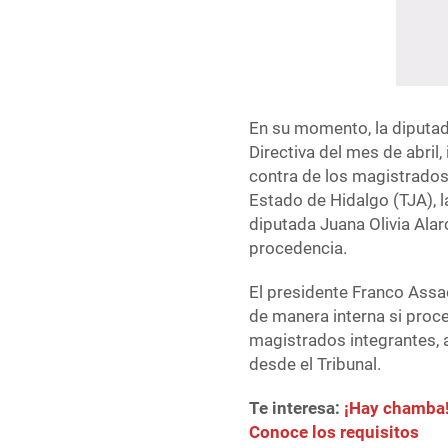
En su momento, la diputa
Directiva del mes de abril,
contra de los magistrados 
Estado de Hidalgo (TJA), l
diputada Juana Olivia Alar
procedencia.
El presidente Franco Assad
de manera interna si proce
magistrados integrantes, 
desde el Tribunal.
Te interesa:
¡Hay chamba!
Conoce los requisitos