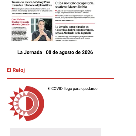
La Jornada | 08 de agosto de 2026
El Reloj
El COVID llegó para quedarse