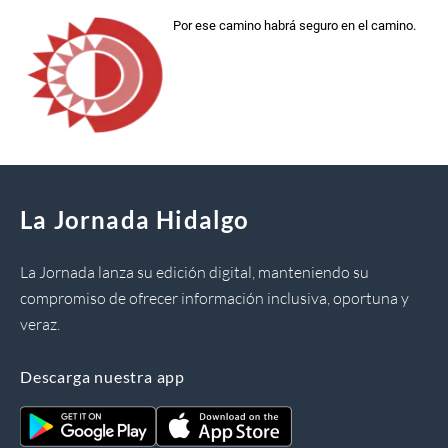
Por ese camino habrá seguro en el camino.
La Jornada Hidalgo
La Jornada lanza su edición digital, manteniendo su
compromiso de ofrecer información inclusiva, oportuna y
veraz.
Descarga nuestra app