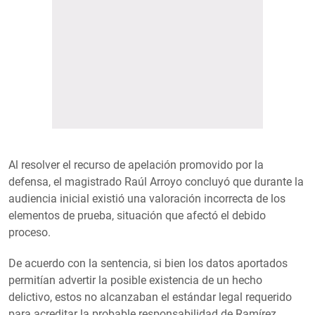
Al resolver el recurso de apelación promovido por la
defensa, el magistrado Raúl Arroyo concluyó que durante la
audiencia inicial existió una valoración incorrecta de los
elementos de prueba, situación que afectó el debido
proceso.
De acuerdo con la sentencia, si bien los datos aportados
permitían advertir la posible existencia de un hecho
delictivo, estos no alcanzaban el estándar legal requerido
para acreditar la probable responsabilidad de Ramírez