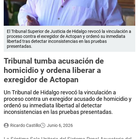
El Tribunal Superior de Justicia de Hidalgo revocó la vinculación a
proceso contra el exregidor de Actopan y ordenó su inmediata
libertad tras detectar inconsistencias en las pruebas
presentadas.
Tribunal tumba acusación de
homicidio y ordena liberar a
exregidor de Actopan
Un Tribunal de Hidalgo revocó la vinculación a
proceso contra un exregidor acusado de homicidio y
ordenó su inmediata libertad al detectar
inconsistencias en las pruebas presentadas.
Ricardo Castillo
Junio 6, 2026