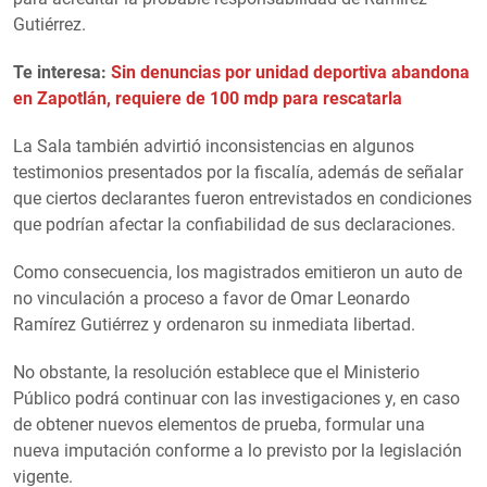
Gutiérrez.
Te interesa:
Sin denuncias por unidad deportiva abandona
en Zapotlán, requiere de 100 mdp para rescatarla
La Sala también advirtió inconsistencias en algunos
testimonios presentados por la fiscalía, además de señalar
que ciertos declarantes fueron entrevistados en condiciones
que podrían afectar la confiabilidad de sus declaraciones.
Como consecuencia, los magistrados emitieron un auto de
no vinculación a proceso a favor de Omar Leonardo
Ramírez Gutiérrez y ordenaron su inmediata libertad.
No obstante, la resolución establece que el Ministerio
Público podrá continuar con las investigaciones y, en caso
de obtener nuevos elementos de prueba, formular una
nueva imputación conforme a lo previsto por la legislación
vigente.