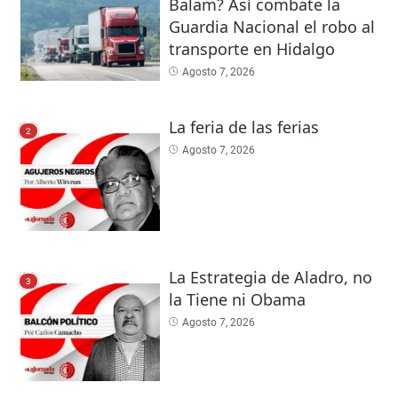
Balam? Así combate la
Guardia Nacional el robo al
transporte en Hidalgo
Agosto 7, 2026
La feria de las ferias
2
Agosto 7, 2026
La Estrategia de Aladro, no
3
la Tiene ni Obama
Agosto 7, 2026