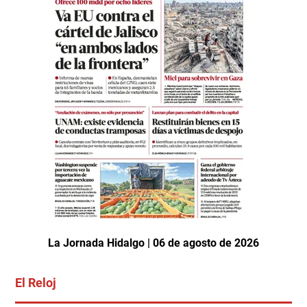
La Jornada Hidalgo | 06 de agosto de 2026
El Reloj