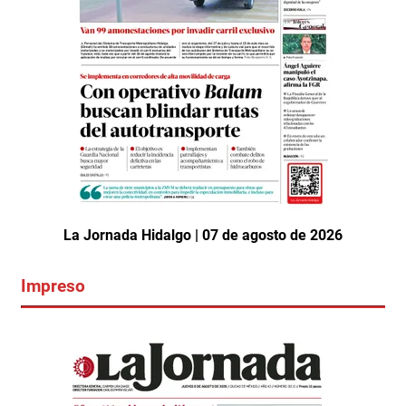
La Jornada Hidalgo | 07 de agosto de 2026
Impreso