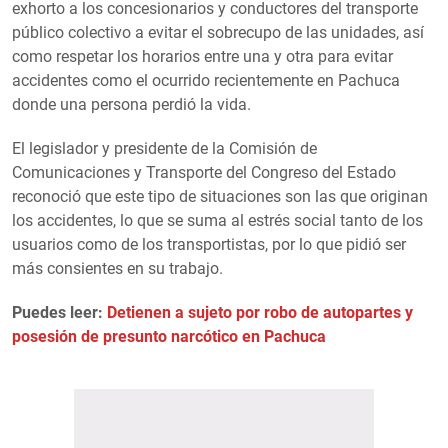
exhorto a los concesionarios y conductores del transporte
público colectivo a evitar el sobrecupo de las unidades, así
como respetar los horarios entre una y otra para evitar
accidentes como el ocurrido recientemente en Pachuca
donde una persona perdió la vida.
El legislador y presidente de la Comisión de
Comunicaciones y Transporte del Congreso del Estado
reconoció que este tipo de situaciones son las que originan
los accidentes, lo que se suma al estrés social tanto de los
usuarios como de los transportistas, por lo que pidió ser
más consientes en su trabajo.
Puedes leer:
Detienen a sujeto por robo de autopartes y
posesión de presunto narcótico en Pachuca