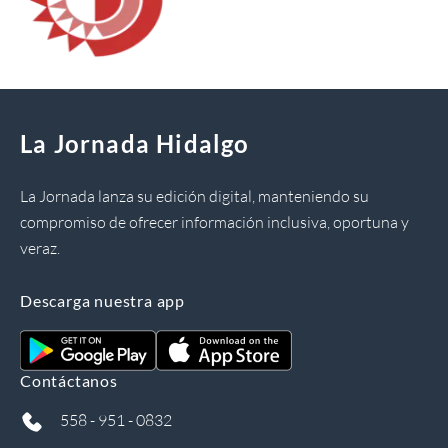
La Jornada Hidalgo
La Jornada lanza su edición digital, manteniendo su
compromiso de ofrecer información inclusiva, oportuna y
veraz.
Descarga nuestra app
Contáctanos
558 - 951 - 0832