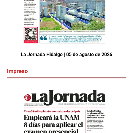
La Jornada Hidalgo | 05 de agosto de 2026
Impreso