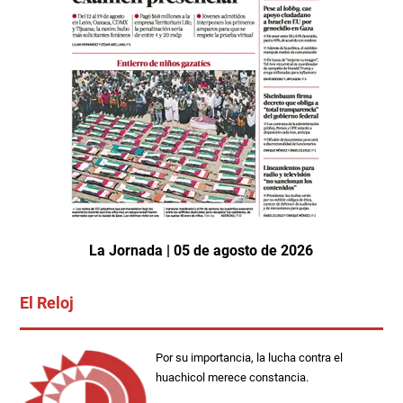
La Jornada | 05 de agosto de 2026
El Reloj
Por su importancia, la lucha contra el
huachicol merece constancia.