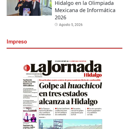
Hidalgo en la Olimpiada
Mexicana de Informática
2026
Agosto 5, 2026
Impreso