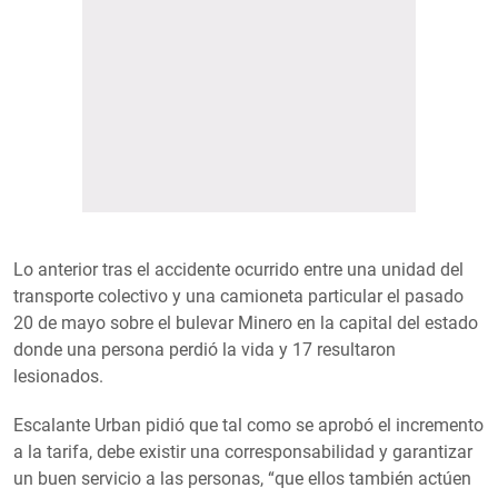
Lo anterior tras el accidente ocurrido entre una unidad del
transporte colectivo y una camioneta particular el pasado
20 de mayo sobre el bulevar Minero en la capital del estado
donde una persona perdió la vida y 17 resultaron
lesionados.
Escalante Urban pidió que tal como se aprobó el incremento
a la tarifa, debe existir una corresponsabilidad y garantizar
un buen servicio a las personas, “que ellos también actúen