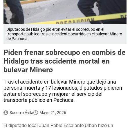
Diputados de Hidalgo pidieron evitar el sobrecupo en el
transporte público tras el accidente ocurrido en el bulevar Minero
de Pachuca.
Piden frenar sobrecupo en combis de
Hidalgo tras accidente mortal en
bulevar Minero
Tras el accidente en bulevar Minero que dejó una
persona muerta y 17 lesionados, diputados pidieron
evitar el sobrecupo y mejorar el servicio del
transporte público en Pachuca.
Socorro Ávila
Mayo 21, 2026
El diputado local Juan Pablo Escalante Urban hizo un