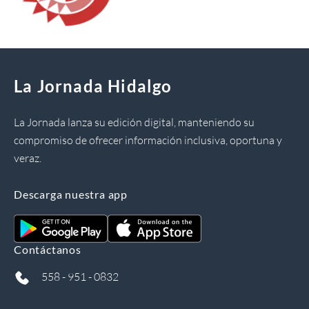
La Jornada Hidalgo
La Jornada lanza su edición digital, manteniendo su
compromiso de ofrecer información inclusiva, oportuna y
veraz.
Descarga nuestra app
Contáctanos
558 - 951 - 0832