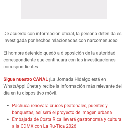
De acuerdo con información oficial, la persona detenida es
investigada por hechos relacionadas con narcomenudeo.
El hombre detenido quedó a disposición de la autoridad
correspondiente que continuará con las investigaciones
correspondientes.
Sigue nuestro CANAL
¡La Jornada Hidalgo está en
WhatsApp! Únete y recibe la información más relevante del
día en tu dispositivo móvil.
Pachuca renovará cruces peatonales, puentes y
banquetas; así será el proyecto de imagen urbana
Embajada de Costa Rica llevará gastronomía y cultura
a la CDMX con La Ru-Tica 2026