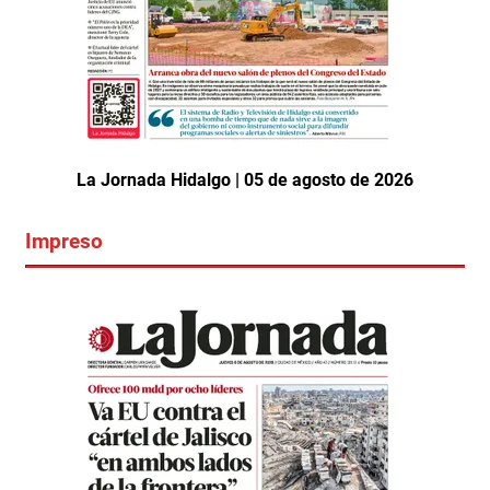
La Jornada Hidalgo | 05 de agosto de 2026
Impreso