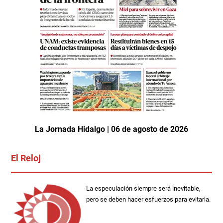
La Jornada Hidalgo | 06 de agosto de 2026
El Reloj
La especulación siempre será inevitable,
pero se deben hacer esfuerzos para evitarla.