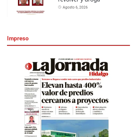
Agosto 6, 2026
Impreso