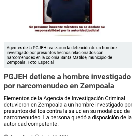
Agentes de la PGJEH realizaron la detención de un hombre
investigado por presuntos hechos relacionados con
narcomenudeo en la colonia Santa Matilde, municipio de
Zempoala. Foto: Especial
PGJEH detiene a hombre investigado
por narcomenudeo en Zempoala
Elementos de la Agencia de Investigación Criminal
detuvieron en Zempoala a un hombre investigado por
presuntos delitos contra la salud en su modalidad de
narcomenudeo. La persona quedó a disposición de la
autoridad competente.