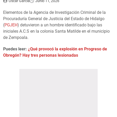
Oscar García
Junio 11, 2026
Elementos de la Agencia de Investigación Criminal de la
Procuraduría General de Justicia del Estado de Hidalgo
(
PGJEH
) detuvieron a un hombre identificado bajo las
iniciales A.C.S en la colonia Santa Matilde en el municipio
de Zempoala.
Puedes leer:
¿Qué provocó la explosión en Progreso de
Obregón? Hay tres personas lesionadas