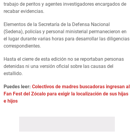
trabajo de peritos y agentes investigadores encargados de
recabar evidencias.
Elementos de la Secretaría de la Defensa Nacional
(Sedena), policías y personal ministerial permanecieron en
el lugar durante varias horas para desarrollar las diligencias
correspondientes.
Hasta el cierre de esta edición no se reportaban personas
detenidas ni una versión oficial sobre las causas del
estallido.
Puedes leer:
Colectivos de madres buscadoras ingresan al
Fan Fest del Zócalo para exigir la localización de sus hijas
e hijos