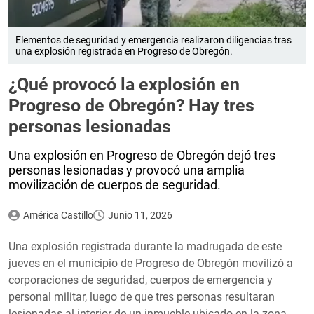
Elementos de seguridad y emergencia realizaron diligencias tras
una explosión registrada en Progreso de Obregón.
¿Qué provocó la explosión en
Progreso de Obregón? Hay tres
personas lesionadas
Una explosión en Progreso de Obregón dejó tres
personas lesionadas y provocó una amplia
movilización de cuerpos de seguridad.
América Castillo
Junio 11, 2026
Una explosión registrada durante la madrugada de este
jueves en el municipio de Progreso de Obregón movilizó a
corporaciones de seguridad, cuerpos de emergencia y
personal militar, luego de que tres personas resultaran
lesionadas al interior de un inmueble ubicado en la zona