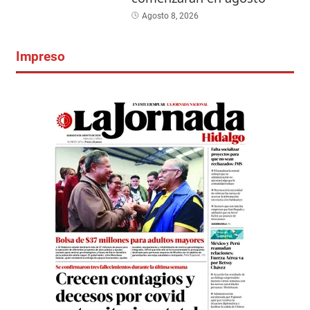
Agosto 8, 2026
Impreso