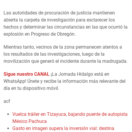
Las autoridades de procuración de justicia mantienen
abierta la carpeta de investigación para esclarecer los
hechos y determinar las circunstancias en las que ocurrió la
explosión en Progreso de Obregón.
Mientras tanto, vecinos de la zona permanecen atentos a
los resultados de las investigaciones, luego de la
movilización que generó el incidente durante la madrugada.
Sigue nuestro CANAL
¡La Jornada Hidalgo está en
WhatsApp! Únete y recibe la información más relevante del
día en tu dispositivo móvil.
acf
Vuelca tráiler en Tizayuca, bajando puente de autopista
México Pachuca
Gasto en imagen supera la inversión vial: destina