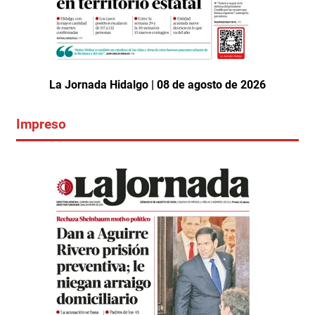
La Jornada Hidalgo | 08 de agosto de 2026
Impreso