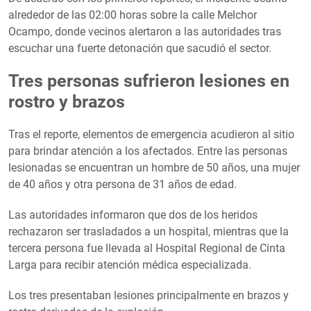
alrededor de las 02:00 horas sobre la calle Melchor
Ocampo, donde vecinos alertaron a las autoridades tras
escuchar una fuerte detonación que sacudió el sector.
Tres personas sufrieron lesiones en
rostro y brazos
Tras el reporte, elementos de emergencia acudieron al sitio
para brindar atención a los afectados. Entre las personas
lesionadas se encuentran un hombre de 50 años, una mujer
de 40 años y otra persona de 31 años de edad.
Las autoridades informaron que dos de los heridos
rechazaron ser trasladados a un hospital, mientras que la
tercera persona fue llevada al Hospital Regional de Cinta
Larga para recibir atención médica especializada.
Los tres presentaban lesiones principalmente en brazos y