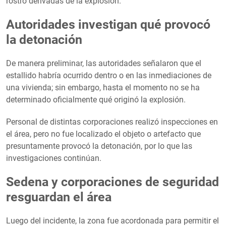
rostro derivadas de la explosión.
Autoridades investigan qué provocó
la detonación
De manera preliminar, las autoridades señalaron que el
estallido habría ocurrido dentro o en las inmediaciones de
una vivienda; sin embargo, hasta el momento no se ha
determinado oficialmente qué originó la explosión.
Personal de distintas corporaciones realizó inspecciones en
el área, pero no fue localizado el objeto o artefacto que
presuntamente provocó la detonación, por lo que las
investigaciones continúan.
Sedena y corporaciones de seguridad
resguardan el área
Luego del incidente, la zona fue acordonada para permitir el