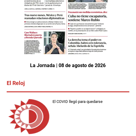
La Jornada | 08 de agosto de 2026
El Reloj
El COVID llegó para quedarse