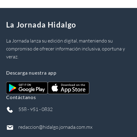
La Jornada Hidalgo
La Jornada lanza su edición digital, manteniendo su
compromiso de ofrecer información inclusiva, oportuna y
veraz.
Descarga nuestra app
Contáctanos
558 - 951 - 0832
redaccion@hidalgo.jornada.com.mx