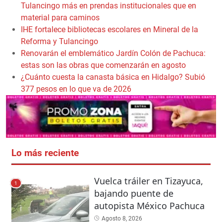
Tulancingo más en prendas institucionales que en
material para caminos
IHE fortalece bibliotecas escolares en Mineral de la
Reforma y Tulancingo
Renovarán el emblemático Jardín Colón de Pachuca:
estas son las obras que comenzarán en agosto
¿Cuánto cuesta la canasta básica en Hidalgo? Subió
377 pesos en lo que va de 2026
Lo más reciente
Vuelca tráiler en Tizayuca,
1
bajando puente de
autopista México Pachuca
Agosto 8, 2026