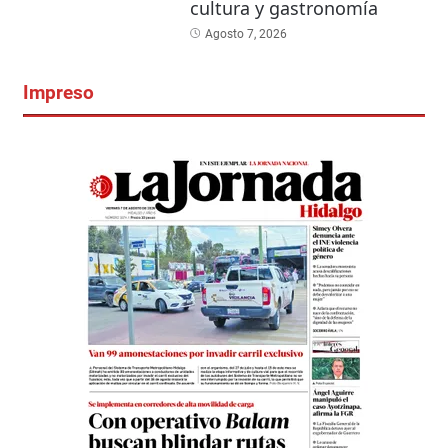
cultura y gastronomía
Agosto 7, 2026
Impreso