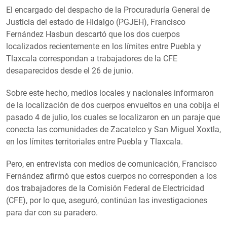
El encargado del despacho de la Procuraduría General de
Justicia del estado de Hidalgo (PGJEH), Francisco
Fernández Hasbun descartó que los dos cuerpos
localizados recientemente en los límites entre Puebla y
Tlaxcala correspondan a trabajadores de la CFE
desaparecidos desde el 26 de junio.
Sobre este hecho, medios locales y nacionales informaron
de la localización de dos cuerpos envueltos en una cobija el
pasado 4 de julio, los cuales se localizaron en un paraje que
conecta las comunidades de Zacatelco y San Miguel Xoxtla,
en los límites territoriales entre Puebla y Tlaxcala.
Pero, en entrevista con medios de comunicación, Francisco
Fernández afirmó que estos cuerpos no corresponden a los
dos trabajadores de la Comisión Federal de Electricidad
(CFE), por lo que, aseguró, continúan las investigaciones
para dar con su paradero.