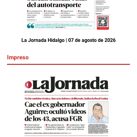
La Jornada Hidalgo | 07 de agosto de 2026
Impreso