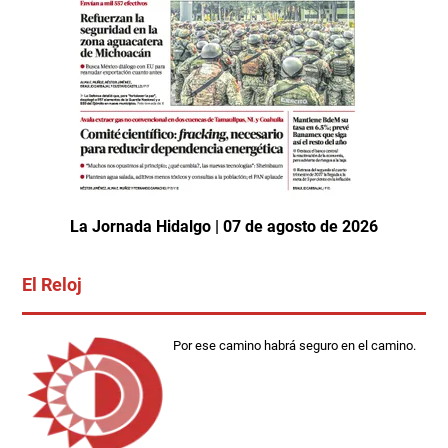
La Jornada Hidalgo | 07 de agosto de 2026
El Reloj
Por ese camino habrá seguro en el camino.