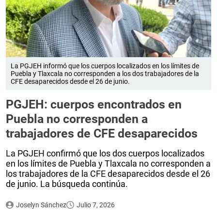
La PGJEH informó que los cuerpos localizados en los límites de
Puebla y Tlaxcala no corresponden a los dos trabajadores de la
CFE desaparecidos desde el 26 de junio.
PGJEH: cuerpos encontrados en
Puebla no corresponden a
trabajadores de CFE desaparecidos
La PGJEH confirmó que los dos cuerpos localizados
en los límites de Puebla y Tlaxcala no corresponden a
los trabajadores de la CFE desaparecidos desde el 26
de junio. La búsqueda continúa.
Joselyn Sánchez
Julio 7, 2026