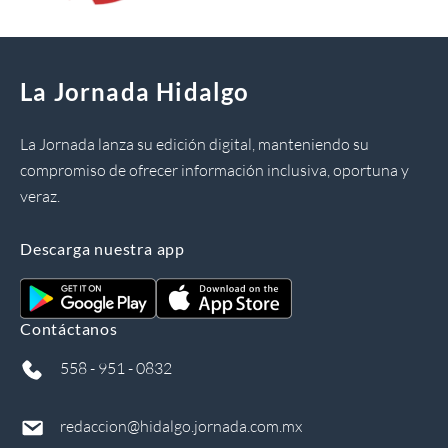
La Jornada Hidalgo
La Jornada lanza su edición digital, manteniendo su
compromiso de ofrecer información inclusiva, oportuna y
veraz.
Descarga nuestra app
Contáctanos
558 - 951 - 0832
redaccion@hidalgo.jornada.com.mx