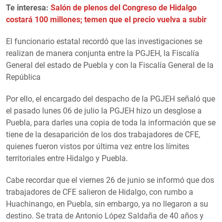
Te interesa:
Salón de plenos del Congreso de Hidalgo
costará 100 millones; temen que el precio vuelva a subir
El funcionario estatal recordó que las investigaciones se
realizan de manera conjunta entre la PGJEH, la Fiscalía
General del estado de Puebla y con la Fiscalía General de la
República
Por ello, el encargado del despacho de la PGJEH señaló que
el pasado lunes 06 de julio la PGJEH hizo un desglose a
Puebla, para darles una copia de toda la información que se
tiene de la desaparición de los dos trabajadores de CFE,
quienes fueron vistos por última vez entre los límites
territoriales entre Hidalgo y Puebla.
Cabe recordar que el viernes 26 de junio se informó que dos
trabajadores de CFE salieron de Hidalgo, con rumbo a
Huachinango, en Puebla, sin embargo, ya no llegaron a su
destino. Se trata de Antonio López Saldaña de 40 años y