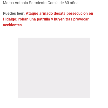
Marco Antonio Sarmiento García de 60 años.
Puedes leer:
Ataque armado desata persecución en
Hidalgo: roban una patrulla y huyen tras provocar
accidentes