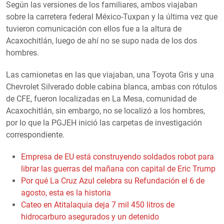
Según las versiones de los familiares, ambos viajaban
sobre la carretera federal México-Tuxpan y la última vez que
tuvieron comunicación con ellos fue a la altura de
Acaxochitlán, luego de ahí no se supo nada de los dos
hombres.
Las camionetas en las que viajaban, una Toyota Gris y una
Chevrolet Silverado doble cabina blanca, ambas con rótulos
de CFE, fueron localizadas en La Mesa, comunidad de
Acaxochitlán, sin embargo, no se localizó a los hombres,
por lo que la PGJEH inició las carpetas de investigación
correspondiente.
Empresa de EU está construyendo soldados robot para
librar las guerras del mañana con capital de Eric Trump
Por qué La Cruz Azul celebra su Refundación el 6 de
agosto, esta es la historia
Cateo en Atitalaquia deja 7 mil 450 litros de
hidrocarburo asegurados y un detenido