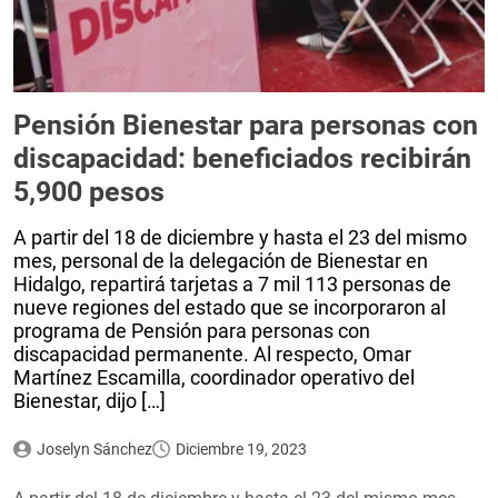
Pensión Bienestar para personas con
discapacidad: beneficiados recibirán
5,900 pesos
A partir del 18 de diciembre y hasta el 23 del mismo
mes, personal de la delegación de Bienestar en
Hidalgo, repartirá tarjetas a 7 mil 113 personas de
nueve regiones del estado que se incorporaron al
programa de Pensión para personas con
discapacidad permanente. Al respecto, Omar
Martínez Escamilla, coordinador operativo del
Bienestar, dijo […]
Joselyn Sánchez
Diciembre 19, 2023