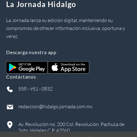
La Jornada Hidalgo
La Jornada lanza su edición digital, manteniendo su
compromiso de ofrecer información inclusiva, oportuna y
veraz.
Descarga nuestra app
Contáctanos
558 - 951 - 0832
redaccion@hidalgo.jornada.com.mx
Av. Revolución no. 200 Col. Revolución, Pachuca de
Soto, Hidalgo C.P. 42060