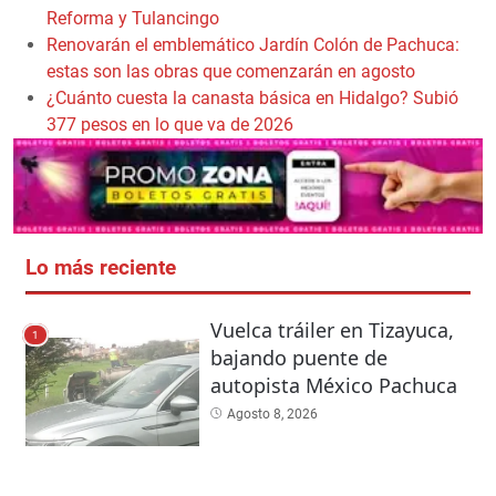
Reforma y Tulancingo
Renovarán el emblemático Jardín Colón de Pachuca:
estas son las obras que comenzarán en agosto
¿Cuánto cuesta la canasta básica en Hidalgo? Subió
377 pesos en lo que va de 2026
Lo más reciente
Vuelca tráiler en Tizayuca,
1
bajando puente de
autopista México Pachuca
Agosto 8, 2026