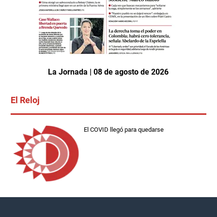
La Jornada | 08 de agosto de 2026
El Reloj
El COVID llegó para quedarse