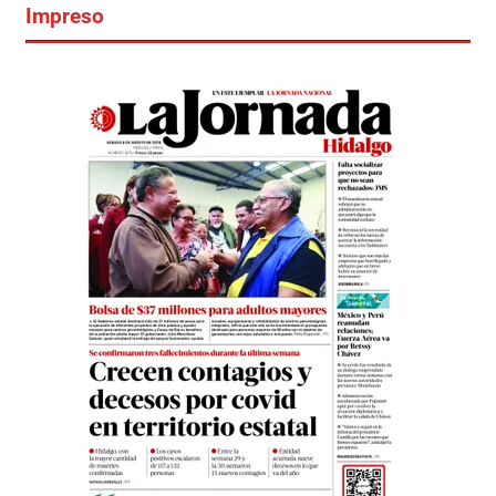
Impreso