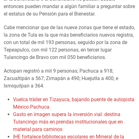
entonces pueden mandar a algún familiar a preguntar sobre
el estatus de su Pensión para el Bienestar.
Cabe mencionar que de las nueve zonas que tiene el estado,
la zona de Tula es la que más beneficiarios nuevos registra,
con un total de mil 193 personas, seguido por la zona de
Tepeapulco, con mil 122 personas, en tercer lugar
Tulancingo de Bravo con mil 050 beneficiarios.
Actopan registró a mil 9 personas; Pachuca a 918;
Zacualtipán a 567; Zimapán a 490; Huejutla a 400; e
Ixmiquilpan a 364.
Vuelca tráiler en Tizayuca, bajando puente de autopista
México Pachuca
Gasto en imagen supera la inversión vial: destina
Tulancingo más en prendas institucionales que en
material para caminos
IHE fortalece bibliotecas escolares en Mineral de la