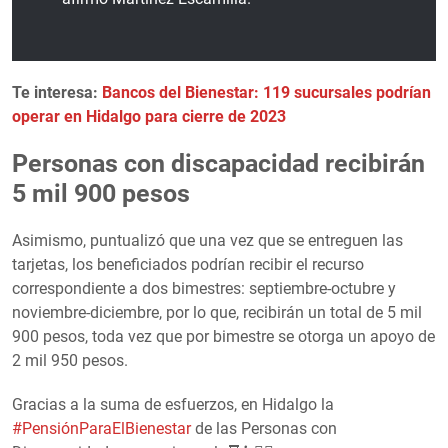
Te interesa:
Bancos del Bienestar: 119 sucursales podrían
operar en Hidalgo para cierre de 2023
Personas con discapacidad recibirán
5 mil 900 pesos
Asimismo, puntualizó que una vez que se entreguen las
tarjetas, los beneficiados podrían recibir el recurso
correspondiente a dos bimestres: septiembre-octubre y
noviembre-diciembre, por lo que, recibirán un total de 5 mil
900 pesos, toda vez que por bimestre se otorga un apoyo de
2 mil 950 pesos.
Gracias a la suma de esfuerzos, en Hidalgo la
#PensiónParaElBienestar
de las Personas con