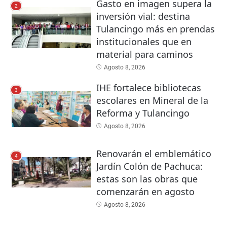
Gasto en imagen supera la
2
inversión vial: destina
Tulancingo más en prendas
institucionales que en
material para caminos
Agosto 8, 2026
IHE fortalece bibliotecas
3
escolares en Mineral de la
Reforma y Tulancingo
Agosto 8, 2026
Renovarán el emblemático
4
Jardín Colón de Pachuca:
estas son las obras que
comenzarán en agosto
Agosto 8, 2026