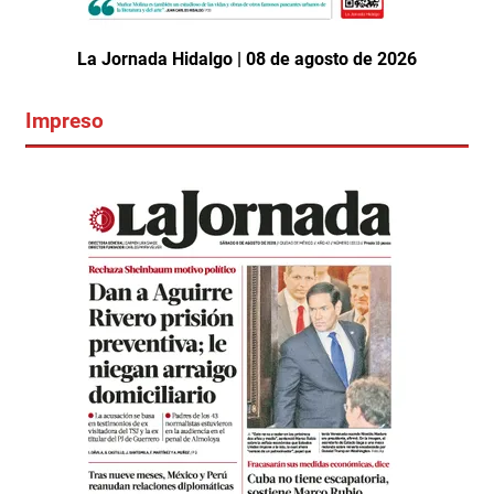
La Jornada Hidalgo | 08 de agosto de 2026
Impreso