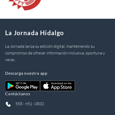
La Jornada Hidalgo
La Jornada lanza su edición digital, manteniendo su
compromiso de ofrecer información inclusiva, oportuna y
veraz.
Descarga nuestra app
Contáctanos
558 - 951 - 0832