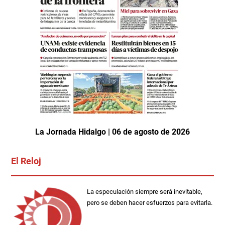
La Jornada Hidalgo | 06 de agosto de 2026
El Reloj
La especulación siempre será inevitable,
pero se deben hacer esfuerzos para evitarla.