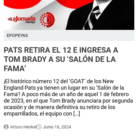
EPOPEYAS
PATS RETIRA EL 12 E INGRESA A
TOM BRADY A SU ‘SALÓN DE LA
FAMA’
¡El histórico número 12 del ‘GOAT’ de los New
England Pats ya tienen un lugar en su ‘Salón de la
Fama’! A poco más de un año de aquel 1 de febrero
de 2023, en el que Tom Brady anunciara por segunda
ocasión y de manera definitiva su retiro de los
emparrillados, el equipo con […]
Arturo Henkel
Junio 16, 2024