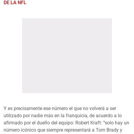
DE LA NFL
Y es precisamente ese número el que no volverá a ser
utilizado por nadie más en la franquicia, de acuerdo a lo
afirmado por el dueño del equipo: Robert Kraft: “solo hay un
número icónico que siempre representará a Tom Brady y