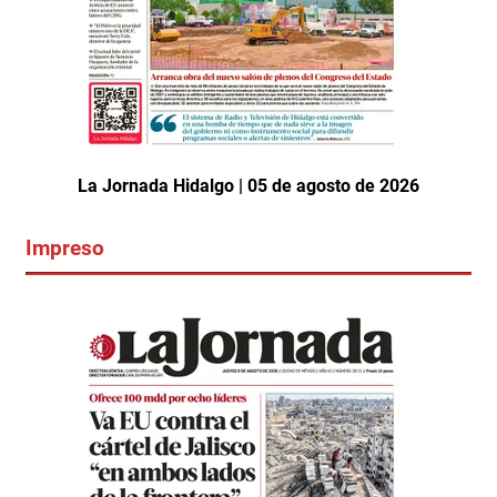
La Jornada Hidalgo | 05 de agosto de 2026
Impreso