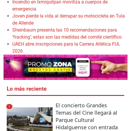
Incendio en Ixmiquilpan moviliza a cuerpos de
emergencia
Joven pierde la vida al derrapar su motocicleta en Tula
de Allende
Sheinbaum presenta las 10 recomendaciones para
‘fracking’; estas son las medidas del comité científico
UAEH abre inscripciones para la Carrera Atlética FUL
2026
Lo más reciente
El concierto Grandes
1
Temas del Cine llegará al
Parque Cultural
Hidalguense con entrada