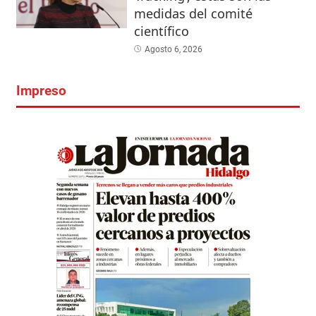
medidas del comité
científico
Agosto 6, 2026
Impreso