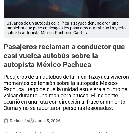
Usuarios de un autobús de la línea Tizayuca denunciaron una
maniobra que puso en riesgo a los pasajeros durante un trayecto
sobre la autopista México-Pachuca. Captura
Pasajeros reclaman a conductor que
casi vuelca autobús sobre la
autopista México Pachuca
Pasajeros de un autobús de la línea Tizayuca vivieron
momentos de tensión sobre la autopista México-
Pachuca luego de que la unidad estuviera a punto de
volcar durante una maniobra brusca. El incidente
ocurrió en una ruta con dirección al fraccionamiento
Quma y no se reportaron personas lesionadas.
Redacción
Junio 5, 2026