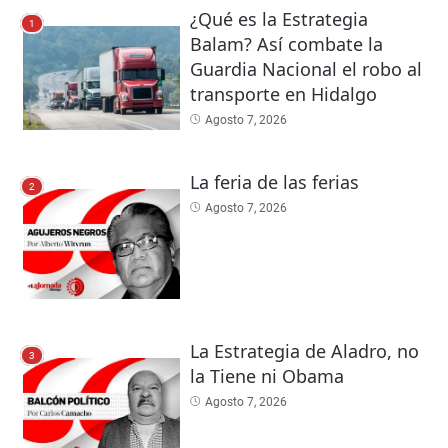
¿Qué es la Estrategia
1
Balam? Así combate la
Guardia Nacional el robo al
transporte en Hidalgo
Agosto 7, 2026
La feria de las ferias
2
Agosto 7, 2026
La Estrategia de Aladro, no
3
la Tiene ni Obama
Agosto 7, 2026