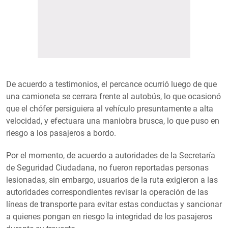
De acuerdo a testimonios, el percance ocurrió luego de que
una camioneta se cerrara frente al autobús, lo que ocasionó
que el chófer persiguiera al vehículo presuntamente a alta
velocidad, y efectuara una maniobra brusca, lo que puso en
riesgo a los pasajeros a bordo.
Por el momento, de acuerdo a autoridades de la Secretaría
de Seguridad Ciudadana, no fueron reportadas personas
lesionadas, sin embargo, usuarios de la ruta exigieron a las
autoridades correspondientes revisar la operación de las
líneas de transporte para evitar estas conductas y sancionar
a quienes pongan en riesgo la integridad de los pasajeros