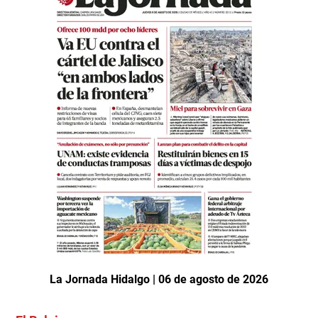
La Jornada Hidalgo | 06 de agosto de 2026