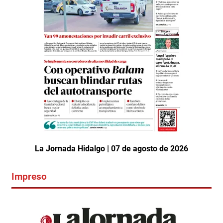
La Jornada Hidalgo | 07 de agosto de 2026
Impreso