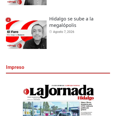
Hidalgo se sube a la
4
megalópolis
Agosto 7, 2026
Impreso