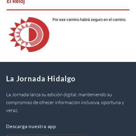
El Reloj
Por ese camino habrá seguro en el camino.
La Jornada Hidalgo
La Jornada lanza su edición digital, manteniendo su
compromiso de ofrecer información inclusiva, oportuna y
veraz.
Descarga nuestra app