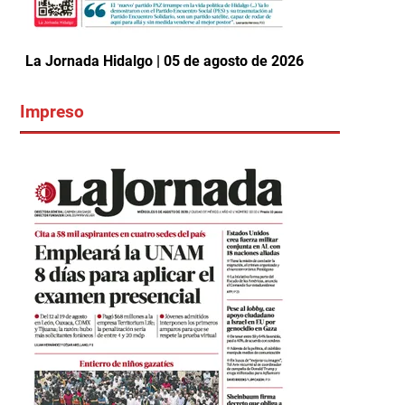
La Jornada Hidalgo | 05 de agosto de 2026
Impreso