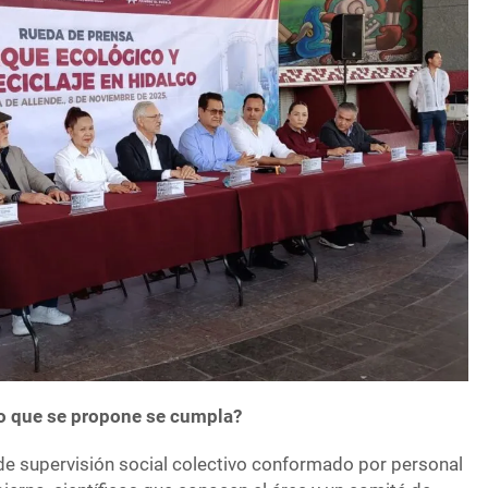
o que se propone se cumpla?
de supervisión social colectivo conformado por personal