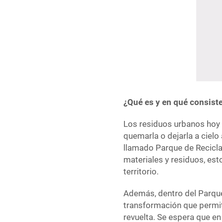
¿Qué es y en qué consiste
Los residuos urbanos hoy 
quemarla o dejarla a cielo
llamado Parque de Recicla
materiales y residuos, es
territorio.
Además, dentro del Parqu
transformación que permit
revuelta. Se espera que en