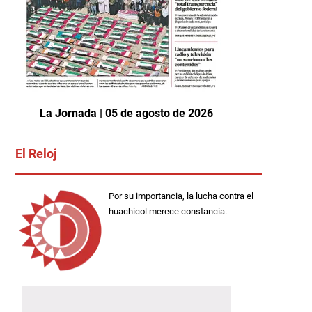
La Jornada | 05 de agosto de 2026
El Reloj
Por su importancia, la lucha contra el
huachicol merece constancia.