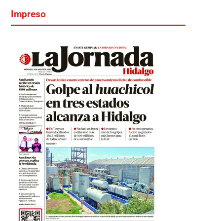
Impreso