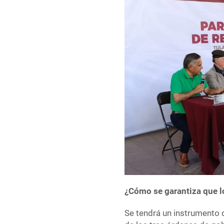
¿Cómo se garantiza que l
Se tendrá un instrumento 