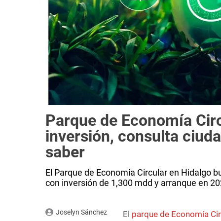
Parque de Economía Circ
inversión, consulta ciud
saber
El Parque de Economía Circular en Hidalgo b
con inversión de 1,300 mdd y arranque en 20
Joselyn Sánchez
El
parque de Economía Ci