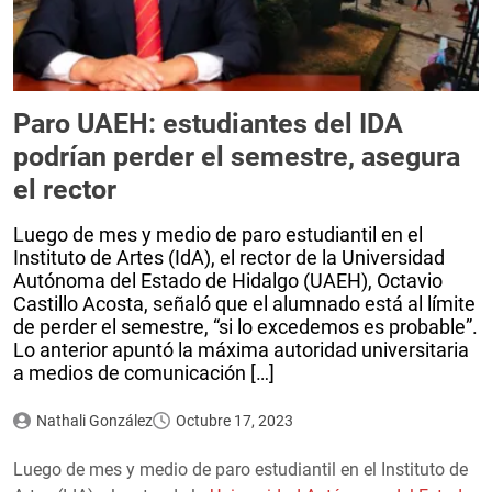
Paro UAEH: estudiantes del IDA
podrían perder el semestre, asegura
el rector
Luego de mes y medio de paro estudiantil en el
Instituto de Artes (IdA), el rector de la Universidad
Autónoma del Estado de Hidalgo (UAEH), Octavio
Castillo Acosta, señaló que el alumnado está al límite
de perder el semestre, “si lo excedemos es probable”.
Lo anterior apuntó la máxima autoridad universitaria
a medios de comunicación […]
Nathali González
Octubre 17, 2023
Luego de mes y medio de paro estudiantil en el Instituto de