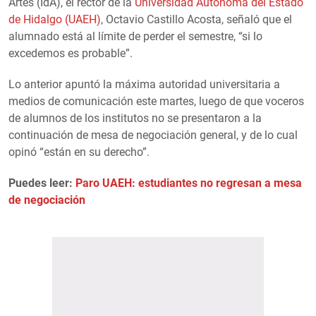
Artes (IdA), el rector de la
Universidad Autónoma del Estado
de Hidalgo (UAEH)
, Octavio Castillo Acosta, señaló que el
alumnado está al límite de perder el semestre, “si lo
excedemos es probable”.
Lo anterior apuntó la máxima autoridad universitaria a
medios de comunicación este martes, luego de que voceros
de alumnos de los institutos no se presentaron a la
continuación de mesa de negociación general, y de lo cual
opinó “están en su derecho”.
Puedes leer:
Paro UAEH: estudiantes no regresan a mesa
de negociación