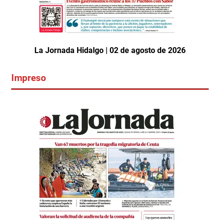
La Jornada Hidalgo | 02 de agosto de 2026
Impreso