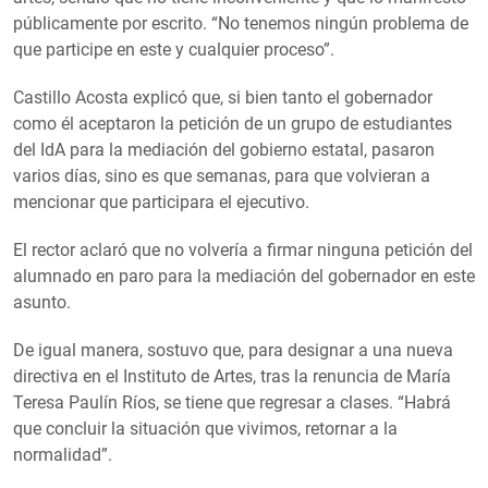
públicamente por escrito. “No tenemos ningún problema de
que participe en este y cualquier proceso”.
Castillo Acosta explicó que, si bien tanto el gobernador
como él aceptaron la petición de un grupo de estudiantes
del IdA para la mediación del gobierno estatal, pasaron
varios días, sino es que semanas, para que volvieran a
mencionar que participara el ejecutivo.
El rector aclaró que no volvería a firmar ninguna petición del
alumnado en paro para la mediación del gobernador en este
asunto.
De igual manera, sostuvo que, para designar a una nueva
directiva en el Instituto de Artes, tras la renuncia de María
Teresa Paulín Ríos, se tiene que regresar a clases. “Habrá
que concluir la situación que vivimos, retornar a la
normalidad”.