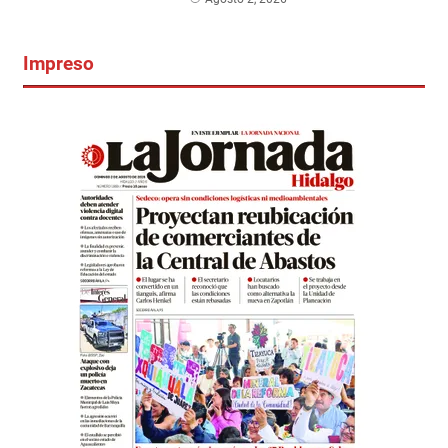
Impreso