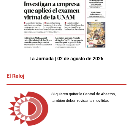
La Jornada | 02 de agosto de 2026
El Reloj
Si quieren quitar la Central de Abastos,
también deben revisar la movilidad