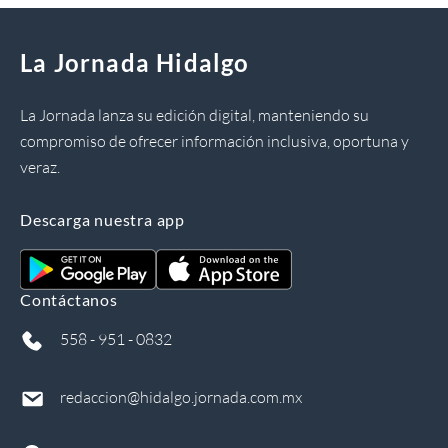
La Jornada Hidalgo
La Jornada lanza su edición digital, manteniendo su
compromiso de ofrecer información inclusiva, oportuna y
veraz.
Descarga nuestra app
Contáctanos
558 - 951 - 0832
redaccion@hidalgo.jornada.com.mx