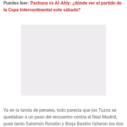
Puedes leer:
Pachuca vs Al-Ahly: ¿dónde ver el partido de
la Copa Intercontinental este sábado?
Ya en la tanda de penales, todo parecía que los Tuzos se
quedaban a un paso del encuentro contra el Real Madrid,
pues tanto Salomón Rondón y Borja Bastón fallaron los dos