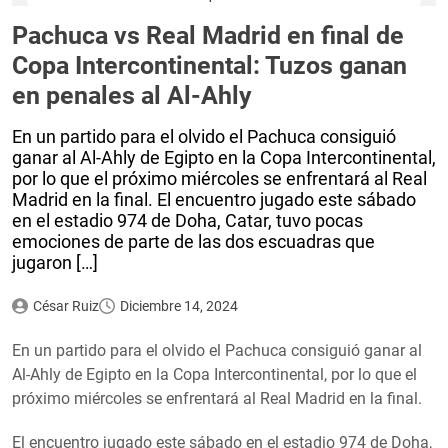
Pachuca vs Real Madrid en final de
Copa Intercontinental: Tuzos ganan
en penales al Al-Ahly
En un partido para el olvido el Pachuca consiguió
ganar al Al-Ahly de Egipto en la Copa Intercontinental,
por lo que el próximo miércoles se enfrentará al Real
Madrid en la final. El encuentro jugado este sábado
en el estadio 974 de Doha, Catar, tuvo pocas
emociones de parte de las dos escuadras que
jugaron […]
César Ruiz
Diciembre 14, 2024
En un partido para el olvido el Pachuca consiguió ganar al
Al-Ahly de Egipto en la Copa Intercontinental, por lo que el
próximo miércoles se enfrentará al Real Madrid en la final.
El encuentro jugado este sábado en el estadio 974 de Doha,