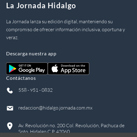
La Jornada Hidalgo
La Jornada lanza su edición digital, manteniendo su
compromiso de ofrecer información inclusiva, oportuna y
veraz.
Descarga nuestra app
Contáctanos
558 - 951 - 0832
redaccion@hidalgo.jornada.com.mx
Av. Revolución no. 200 Col. Revolución, Pachuca de
Soto, Hidalgo C.P. 42060