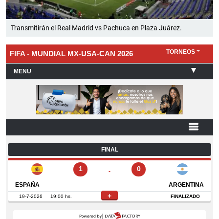
Transmitirán el Real Madrid vs Pachuca en Plaza Juárez.