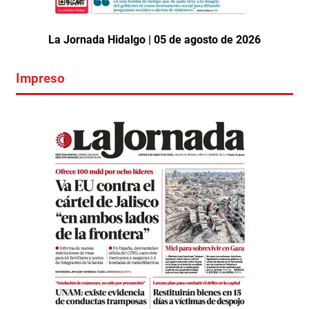
La Jornada Hidalgo | 05 de agosto de 2026
Impreso