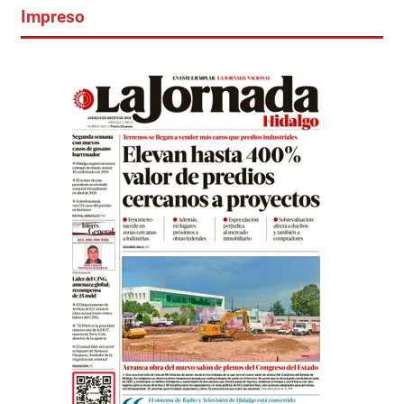
Impreso