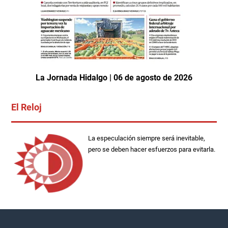
La Jornada Hidalgo | 06 de agosto de 2026
El Reloj
La especulación siempre será inevitable,
pero se deben hacer esfuerzos para evitarla.