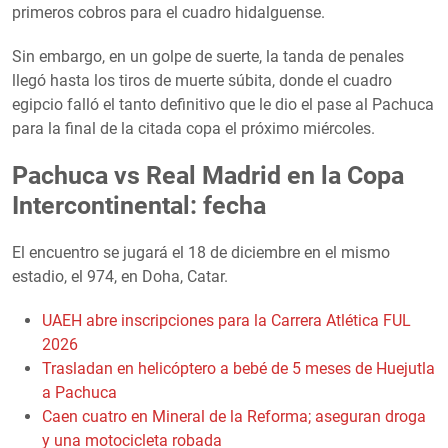
primeros cobros para el cuadro hidalguense.
Sin embargo, en un golpe de suerte, la tanda de penales
llegó hasta los tiros de muerte súbita, donde el cuadro
egipcio falló el tanto definitivo que le dio el pase al Pachuca
para la final de la citada copa el próximo miércoles.
Pachuca vs Real Madrid en la Copa
Intercontinental: fecha
El encuentro se jugará el 18 de diciembre en el mismo
estadio, el 974, en Doha, Catar.
UAEH abre inscripciones para la Carrera Atlética FUL
2026
Trasladan en helicóptero a bebé de 5 meses de Huejutla
a Pachuca
Caen cuatro en Mineral de la Reforma; aseguran droga
y una motocicleta robada