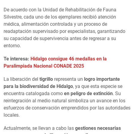
De acuerdo con la Unidad de Rehabilitación de Fauna
Silvestre, cada uno de los ejemplares recibió atención
médica, alimentación controlada y un proceso de
readaptación supervisado por especialistas, garantizando
su capacidad de supervivencia antes de regresar a su
entorno.
Te interesa:
Hidalgo consigue 46 medallas en la
Paralimpiada Nacional CONADE 2025
La liberación del
tigrillo
representa un
logro importante
para la biodiversidad de Hidalgo
, ya que esta especie se
encuentra catalogada como
en peligro de extinción
. Su
reintegración al medio natural simboliza un avance en los
esfuerzos de conservación emprendidos por las autoridades
locales.
Actualmente, se llevan a cabo las
gestiones necesarias