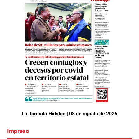
La Jornada Hidalgo | 08 de agosto de 2026
Impreso