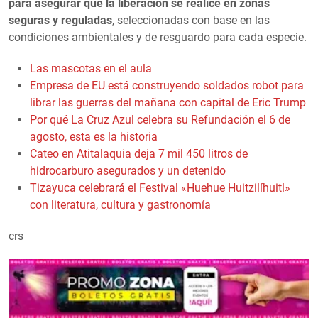
para asegurar que la liberación se realice en zonas
seguras y reguladas
, seleccionadas con base en las
condiciones ambientales y de resguardo para cada especie.
Las mascotas en el aula
Empresa de EU está construyendo soldados robot para
librar las guerras del mañana con capital de Eric Trump
Por qué La Cruz Azul celebra su Refundación el 6 de
agosto, esta es la historia
Cateo en Atitalaquia deja 7 mil 450 litros de
hidrocarburo asegurados y un detenido
Tizayuca celebrará el Festival «Huehue Huitzilíhuitl»
con literatura, cultura y gastronomía
crs