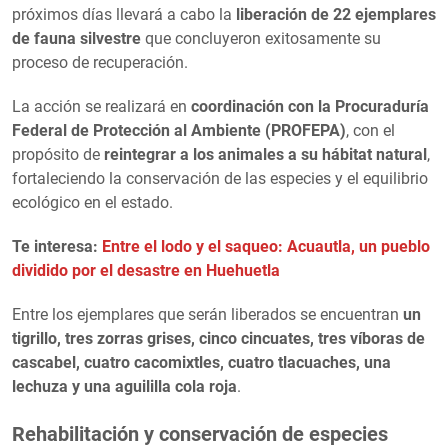
próximos días llevará a cabo la
liberación de 22 ejemplares
de fauna silvestre
que concluyeron exitosamente su
proceso de recuperación.
La acción se realizará en
coordinación con la Procuraduría
Federal de Protección al Ambiente (PROFEPA)
, con el
propósito de
reintegrar a los animales a su hábitat natural
,
fortaleciendo la conservación de las especies y el equilibrio
ecológico en el estado.
Te interesa:
Entre el lodo y el saqueo: Acuautla, un pueblo
dividido por el desastre en Huehuetla
Entre los ejemplares que serán liberados se encuentran
un
tigrillo, tres zorras grises, cinco cincuates, tres víboras de
cascabel, cuatro cacomixtles, cuatro tlacuaches, una
lechuza y una aguililla cola roja
.
Rehabilitación y conservación de especies