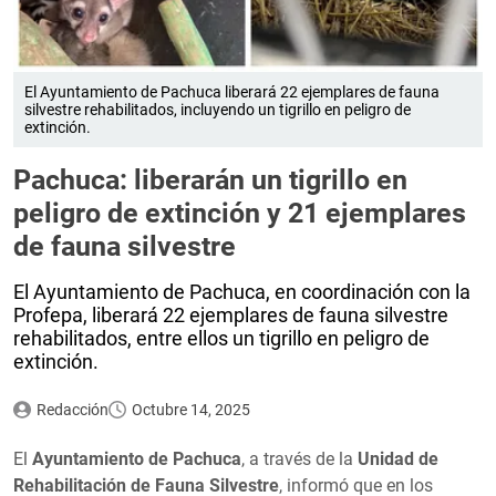
El Ayuntamiento de Pachuca liberará 22 ejemplares de fauna
silvestre rehabilitados, incluyendo un tigrillo en peligro de
extinción.
Pachuca: liberarán un tigrillo en
peligro de extinción y 21 ejemplares
de fauna silvestre
El Ayuntamiento de Pachuca, en coordinación con la
Profepa, liberará 22 ejemplares de fauna silvestre
rehabilitados, entre ellos un tigrillo en peligro de
extinción.
Redacción
Octubre 14, 2025
El
Ayuntamiento de Pachuca
, a través de la
Unidad de
Rehabilitación de Fauna Silvestre
, informó que en los